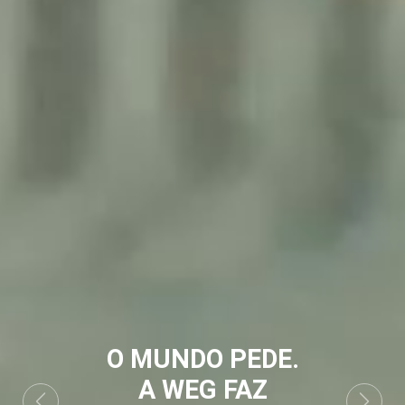
O MUNDO PEDE.
A WEG FAZ