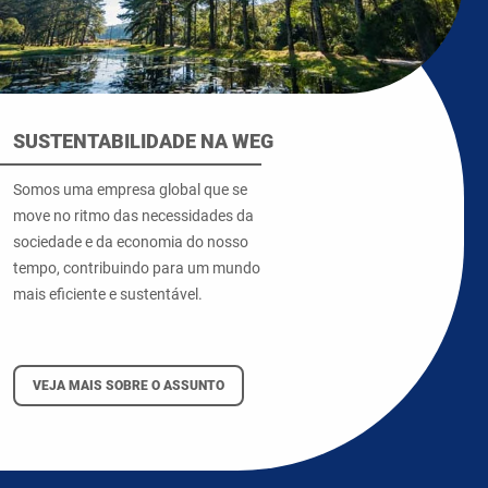
SUSTENTABILIDADE NA WEG
Somos uma empresa global que se
move no ritmo das necessidades da
sociedade e da economia do nosso
tempo, contribuindo para um mundo
mais eficiente e sustentável.
VEJA MAIS SOBRE O ASSUNTO