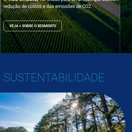
redução de custos e das emissões de CO2.
VEJA + SOBRE O SEGMENTO
SUSTENTABILIDADE