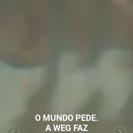
O MUNDO PEDE.
A WEG FAZ