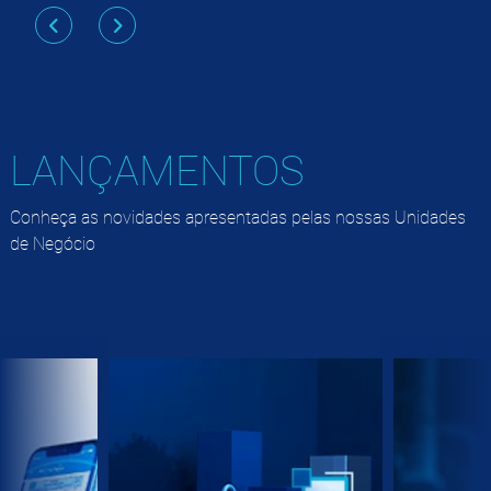
LANÇAMENTOS
Conheça as novidades apresentadas pelas nossas Unidades
de Negócio