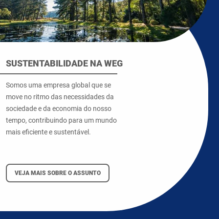
SUSTENTABILIDADE NA WEG
Somos uma empresa global que se
move no ritmo das necessidades da
sociedade e da economia do nosso
tempo, contribuindo para um mundo
mais eficiente e sustentável.
VEJA MAIS SOBRE O ASSUNTO