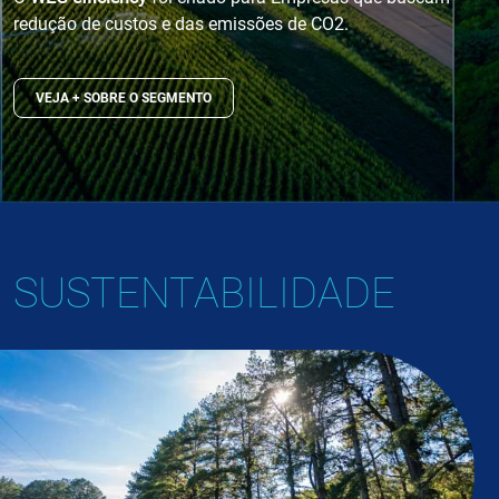
redução de custos e das emissões de CO2.
VEJA + SOBRE O SEGMENTO
SUSTENTABILIDADE