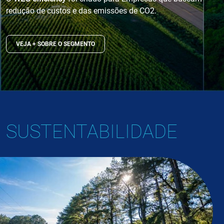
redução de custos e das emissões de CO2.
VEJA + SOBRE O SEGMENTO
SUSTENTABILIDADE