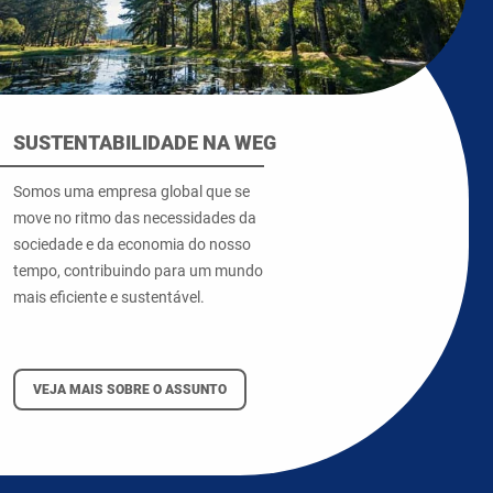
SUSTENTABILIDADE NA WEG
Somos uma empresa global que se
move no ritmo das necessidades da
sociedade e da economia do nosso
tempo, contribuindo para um mundo
mais eficiente e sustentável.
VEJA MAIS SOBRE O ASSUNTO