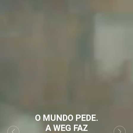
O MUNDO PEDE.
A WEG FAZ