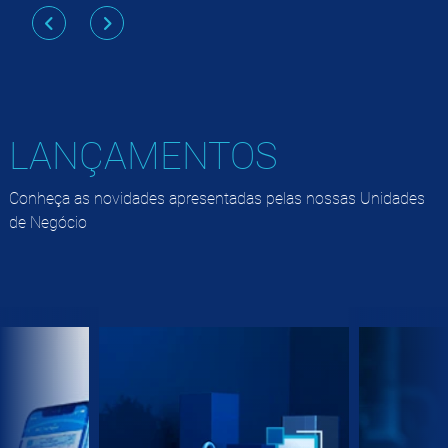
LANÇAMENTOS
Conheça as novidades apresentadas pelas nossas Unidades
de Negócio