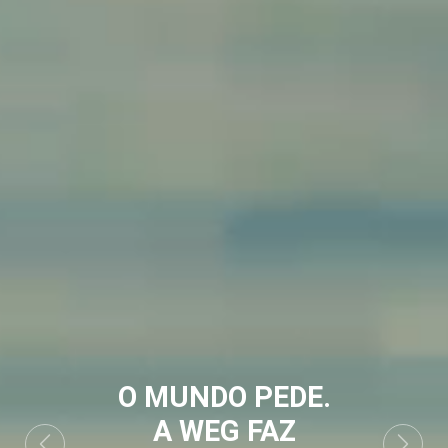
O MUNDO PEDE.
A WEG FAZ