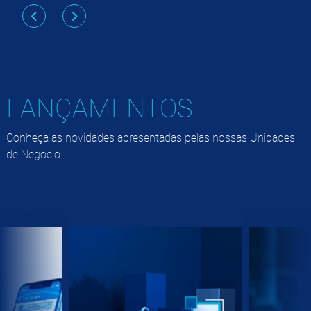
LANÇAMENTOS
Conheça as novidades apresentadas pelas nossas Unidades
de Negócio