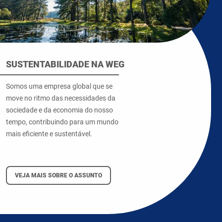
SUSTENTABILIDADE NA WEG
Somos uma empresa global que se
move no ritmo das necessidades da
sociedade e da economia do nosso
tempo, contribuindo para um mundo
mais eficiente e sustentável.
VEJA MAIS SOBRE O ASSUNTO