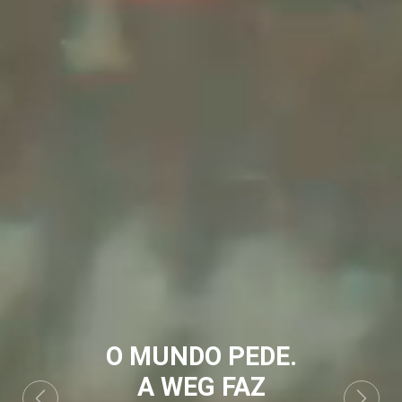
O MUNDO PEDE.
A WEG FAZ