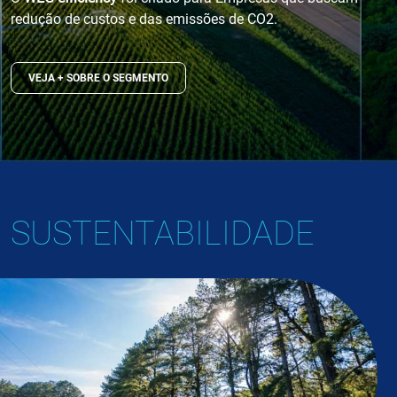
redução de custos e das emissões de CO2.
VEJA + SOBRE O SEGMENTO
SUSTENTABILIDADE