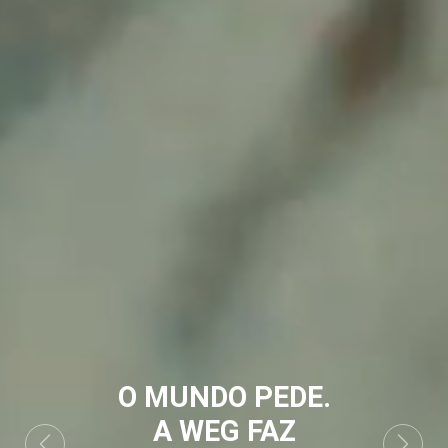
O MUNDO PEDE.
A WEG FAZ