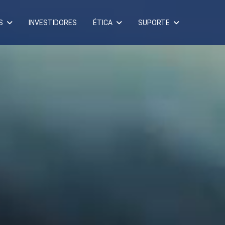
S
INVESTIDORES
ÉTICA
SUPORTE