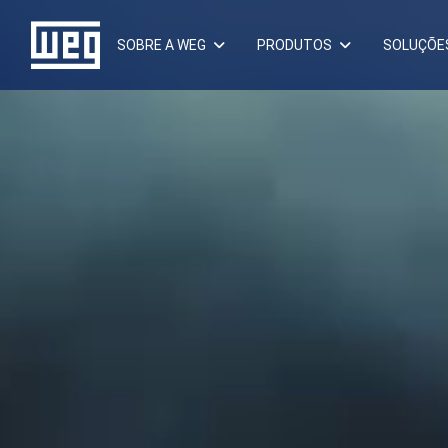
SOBRE A WEG
PRODUTOS
SOLUÇÕE