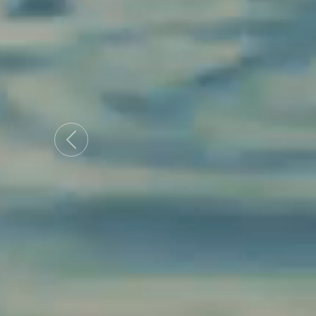
Previous