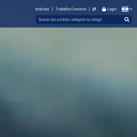
Notícias
Trabalhe Conosco
Login