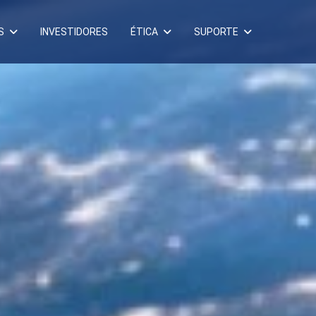
S
INVESTIDORES
ÉTICA
SUPORTE