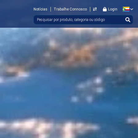
Notícias
Trabalhe Connosco
Login