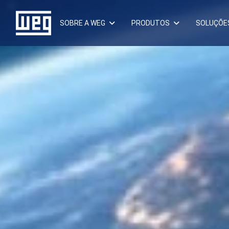
SOBRE A WEG
PRODUTOS
SOLUÇÕE