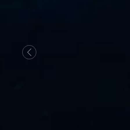
Previous