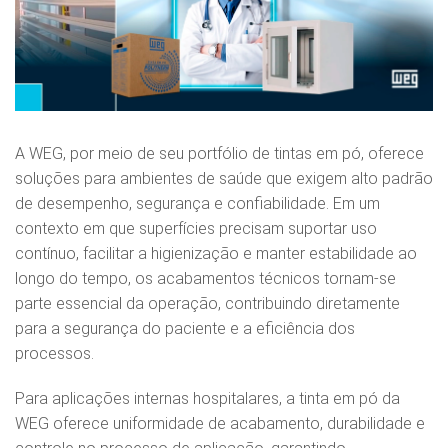
A WEG, por meio de seu portfólio de tintas em pó, oferece
soluções para ambientes de saúde que exigem alto padrão
de desempenho, segurança e confiabilidade. Em um
contexto em que superfícies precisam suportar uso
contínuo, facilitar a higienização e manter estabilidade ao
longo do tempo, os acabamentos técnicos tornam-se
parte essencial da operação, contribuindo diretamente
para a segurança do paciente e a eficiência dos
processos.
Para aplicações internas hospitalares, a tinta em pó da
WEG oferece uniformidade de acabamento, durabilidade e