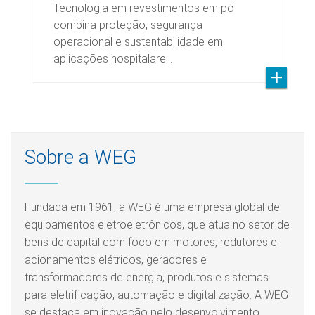
Tecnologia em revestimentos em pó
combina proteção, segurança
operacional e sustentabilidade em
aplicações hospitalare…
Sobre a WEG
Fundada em 1961, a WEG é uma empresa global de
equipamentos eletroeletrônicos, que atua no setor de
bens de capital com foco em motores, redutores e
acionamentos elétricos, geradores e
transformadores de energia, produtos e sistemas
para eletrificação, automação e digitalização. A WEG
se destaca em inovação pelo desenvolvimento