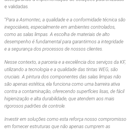
e validadas.
“
Para a Asmontec, a qualidade e a conformidade técnica são
inegociáveis, especialmente em ambientes controlados,
como as salas limpas. A escolha de materiais de alto
desempenho é fundamental para garantirmos a integridade
e a segurança dos processos de nossos clientes.
Nesse contexto, a parceria e a excelência dos serviços da KF,
utilizando a tecnologia e a qualidade das tintas WEG, são
cruciais. A pintura dos componentes das salas limpas não
são apenas estética; ela funciona como uma barreira ativa
contra a contaminação, oferecendo superfícies lisas, de fácil
higienização e alta durabilidade, que atendem aos mais
rigorosos padrões de controle.
Investir em soluções como esta reforça nosso compromisso
em fornecer estruturas que não apenas cumprem as