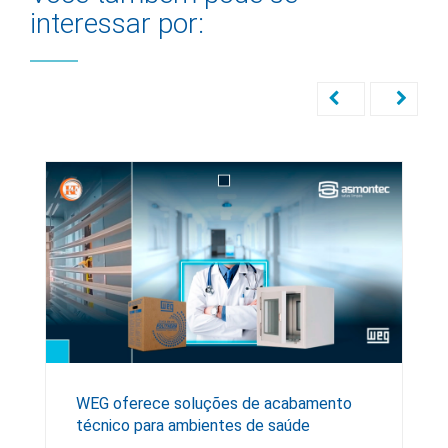
interessar por:
WEG oferece soluções de acabamento
técnico para ambientes de saúde