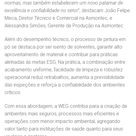
normas, mas também estabelecem um novo patamar de
excelência e confiabilidade no setor
”, destacam João Felipe
Meca, Diretor Técnico e Comercial na Asmontec, e
Alessandra Simões, Gerente de Produção na Asmontec.
Além do desempenho técnico, o processo de pintura em
pó se destaca por ser isento de solventes, garantir alto
aproveitamento de material e contribuir para práticas
alinhadas às metas ESG. Na prática, a combinação entre
acabamento uniforme, facilidade de limpeza e robustez
operacional reduz retrabalhos, aumenta a previsibilidade
das inspeções e reforça a confiabilidade dos ambientes
críticos.
Com essa abordagem, a WEG contribui para a criação de
ambientes mais seguros, processos mais eficientes e
operações com menor impacto ambiental, agregando
valor tanto para instituições de saúde quanto para seus