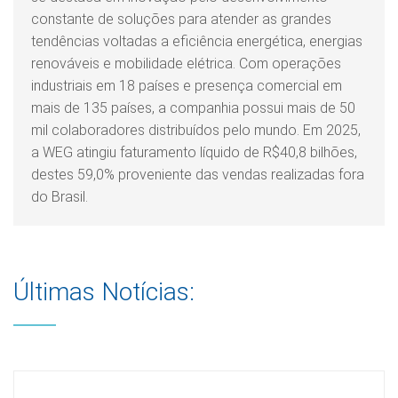
constante de soluções para atender as grandes
tendências voltadas a eficiência energética, energias
renováveis e mobilidade elétrica. Com operações
industriais em 18 países e presença comercial em
mais de 135 países, a companhia possui mais de 50
mil colaboradores distribuídos pelo mundo. Em 2025,
a WEG atingiu faturamento líquido de R$40,8 bilhões,
destes 59,0% proveniente das vendas realizadas fora
do Brasil.
Últimas Notícias: