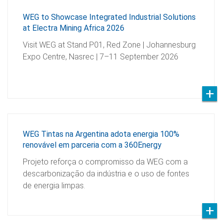
WEG to Showcase Integrated Industrial Solutions
at Electra Mining Africa 2026
Visit WEG at Stand P01, Red Zone | Johannesburg
Expo Centre, Nasrec | 7–11 September 2026
WEG Tintas na Argentina adota energia 100%
renovável em parceria com a 360Energy
Projeto reforça o compromisso da WEG com a
descarbonização da indústria e o uso de fontes
de energia limpas.