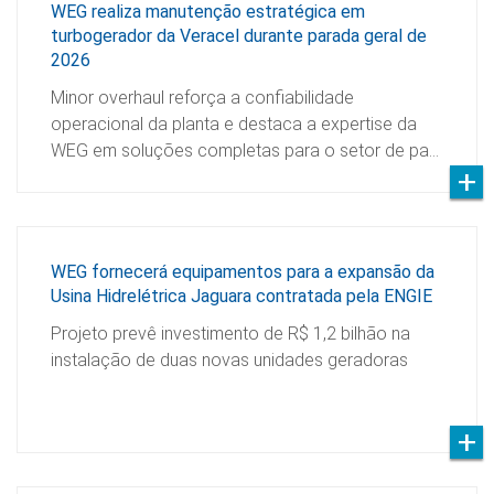
WEG realiza manutenção estratégica em
turbogerador da Veracel durante parada geral de
2026
Minor overhaul reforça a confiabilidade
operacional da planta e destaca a expertise da
WEG em soluções completas para o setor de pa…
WEG fornecerá equipamentos para a expansão da
Usina Hidrelétrica Jaguara contratada pela ENGIE
Projeto prevê investimento de R$ 1,2 bilhão na
instalação de duas novas unidades geradoras