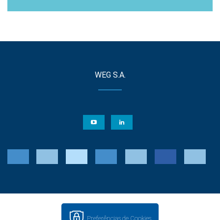
WEG S.A.
Preferências de Cookies