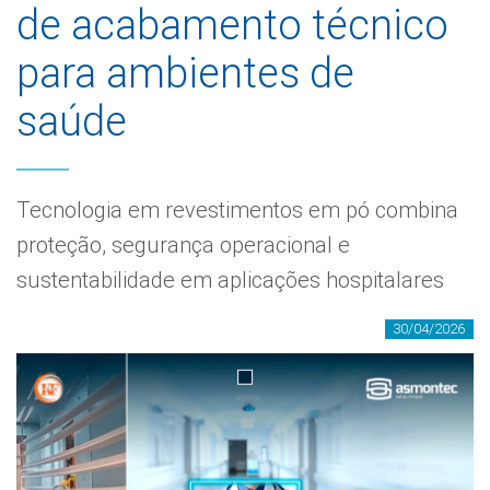
de acabamento técnico
para ambientes de
saúde
Tecnologia em revestimentos em pó combina
proteção, segurança operacional e
sustentabilidade em aplicações hospitalares
30/04/2026