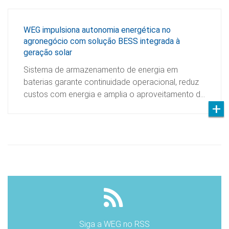
WEG impulsiona autonomia energética no
agronegócio com solução BESS integrada à
geração solar
Sistema de armazenamento de energia em
baterias garante continuidade operacional, reduz
custos com energia e amplia o aproveitamento d…
Siga a WEG no RSS