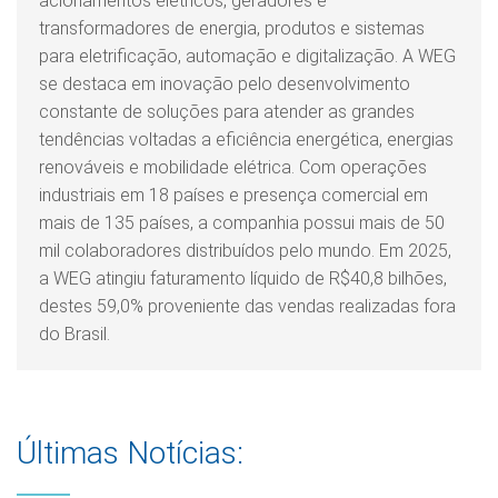
acionamentos elétricos, geradores e
transformadores de energia, produtos e sistemas
para eletrificação, automação e digitalização. A WEG
se destaca em inovação pelo desenvolvimento
constante de soluções para atender as grandes
tendências voltadas a eficiência energética, energias
renováveis e mobilidade elétrica. Com operações
industriais em 18 países e presença comercial em
mais de 135 países, a companhia possui mais de 50
mil colaboradores distribuídos pelo mundo. Em 2025,
a WEG atingiu faturamento líquido de R$40,8 bilhões,
destes 59,0% proveniente das vendas realizadas fora
do Brasil.
Últimas Notícias: