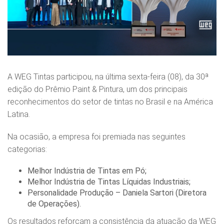
A WEG Tintas participou, na última sexta‑feira (08), da 30ª
edição do Prêmio Paint & Pintura, um dos principais
reconhecimentos do setor de tintas no Brasil e na América
Latina.
Na ocasião, a empresa foi premiada nas seguintes
categorias:
Melhor Indústria de Tintas em Pó;
Melhor Indústria de Tintas Líquidas Industriais;
Personalidade Produção – Daniela Sartori (Diretora
de Operações).
Os resultados reforçam a consistência da atuação da WEG