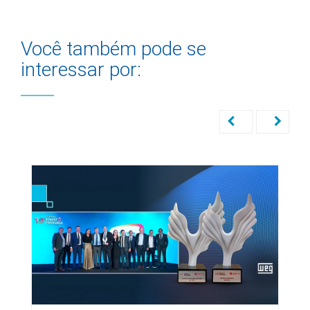
Você também pode se
interessar por: