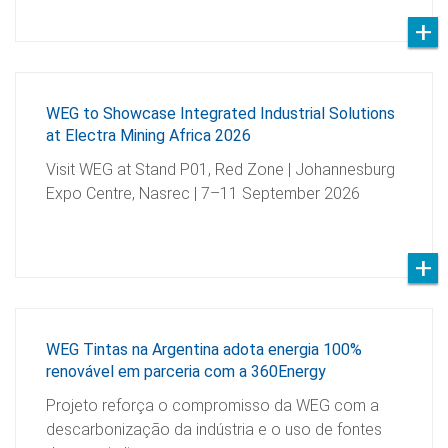
WEG to Showcase Integrated Industrial Solutions
at Electra Mining Africa 2026
Visit WEG at Stand P01, Red Zone | Johannesburg
Expo Centre, Nasrec | 7–11 September 2026
WEG Tintas na Argentina adota energia 100%
renovável em parceria com a 360Energy
Projeto reforça o compromisso da WEG com a
descarbonização da indústria e o uso de fontes