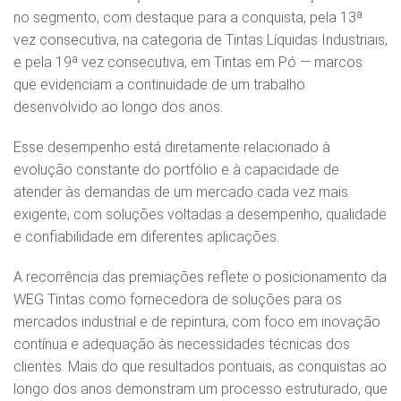
no segmento, com destaque para a conquista, pela 13ª
vez consecutiva, na categoria de Tintas Líquidas Industriais,
e pela 19ª vez consecutiva, em Tintas em Pó — marcos
que evidenciam a continuidade de um trabalho
desenvolvido ao longo dos anos.
Esse desempenho está diretamente relacionado à
evolução constante do portfólio e à capacidade de
atender às demandas de um mercado cada vez mais
exigente, com soluções voltadas a desempenho, qualidade
e confiabilidade em diferentes aplicações.
A recorrência das premiações reflete o posicionamento da
WEG Tintas como fornecedora de soluções para os
mercados industrial e de repintura, com foco em inovação
contínua e adequação às necessidades técnicas dos
clientes. Mais do que resultados pontuais, as conquistas ao
longo dos anos demonstram um processo estruturado, que