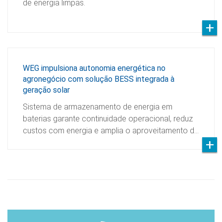
de energia limpas.
WEG impulsiona autonomia energética no
agronegócio com solução BESS integrada à
geração solar
Sistema de armazenamento de energia em
baterias garante continuidade operacional, reduz
custos com energia e amplia o aproveitamento d…