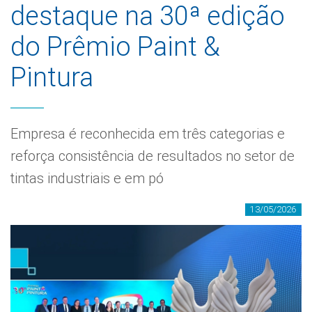
destaque na 30ª edição
do Prêmio Paint &
Pintura
Empresa é reconhecida em três categorias e
reforça consistência de resultados no setor de
tintas industriais e em pó
13/05/2026