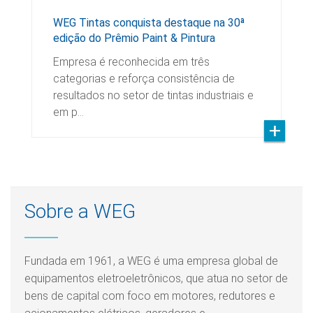
WEG Tintas conquista destaque na 30ª
edição do Prêmio Paint & Pintura
Empresa é reconhecida em três
categorias e reforça consistência de
resultados no setor de tintas industriais e
em p…
Sobre a WEG
Fundada em 1961, a WEG é uma empresa global de
equipamentos eletroeletrônicos, que atua no setor de
bens de capital com foco em motores, redutores e