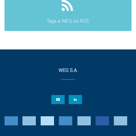
Siga a WEG no RSS
WEG S.A.