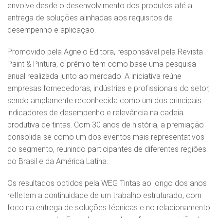
envolve desde o desenvolvimento dos produtos até a
entrega de soluções alinhadas aos requisitos de
desempenho e aplicação.
Promovido pela Agnelo Editora, responsável pela Revista
Paint & Pintura, o prêmio tem como base uma pesquisa
anual realizada junto ao mercado. A iniciativa reúne
empresas fornecedoras, indústrias e profissionais do setor,
sendo amplamente reconhecida como um dos principais
indicadores de desempenho e relevância na cadeia
produtiva de tintas. Com 30 anos de história, a premiação
consolida‑se como um dos eventos mais representativos
do segmento, reunindo participantes de diferentes regiões
do Brasil e da América Latina.
Os resultados obtidos pela WEG Tintas ao longo dos anos
refletem a continuidade de um trabalho estruturado, com
foco na entrega de soluções técnicas e no relacionamento