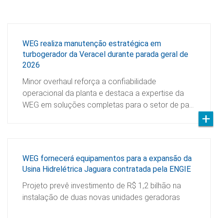
WEG realiza manutenção estratégica em
turbogerador da Veracel durante parada geral de
2026
Minor overhaul reforça a confiabilidade
operacional da planta e destaca a expertise da
WEG em soluções completas para o setor de pa…
WEG fornecerá equipamentos para a expansão da
Usina Hidrelétrica Jaguara contratada pela ENGIE
Projeto prevê investimento de R$ 1,2 bilhão na
instalação de duas novas unidades geradoras