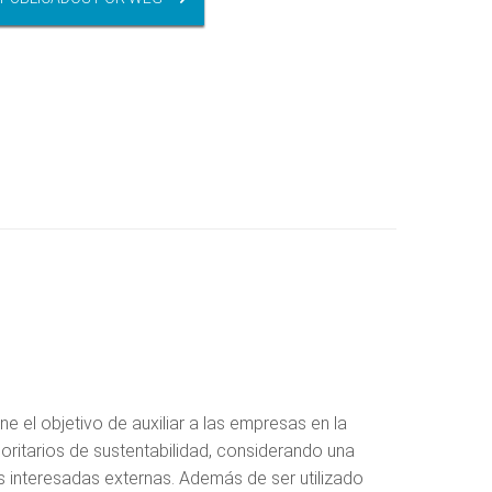
ne el objetivo de auxiliar a las empresas en la
ioritarios de sustentabilidad, considerando una
s interesadas externas. Además de ser utilizado