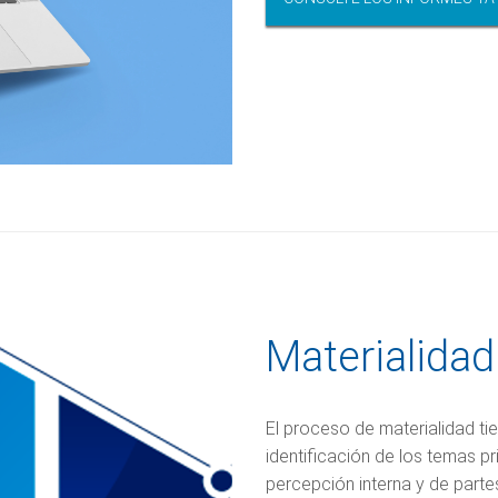
Materialidad
El proceso de materialidad tie
identificación de los temas pr
percepción interna y de parte