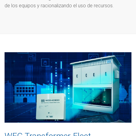
de los equipos y racionalizando el uso de recursos.