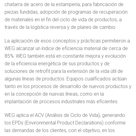
chatarra de acero de la estampería, para fabricación de
piezas fundidas, adopción de programas de recuperación
de materiales en el fin del ciclo de vida de productos, a
través de la logística reversa y de planes de cambio.
La aplicación de esos conceptos y prácticas permitieron a
WEG alcanzar un índice de eficiencia material de cerca de
85%. WEG también está en constante mejora y evolución
de la eficiencia energética de sus productos y de
soluciones de retrofit para la extensión de la vida útil de
algunas líneas de productos. Equipos cualificados actúan
tanto en los procesos de desarrollo de nuevos productos y
en la concepción de nuevas líneas, como en la
implantación de procesos industriales más eficientes.
WEG aplica el ACV (Análisis de Ciclo de Vida), generando
los EPDs (Environmental Product Declarations) conforme
las demandas de los clientes, con el objetivo, en los