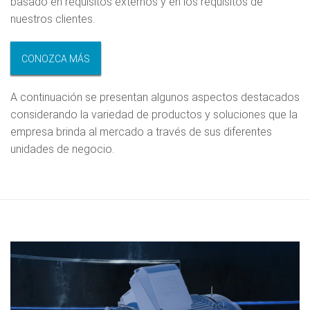
basado en requisitos externos y en los requisitos de
nuestros clientes.
CONOZCA MÁS
A continuación se presentan algunos aspectos destacados
considerando la variedad de productos y soluciones que la
empresa brinda al mercado a través de sus diferentes
unidades de negocio.