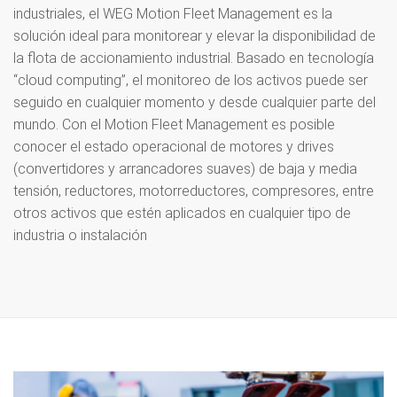
industriales, el WEG Motion Fleet Management es la
solución ideal para monitorear y elevar la disponibilidad de
la flota de accionamiento industrial. Basado en tecnología
“cloud computing”, el monitoreo de los activos puede ser
seguido en cualquier momento y desde cualquier parte del
mundo. Con el Motion Fleet Management es posible
conocer el estado operacional de motores y drives
(convertidores y arrancadores suaves) de baja y media
tensión, reductores, motorreductores, compresores, entre
otros activos que estén aplicados en cualquier tipo de
industria o instalación