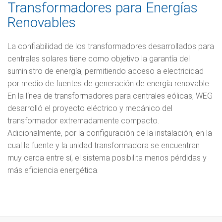
Transformadores para Energías
Renovables
La confiabilidad de los transformadores desarrollados para
centrales solares tiene como objetivo la garantía del
suministro de energía, permitiendo acceso a electricidad
por medio de fuentes de generación de energía renovable.
En la línea de transformadores para centrales eólicas, WEG
desarrolló el proyecto eléctrico y mecánico del
transformador extremadamente compacto.
Adicionalmente, por la configuración de la instalación, en la
cual la fuente y la unidad transformadora se encuentran
muy cerca entre sí, el sistema posibilita menos pérdidas y
más eficiencia energética.