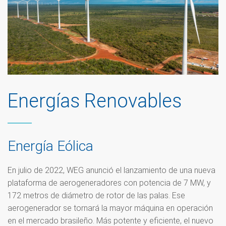
Energías Renovables
Energía Eólica
En julio de 2022, WEG anunció el lanzamiento de una nueva
plataforma de aerogeneradores con potencia de 7 MW, y
172 metros de diámetro de rotor de las palas. Ese
aerogenerador se tornará la mayor máquina en operación
en el mercado brasileño. Más potente y eficiente, el nuevo