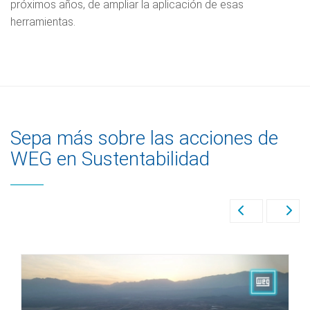
próximos años, de ampliar la aplicación de esas
herramientas.
Sepa más sobre las acciones de
WEG en Sustentabilidad