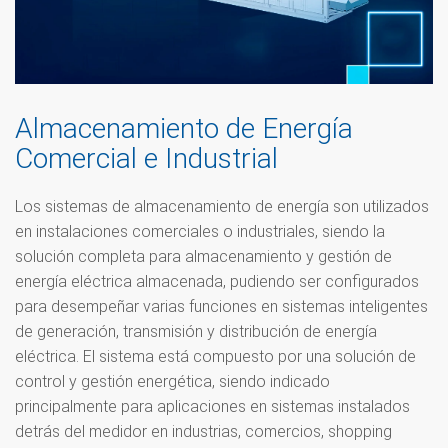
Almacenamiento de Energía
Comercial e Industrial
Los sistemas de almacenamiento de energía son utilizados
en instalaciones comerciales o industriales, siendo la
solución completa para almacenamiento y gestión de
energía eléctrica almacenada, pudiendo ser configurados
para desempeñar varias funciones en sistemas inteligentes
de generación, transmisión y distribución de energía
eléctrica. El sistema está compuesto por una solución de
control y gestión energética, siendo indicado
principalmente para aplicaciones en sistemas instalados
detrás del medidor en industrias, comercios, shopping