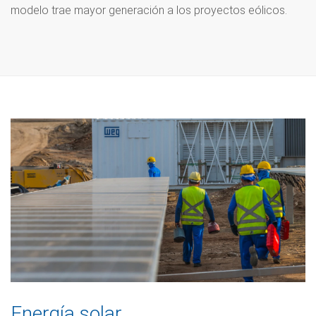
modelo trae mayor generación a los proyectos eólicos.
Energía solar