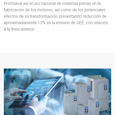
Promueve así el uso racional de materias primas en la
fabricación de los motores, así como de los potenciales
efectos de su transformación, presentando reducción de
aproximadamente 15% en la emisión de GEE, con relación
a la línea anterior.