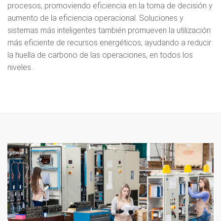
procesos, promoviendo eficiencia en la toma de decisión y
aumento de la eficiencia operacional. Soluciones y
sistemas más inteligentes también promueven la utilización
más eficiente de recursos energéticos, ayudando a reducir
la huella de carbono de las operaciones, en todos los
niveles.