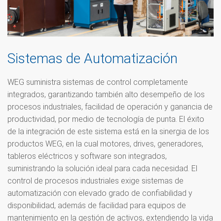
Sistemas de Automatización
WEG suministra sistemas de control completamente
integrados, garantizando también alto desempeño de los
procesos industriales, facilidad de operación y ganancia de
productividad, por medio de tecnología de punta. El éxito
de la integración de este sistema está en la sinergia de los
productos WEG, en la cual motores, drives, generadores,
tableros eléctricos y software son integrados,
suministrando la solución ideal para cada necesidad. El
control de procesos industriales exige sistemas de
automatización con elevado grado de confiabilidad y
disponibilidad, además de facilidad para equipos de
mantenimiento en la gestión de activos, extendiendo la vida