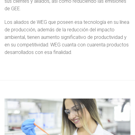
sus clientes y aliados, así como reduciendo las emisiones
de GEE.
Los aliados de WEG que poseen esa tecnología en su línea
de producción, además de la reducción del impacto
ambiental, tienen aumento significativo de productividad y
en su competitividad. WEG cuanta con cuarenta productos
desarrollados con esa finalidad.