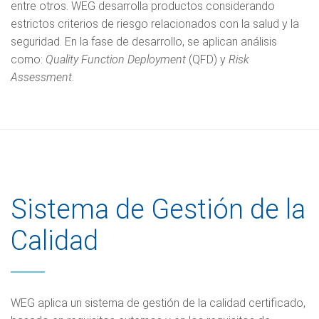
entre otros. WEG desarrolla productos considerando
estrictos criterios de riesgo relacionados con la salud y la
seguridad. En la fase de desarrollo, se aplican análisis
como:
Quality Function Deployment
(QFD) y
Risk
Assessment.
Sistema de Gestión de la
Calidad
WEG aplica un sistema de gestión de la calidad certificado,