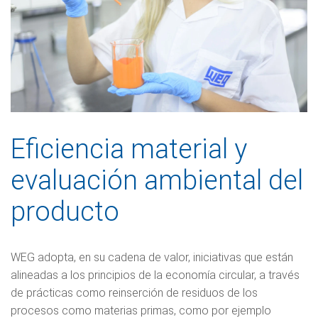
Eficiencia material y
evaluación ambiental del
producto
WEG adopta, en su cadena de valor, iniciativas que están
alineadas a los principios de la economía circular, a través
de prácticas como reinserción de residuos de los
procesos como materias primas, como por ejemplo