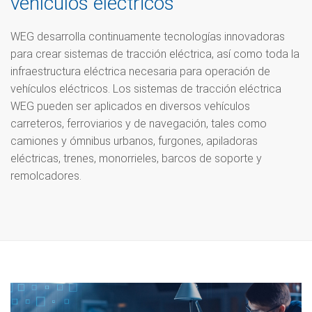
vehículos eléctricos
WEG desarrolla continuamente tecnologías innovadoras
para crear sistemas de tracción eléctrica, así como toda la
infraestructura eléctrica necesaria para operación de
vehículos eléctricos. Los sistemas de tracción eléctrica
WEG pueden ser aplicados en diversos vehículos
carreteros, ferroviarios y de navegación, tales como
camiones y ómnibus urbanos, furgones, apiladoras
eléctricas, trenes, monorrieles, barcos de soporte y
remolcadores.