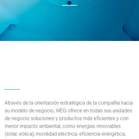
Através de la orientación estratégica de la compañía hacia
su modelo de negocio, WEG ofrece en todas sus unidades
de negocio soluciones y productos más eficientes y con
menor impacto ambiental, como energías renovables
(solar, eólica), movilidad eléctrica, eficiencia energética,