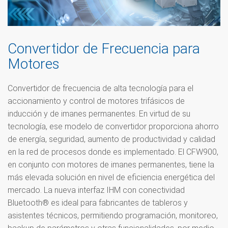
Convertidor de Frecuencia para
Motores
Convertidor de frecuencia de alta tecnología para el
accionamiento y control de motores trifásicos de
inducción y de imanes permanentes. En virtud de su
tecnología, ese modelo de convertidor proporciona ahorro
de energía, seguridad, aumento de productividad y calidad
en la red de procesos donde es implementado. El CFW900,
en conjunto con motores de imanes permanentes, tiene la
más elevada solución en nivel de eficiencia energética del
mercado. La nueva interfaz IHM con conectividad
Bluetooth® es ideal para fabricantes de tableros y
asistentes técnicos, permitiendo programación, monitoreo,