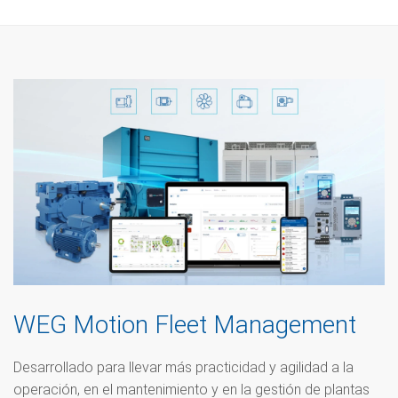
WEG Motion Fleet Management
Desarrollado para llevar más practicidad y agilidad a la
operación, en el mantenimiento y en la gestión de plantas