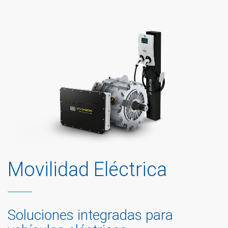
Movilidad Eléctrica
Soluciones integradas para