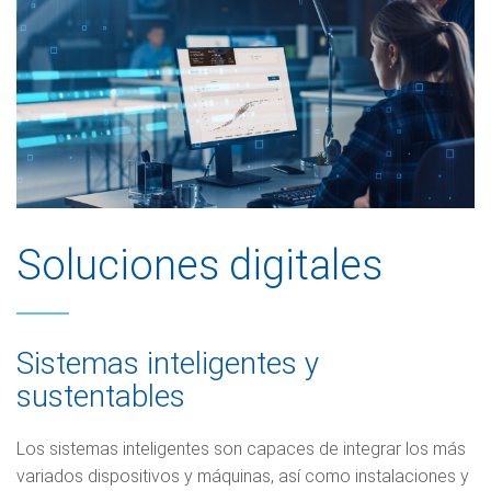
Soluciones digitales
Sistemas inteligentes y
sustentables
Los sistemas inteligentes son capaces de integrar los más
variados dispositivos y máquinas, así como instalaciones y