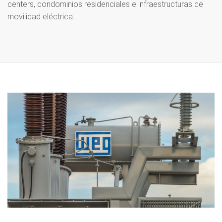
centers, condominios residenciales e infraestructuras de
movilidad eléctrica.