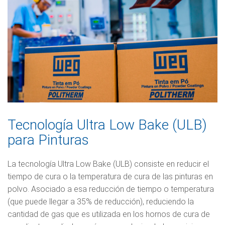
Tecnología Ultra Low Bake (ULB)
para Pinturas
La tecnología Ultra Low Bake (ULB) consiste en reducir el
tiempo de cura o la temperatura de cura de las pinturas en
polvo. Asociado a esa reducción de tiempo o temperatura
(que puede llegar a 35% de reducción), reduciendo la
cantidad de gas que es utilizada en los hornos de cura de