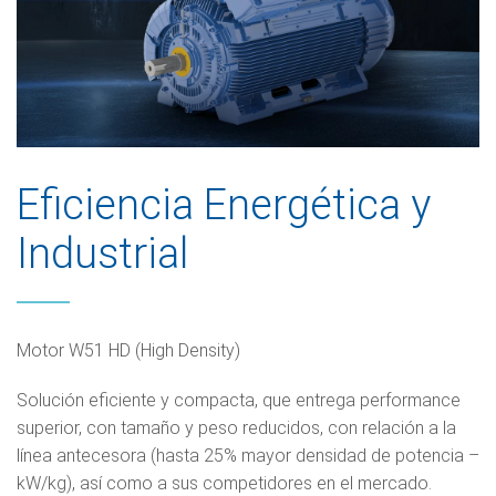
Eficiencia Energética y
Industrial
Motor W51 HD (High Density)
Solución eficiente y compacta, que entrega performance
superior, con tamaño y peso reducidos, con relación a la
línea antecesora (hasta 25% mayor densidad de potencia –
kW/kg), así como a sus competidores en el mercado.