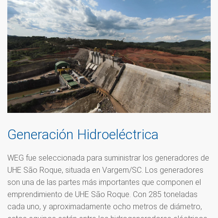
Generación Hidroeléctrica
WEG fue seleccionada para suministrar los generadores de
UHE São Roque, situada en Vargem/SC. Los generadores
son una de las partes más importantes que componen el
emprendimiento de UHE São Roque. Con 285 toneladas
cada uno, y aproximadamente ocho metros de diámetro,