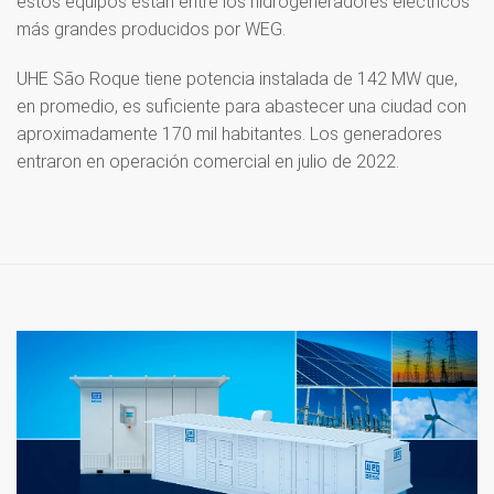
estos equipos están entre los hidrogeneradores eléctricos
más grandes producidos por WEG.
UHE São Roque tiene potencia instalada de 142 MW que,
en promedio, es suficiente para abastecer una ciudad con
aproximadamente 170 mil habitantes. Los generadores
entraron en operación comercial en julio de 2022.