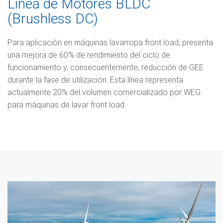
Línea de Motores BLDC
(Brushless DC)
Para aplicación en máquinas lavarropa front load, presenta
una mejora de 60% de rendimiento del ciclo de
funcionamiento y, consecuentemente, reducción de GEE
durante la fase de utilización. Esta línea representa
actualmente 20% del volumen comercializado por WEG
para máquinas de lavar front load.