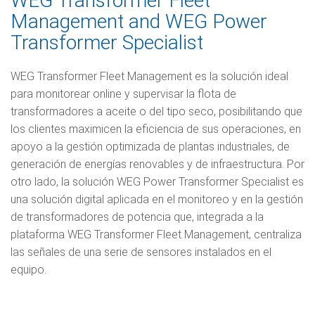
WEG Transformer Fleet
Management and WEG Power
Transformer Specialist
WEG Transformer Fleet Management es la solución ideal
para monitorear online y supervisar la flota de
transformadores a aceite o del tipo seco, posibilitando que
los clientes maximicen la eficiencia de sus operaciones, en
apoyo a la gestión optimizada de plantas industriales, de
generación de energías renovables y de infraestructura. Por
otro lado, la solución WEG Power Transformer Specialist es
una solución digital aplicada en el monitoreo y en la gestión
de transformadores de potencia que, integrada a la
plataforma WEG Transformer Fleet Management, centraliza
las señales de una serie de sensores instalados en el
equipo.