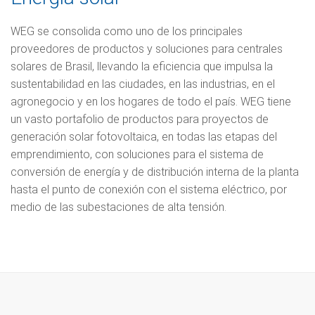
WEG se consolida como uno de los principales
proveedores de productos y soluciones para centrales
solares de Brasil, llevando la eficiencia que impulsa la
sustentabilidad en las ciudades, en las industrias, en el
agronegocio y en los hogares de todo el país. WEG tiene
un vasto portafolio de productos para proyectos de
generación solar fotovoltaica, en todas las etapas del
emprendimiento, con soluciones para el sistema de
conversión de energía y de distribución interna de la planta
hasta el punto de conexión con el sistema eléctrico, por
medio de las subestaciones de alta tensión.