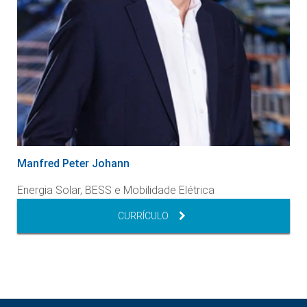
Manfred Peter Johann
Energia Solar, BESS e Mobilidade Elétrica
CURRÍCULO