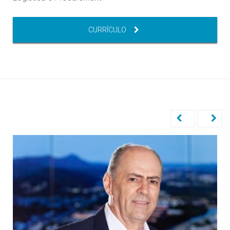
CURRÍCULO