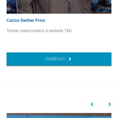
Carlos Diether Prinz
Temas relacionados à unidade T&D
CURRÍCULO