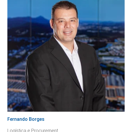
Fernando Borges
Logística e Procurement