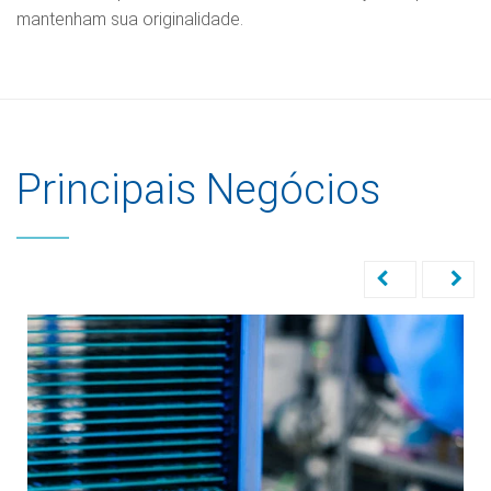
mantenham sua originalidade.
Principais Negócios