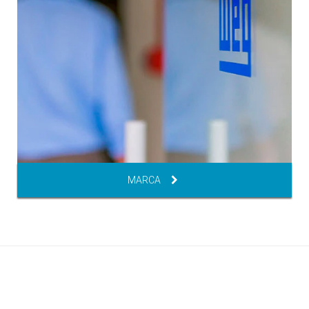
MARCA