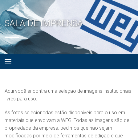
SALA DE IMPRENSA
Aqui você encontra uma seleção de imagens institucionais
livres para uso.
As fotos selecionadas estão disponíveis para o uso em
materiais que envolvam a WEG. Todas as imagens são de
propriedade da empresa, pedimos que não sejam
modificadas por meio de ferramentas de edição e que