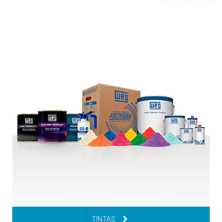
TINTAS