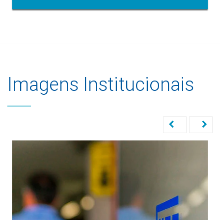
Imagens Institucionais