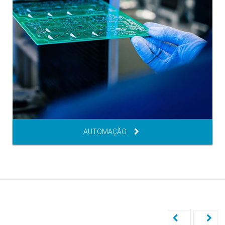
AUTOMAÇÃO