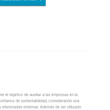
ne el objetivo de auxiliar a las empresas en la
ioritarios de sustentabilidad, considerando una
s interesadas externas. Además de ser utilizado