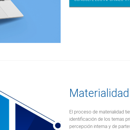
Materialidad
El proceso de materialidad tie
identificación de los temas pr
percepción interna y de parte