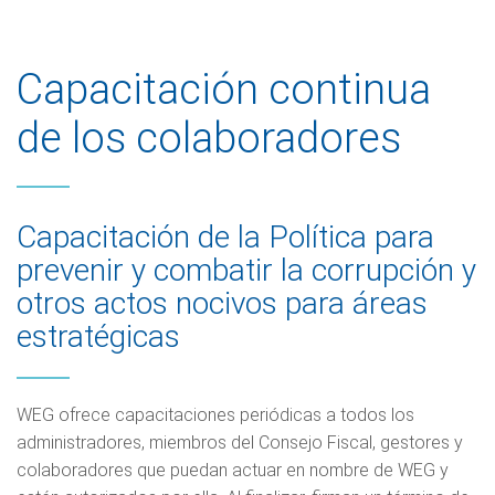
Capacitación continua
de los colaboradores
Capacitación de la Política para
prevenir y combatir la corrupción y
otros actos nocivos para áreas
estratégicas
WEG ofrece capacitaciones periódicas a todos los
administradores, miembros del Consejo Fiscal, gestores y
colaboradores que puedan actuar en nombre de WEG y