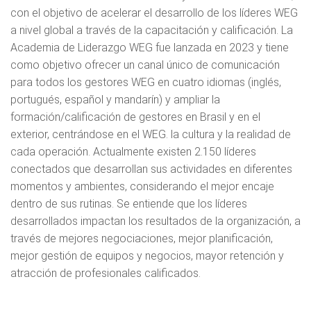
con el objetivo de acelerar el desarrollo de los líderes WEG
a nivel global a través de la capacitación y calificación. La
Academia de Liderazgo WEG fue lanzada en 2023 y tiene
como objetivo ofrecer un canal único de comunicación
para todos los gestores WEG en cuatro idiomas (inglés,
portugués, español y mandarín) y ampliar la
formación/calificación de gestores en Brasil y en el
exterior, centrándose en el WEG. la cultura y la realidad de
cada operación. Actualmente existen 2.150 líderes
conectados que desarrollan sus actividades en diferentes
momentos y ambientes, considerando el mejor encaje
dentro de sus rutinas. Se entiende que los líderes
desarrollados impactan los resultados de la organización, a
través de mejores negociaciones, mejor planificación,
mejor gestión de equipos y negocios, mayor retención y
atracción de profesionales calificados.