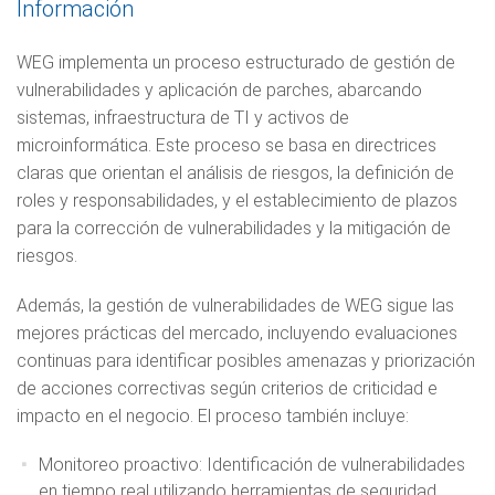
Información
WEG implementa un proceso estructurado de gestión de
vulnerabilidades y aplicación de parches, abarcando
sistemas, infraestructura de TI y activos de
microinformática. Este proceso se basa en directrices
claras que orientan el análisis de riesgos, la definición de
roles y responsabilidades, y el establecimiento de plazos
para la corrección de vulnerabilidades y la mitigación de
riesgos.
Además, la gestión de vulnerabilidades de WEG sigue las
mejores prácticas del mercado, incluyendo evaluaciones
continuas para identificar posibles amenazas y priorización
de acciones correctivas según criterios de criticidad e
impacto en el negocio. El proceso también incluye:
Monitoreo proactivo: Identificación de vulnerabilidades
en tiempo real utilizando herramientas de seguridad