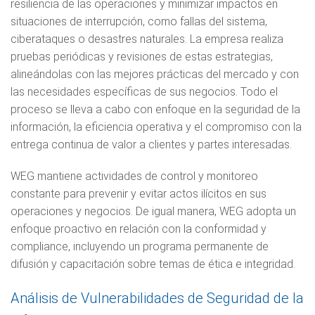
resiliencia de las operaciones y minimizar impactos en
situaciones de interrupción, como fallas del sistema,
ciberataques
o desastres naturales. La empresa realiza
pruebas periódicas y revisiones de estas estrategias,
alineándolas con las mejores prácticas del mercado y con
las necesidades específicas de sus negocios. Todo el
proceso se lleva a cabo con enfoque en la seguridad de la
información, la eficiencia operativa y el compromiso con la
entrega continua de valor a clientes y partes interesadas.
WEG mantiene actividades de control y monitoreo
constante para prevenir y evitar actos ilícitos en sus
operaciones y negocios. De igual manera, WEG adopta un
enfoque proactivo en relación con la conformidad y
compliance
, incluyendo un programa permanente de
difusión y capacitación sobre temas de ética e integridad.
Análisis de Vulnerabilidades de Seguridad de la