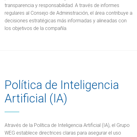
transparencia y responsabilidad. A través de informes
regulares al Consejo de Administración, el área contribuye a
decisiones estratégicas más informadas y alineadas con
los objetivos de la compañía.
Política de Inteligencia
Artificial (IA)
Através de la Política de Inteligencia Artificial (IA), el Grupo
WEG establece directrices claras para asegurar el uso