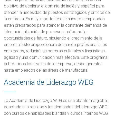
objetivo de acelerar el dominio de inglés y español para
atender la necesidad de puestos estratégicos y críticos de
la empresa. Es muy importante que nuestros empleados
estén preparados para atender la constante demanda de
internacionalización de procesos, así como las
oportunidades de futuro, siguiendo el crecimiento de la
empresa. Esto proporcionará desarrollo profesional a los
empleados, reducirá las barreras culturales y lingüísticas,
agilidad y una comunicación más efectiva. Este programa
cubre todos los niveles de la empresa, desde gerentes
hasta empleados de las áreas de manufactura.
Academia de Liderazgo WEG
La Academia de Liderazgo WEG es una plataforma global
adaptada a la realidad y las demandas del liderazgo WEG
con cursos de habilidades blandas y cursos internos WEG,