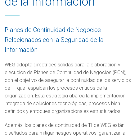
de la Información
Planes de Continuidad de Negocios
Relacionados con la Seguridad de la
Información
WEG adopta directrices sólidas para la elaboración y
ejecución de Planes de Continuidad de Negocios (PCN),
con el objetivo de asegurar la continuidad de los servicios
de TI que respaldan los procesos críticos de la
organización. Esta estrategia abarca la implementación
integrada de soluciones tecnológicas, procesos bien
definidos y enfoques organizacionales estructurados.
Además, los planes de continuidad de TI de WEG están
diseñados para mitigar riesgos operativos, garantizar la