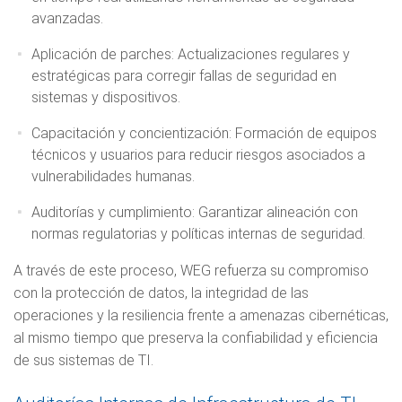
avanzadas.
Aplicación de parches: Actualizaciones regulares y
estratégicas para corregir fallas de seguridad en
sistemas y dispositivos.
Capacitación y concientización: Formación de equipos
técnicos y usuarios para reducir riesgos asociados a
vulnerabilidades humanas.
Auditorías y cumplimiento: Garantizar alineación con
normas regulatorias y políticas internas de seguridad.
A través de este proceso, WEG refuerza su compromiso
con la protección de datos, la integridad de las
operaciones y la resiliencia frente a amenazas cibernéticas,
al mismo tiempo que preserva la confiabilidad y eficiencia
de sus sistemas de TI.