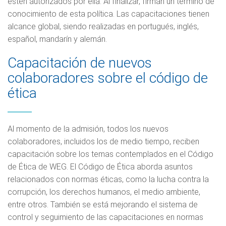
estén autorizados por ella. Al finalizar, firman un término de
conocimiento de esta política. Las capacitaciones tienen
alcance global, siendo realizadas en portugués, inglés,
español, mandarín y alemán.
Capacitación de nuevos
colaboradores sobre el código de
ética
Al momento de la admisión, todos los nuevos
colaboradores, incluidos los de medio tiempo, reciben
capacitación sobre los temas contemplados en el Código
de Ética de WEG. El Código de Ética aborda asuntos
relacionados con normas éticas, como la lucha contra la
corrupción, los derechos humanos, el medio ambiente,
entre otros. También se está mejorando el sistema de
control y seguimiento de las capacitaciones en normas