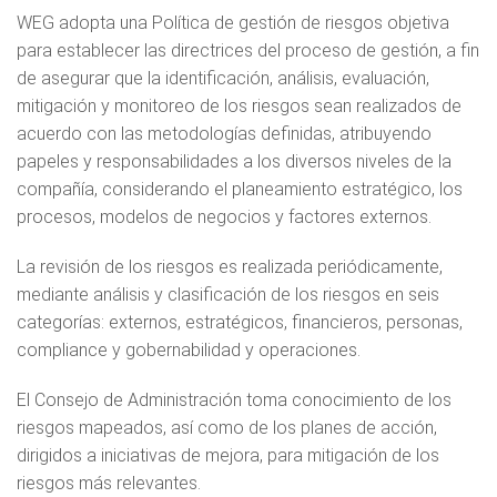
WEG adopta una Política de gestión de riesgos objetiva
para establecer las directrices del proceso de gestión, a fin
de asegurar que la identificación, análisis, evaluación,
mitigación y monitoreo de los riesgos sean realizados de
acuerdo con las metodologías definidas, atribuyendo
papeles y responsabilidades a los diversos niveles de la
compañía, considerando el planeamiento estratégico, los
procesos, modelos de negocios y factores externos.
La revisión de los riesgos es realizada periódicamente,
mediante análisis y clasificación de los riesgos en seis
categorías: externos, estratégicos, financieros, personas,
compliance y gobernabilidad y operaciones.
El Consejo de Administración toma conocimiento de los
riesgos mapeados, así como de los planes de acción,
dirigidos a iniciativas de mejora, para mitigación de los
riesgos más relevantes.