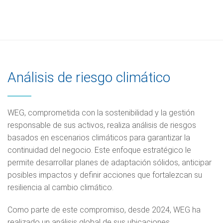
Análisis de riesgo climático
WEG, comprometida con la sostenibilidad y la gestión
responsable de sus activos, realiza análisis de riesgos
basados en escenarios climáticos para garantizar la
continuidad del negocio. Este enfoque estratégico le
permite desarrollar planes de adaptación sólidos, anticipar
posibles impactos y definir acciones que fortalezcan su
resiliencia al cambio climático.
Como parte de este compromiso, desde 2024, WEG ha
realizado un análisis global de sus ubicaciones,