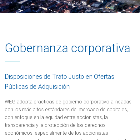
Gobernanza corporativa
Disposiciones de Trato Justo en Ofertas
Públicas de Adquisición
WEG adopta prácticas de gobierno corporativo alineadas
con los más altos estándares del mercado de capitales,
con enfoque en la equidad entre accionistas, la
transparencia y la protección de los derechos
económicos, especialmente de los accionistas