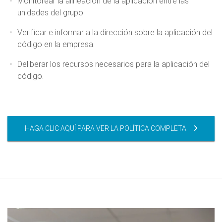
Monitorear la alineación de la aplicación entre las
unidades del grupo.
Verificar e informar a la dirección sobre la aplicación del
código en la empresa.
Deliberar los recursos necesarios para la aplicación del
código.
HAGA CLIC AQUÍ PARA VER LA POLÍTICA COMPLETA