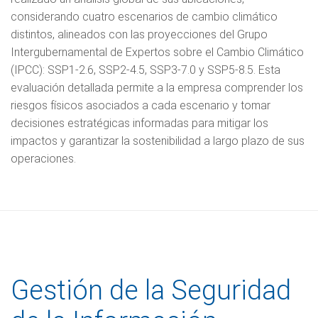
considerando cuatro escenarios de cambio climático
distintos, alineados con las proyecciones del Grupo
Intergubernamental de Expertos sobre el Cambio Climático
(IPCC): SSP1-2.6, SSP2-4.5, SSP3-7.0 y SSP5-8.5. Esta
evaluación detallada permite a la empresa comprender los
riesgos físicos asociados a cada escenario y tomar
decisiones estratégicas informadas para mitigar los
impactos y garantizar la sostenibilidad a largo plazo de sus
operaciones.
Gestión de la Seguridad