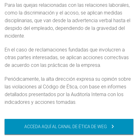
Para las quejas relacionadas con las relaciones laborales,
como la discriminación y el acoso, se aplican medidas
disciplinarias, que van desde la advertencia verbal hasta el
despido del empleado, dependiendo de la gravedad del
incidente.
En el caso de reclamaciones fundadas que involucren a
otras partes interesadas, se aplican acciones correctivas
de acuerdo con las prácticas de la empresa.
Periódicamente, la alta dirección expresa su opinión sobre
las violaciones al Código de Ética, con base en informes
detallados presentados por la Auditoría Interna con los
indicadores y acciones tomadas.
ACCEDA AQUÍ AL CANAL DE ÉTICA DE WEG