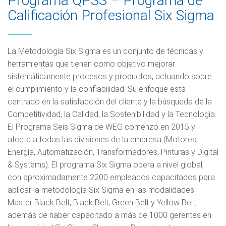
Programa QPSS – Programa de
Calificación Profesional Six Sigma
La Metodología Six Sigma es un conjunto de técnicas y
herramientas que tienen como objetivo mejorar
sistemáticamente procesos y productos, actuando sobre
el cumplimiento y la confiabilidad. Su enfoque está
centrado en la satisfacción del cliente y la búsqueda de la
Competitividad, la Calidad, la Sostenibilidad y la Tecnología.
El Programa Seis Sigma de WEG comenzó en 2015 y
afecta a todas las divisiones de la empresa (Motores,
Energía, Automatización, Transformadores, Pinturas y Digital
& Systems). El programa Six Sigma opera a nivel global,
con aproximadamente 2200 empleados capacitados para
aplicar la metodología Six Sigma en las modalidades
Master Black Belt, Black Belt, Green Belt y Yellow Belt,
además de haber capacitado a más de 1000 gerentes en