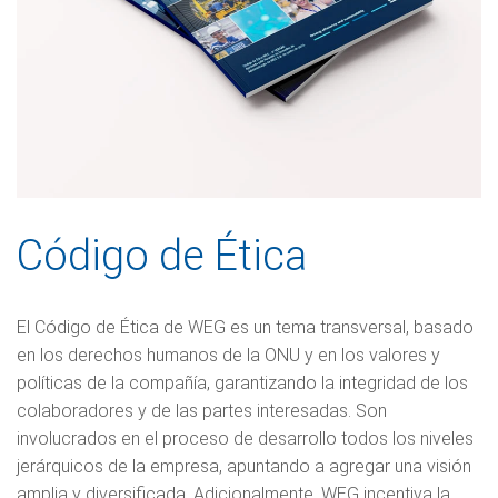
Código de Ética
El Código de Ética de WEG es un tema transversal, basado
en los derechos humanos de la ONU y en los valores y
políticas de la compañía, garantizando la integridad de los
colaboradores y de las partes interesadas. Son
involucrados en el proceso de desarrollo todos los niveles
jerárquicos de la empresa, apuntando a agregar una visión
amplia y diversificada. Adicionalmente, WEG incentiva la