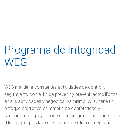
Programa de Integridad
WEG
WEG mantiene constantes actividades de control y
seguimiento con el fin de prevenir y prevenir actos ilícitos
en sus actividades y negocios. Asimismo, WEG tiene un
enfoque predictivo en materia de conformidad y
cumplimiento, apoyándose en un programa permanente de
difusión y capacitación en temas de ética e integridad.