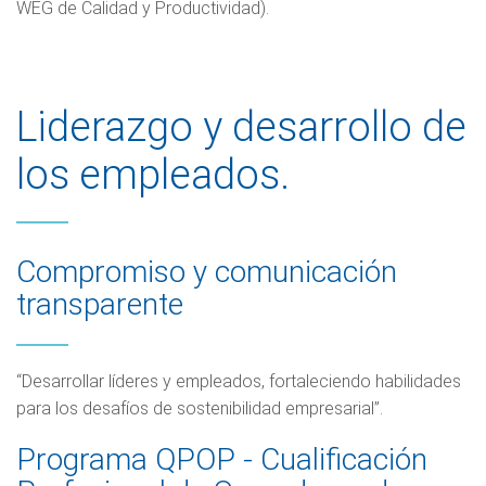
WEG de Calidad y Productividad).
Liderazgo y desarrollo de
los empleados.
Compromiso y comunicación
transparente
“Desarrollar líderes y empleados, fortaleciendo habilidades
para los desafíos de sostenibilidad empresarial”.
Programa QPOP - Cualificación