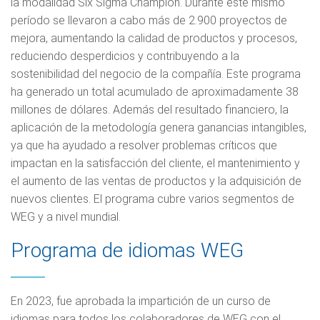
la modalidad Six Sigma Champion. Durante este mismo
período se llevaron a cabo más de 2.900 proyectos de
mejora, aumentando la calidad de productos y procesos,
reduciendo desperdicios y contribuyendo a la
sostenibilidad del negocio de la compañía. Este programa
ha generado un total acumulado de aproximadamente 38
millones de dólares. Además del resultado financiero, la
aplicación de la metodología genera ganancias intangibles,
ya que ha ayudado a resolver problemas críticos que
impactan en la satisfacción del cliente, el mantenimiento y
el aumento de las ventas de productos y la adquisición de
nuevos clientes. El programa cubre varios segmentos de
WEG y a nivel mundial.
Programa de idiomas WEG
En 2023, fue aprobada la impartición de un curso de
idiomas para todos los colaboradores de WEG con el