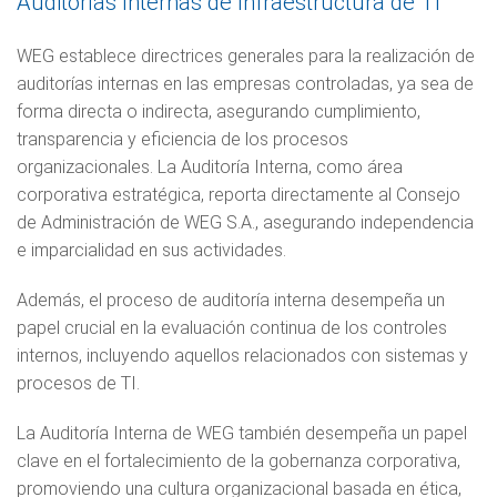
Auditorías Internas de Infraestructura de TI
WEG establece directrices generales para la realización de
auditorías internas en las empresas controladas, ya sea de
forma directa o indirecta, asegurando cumplimiento,
transparencia y eficiencia de los procesos
organizacionales. La Auditoría Interna, como área
corporativa estratégica, reporta directamente al Consejo
de Administración de WEG S.A., asegurando independencia
e imparcialidad en sus actividades.
Además, el proceso de auditoría interna desempeña un
papel crucial en la evaluación continua de los controles
internos, incluyendo aquellos relacionados con sistemas y
procesos de TI.
La Auditoría Interna de WEG también desempeña un papel
clave en el fortalecimiento de la gobernanza corporativa,
promoviendo una cultura organizacional basada en ética,