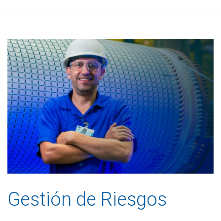
Gestión de Riesgos