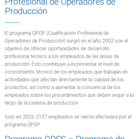
Profesional de Operadores de
Producción
El programa QPOP (Cualificación Profesional de
Operadores de Producción) surgió en el año 2002 con el
objetivo de ofrecer oportunidades de desarrollo
profesional técnico a los empleados de las áreas de
producción. Esto contribuye a incrementar el nivel de
conocimiento técnico de los empleados que trabajan en
actividades que afectan directamente la calidad de los
productos, así como a aumentar la conciencia de los
empleados sobre los procedimientos que deben seguir a lo
largo de la cadena de producción.
Solo en 2023, 2157 empleados se vieron afectados por el
programa QPOP.