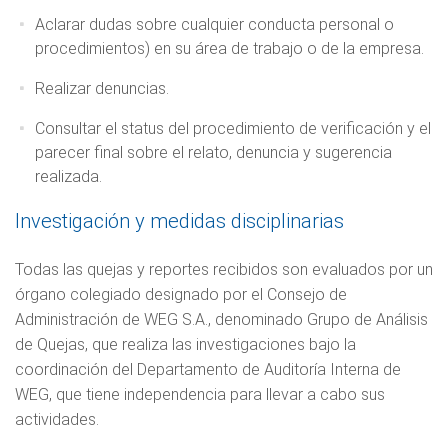
Aclarar dudas sobre cualquier conducta personal o
procedimientos) en su área de trabajo o de la empresa.
Realizar denuncias.
Consultar el status del procedimiento de verificación y el
parecer final sobre el relato, denuncia y sugerencia
realizada.
Investigación y medidas disciplinarias
Todas las quejas y reportes recibidos son evaluados por un
órgano colegiado designado por el Consejo de
Administración de WEG S.A., denominado Grupo de Análisis
de Quejas, que realiza las investigaciones bajo la
coordinación del Departamento de Auditoría Interna de
WEG, que tiene independencia para llevar a cabo sus
actividades.