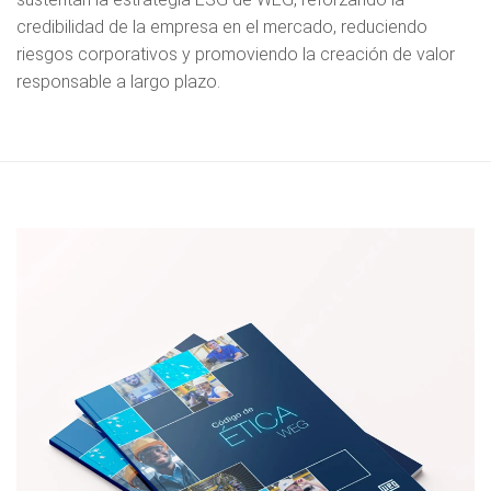
credibilidad de la empresa en el mercado, reduciendo
riesgos corporativos y promoviendo la creación de valor
responsable a largo plazo.