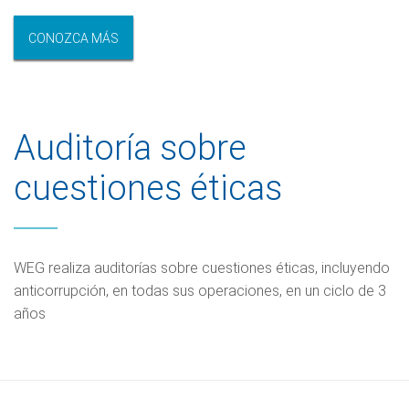
CONOZCA MÁS
Auditoría sobre
cuestiones éticas
WEG realiza auditorías sobre cuestiones éticas, incluyendo
anticorrupción, en todas sus operaciones, en un ciclo de 3
años