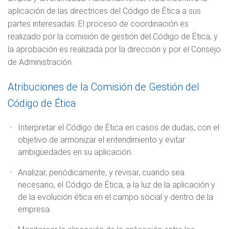
aplicación de las directrices del Código de Ética a sus
partes interesadas. El proceso de coordinación es
realizado por la comisión de gestión del Código de Ética, y
la aprobación es realizada por la dirección y por el Consejo
de Administración.
Atribuciones de la Comisión de Gestión del
Código de Ética
Interpretar el Código de Ética en casos de dudas, con el
objetivo de armonizar el entendimiento y evitar
ambigüedades en su aplicación.
Analizar, periódicamente, y revisar, cuando sea
necesario, el Código de Ética, a la luz de la aplicación y
de la evolución ética en el campo social y dentro de la
empresa.