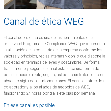
Canal de ética WEG
El canal sobre ética es una de las herramientas que
refuerza el Programa de Compliance WEG, que representa
la alineación de la conducta de la empresa conforme los
valores y principios, reglas internas y con lo que dispone la
sociedad en términos de leyes y costumbres. De forma
transparente y segura, el canal establece una forma de
comunicación directa, segura, así como un tratamiento en
absoluto sigilo de las informaciones. El canal es ofrecido al
colaborador y a los aliados de negocios de WEG,
funcionando 24 horas por día, siete días por semana.
En ese canal es posible: