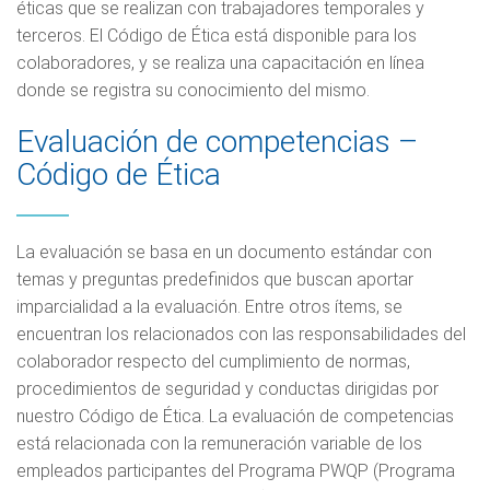
éticas que se realizan con trabajadores temporales y
terceros. El Código de Ética está disponible para los
colaboradores, y se realiza una capacitación en línea
donde se registra su conocimiento del mismo.
Evaluación de competencias –
Código de Ética
La evaluación se basa en un documento estándar con
temas y preguntas predefinidos que buscan aportar
imparcialidad a la evaluación. Entre otros ítems, se
encuentran los relacionados con las responsabilidades del
colaborador respecto del cumplimiento de normas,
procedimientos de seguridad y conductas dirigidas por
nuestro Código de Ética. La evaluación de competencias
está relacionada con la remuneración variable de los
empleados participantes del Programa PWQP (Programa