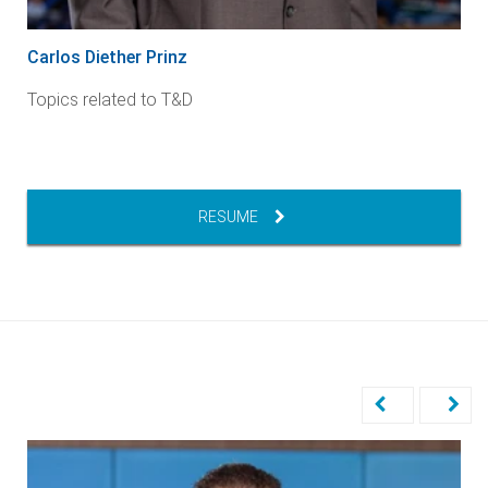
Carlos Diether Prinz
Topics related to T&D
RESUME