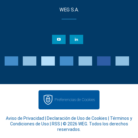
WEG S.A.
Preferencias de Cookies
Aviso de Privacidad
|
Declaración de Uso de Cookies
|
Términos y
Condiciones de Uso
|
RSS
| © 2026 WEG. Todos los derechos
reservados.