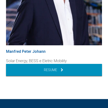
Manfred Peter Johann
Solar Energy, BESS e Eletric Mobility
RESUME