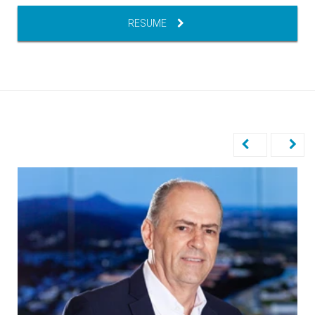
RESUME