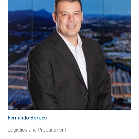
Fernando Borges
Logistics and Procurement