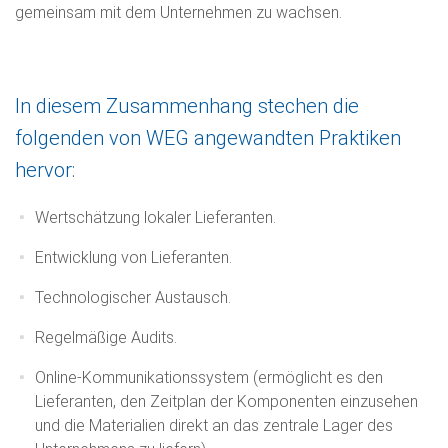
gemeinsam mit dem Unternehmen zu wachsen.
In diesem Zusammenhang stechen die
folgenden von WEG angewandten Praktiken
hervor:
Wertschätzung lokaler Lieferanten.
Entwicklung von Lieferanten.
Technologischer Austausch.
Regelmäßige Audits.
Online-Kommunikationssystem (ermöglicht es den
Lieferanten, den Zeitplan der Komponenten einzusehen
und die Materialien direkt an das zentrale Lager des