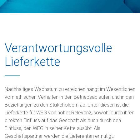
Verantwortungsvolle
Lieferkette
Nachhaltiges Wachstum zu erreichen hängt im Wesentlichen
vom ethischen Verhalten in den Betriebsabläufen und in den
Beziehungen zu den Stakeholdern ab. Unter diesen ist die
Lieferkette für WEG von hoher Relevanz, sowohl durch ihren
direkten Einfluss auf das Geschäft als auch durch den
Einfluss, den WEG in seiner Kette ausübt. Als
Geschäftspartner werden die Lieferanten ermutigt,