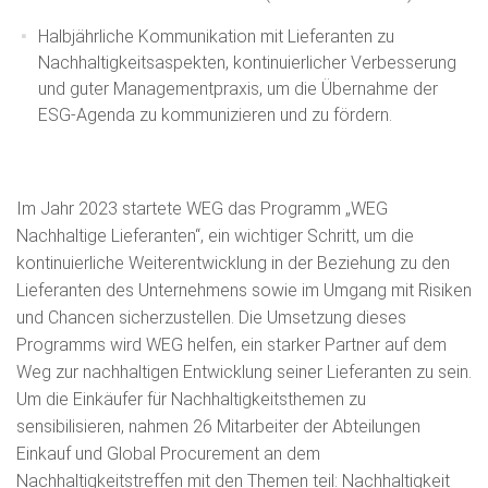
Halbjährliche Kommunikation mit Lieferanten zu
Nachhaltigkeitsaspekten, kontinuierlicher Verbesserung
und guter Managementpraxis, um die Übernahme der
ESG-Agenda zu kommunizieren und zu fördern.
Im Jahr 2023 startete WEG das Programm „WEG
Nachhaltige Lieferanten“, ein wichtiger Schritt, um die
kontinuierliche Weiterentwicklung in der Beziehung zu den
Lieferanten des Unternehmens sowie im Umgang mit Risiken
und Chancen sicherzustellen. Die Umsetzung dieses
Programms wird WEG helfen, ein starker Partner auf dem
Weg zur nachhaltigen Entwicklung seiner Lieferanten zu sein.
Um die Einkäufer für Nachhaltigkeitsthemen zu
sensibilisieren, nahmen 26 Mitarbeiter der Abteilungen
Einkauf und Global Procurement an dem
Nachhaltigkeitstreffen mit den Themen teil: Nachhaltigkeit