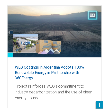
WEG Coatings in Argentina Adopts 100%
Renewable Energy in Partnership with
360Energy
Project reinforces WEG’s commitment to
industry decarbonization and the use of clean
energy sources.…