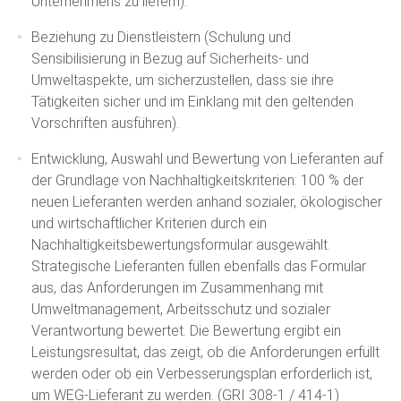
Unternehmens zu liefern).
Beziehung zu Dienstleistern (Schulung und
Sensibilisierung in Bezug auf Sicherheits- und
Umweltaspekte, um sicherzustellen, dass sie ihre
Tätigkeiten sicher und im Einklang mit den geltenden
Vorschriften ausführen).
Entwicklung, Auswahl und Bewertung von Lieferanten auf
der Grundlage von Nachhaltigkeitskriterien: 100 % der
neuen Lieferanten werden anhand sozialer, ökologischer
und wirtschaftlicher Kriterien durch ein
Nachhaltigkeitsbewertungsformular ausgewählt.
Strategische Lieferanten füllen ebenfalls das Formular
aus, das Anforderungen im Zusammenhang mit
Umweltmanagement, Arbeitsschutz und sozialer
Verantwortung bewertet. Die Bewertung ergibt ein
Leistungsresultat, das zeigt, ob die Anforderungen erfüllt
werden oder ob ein Verbesserungsplan erforderlich ist,
um WEG-Lieferant zu werden. (GRI 308-1 / 414-1)