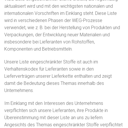
aktualisiert wird und mit den wichtigsten nationalen und
internationalen Vorschriften im Einklang steht. Diese Liste
wird in verschiedenen Phasen der WEG-Prozesse
verwendet, wie z. B. bei der Herstellung von Produkten und
Verpackungen, der Entwicklung neuer Materialien und
insbesondere bei Lieferanten von Rohstoffen,
Komponenten und Betriebsmitteln.
Unsere Liste eingeschränkter Stoffe ist auch im
Verhaltenskodex für Lieferanten sowie in den
Lieferverträgen unserer Lieferkette enthalten und zeigt
damit die Bedeutung dieses Themas innerhalb des
Unternehmens.
Im Einklang mit den Interessen des Unternehmens
verpflichten sich unsere Lieferanten, ihre Produkte in
Übereinstimmung mit dieser Liste an uns zu liefern.
Angesichts des Themas eingeschränkter Stoffe verpflichtet