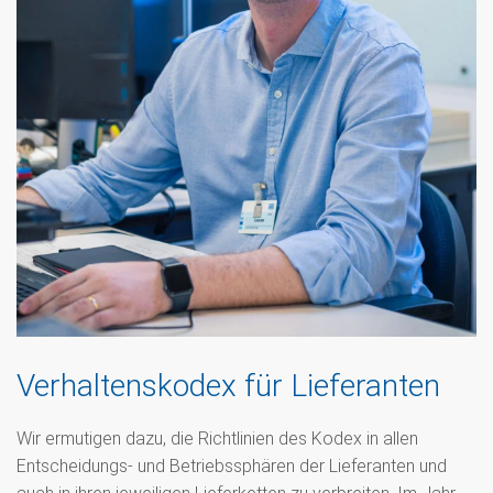
Verhaltenskodex für Lieferanten
Wir ermutigen dazu, die Richtlinien des Kodex in allen
Entscheidungs- und Betriebssphären der Lieferanten und