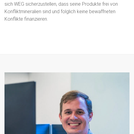
sich WEG sicherzustellen, dass seine Produkte frei von
Konfliktmineralien sind und folglich keine bewaffneten
Konflikte finanzieren.