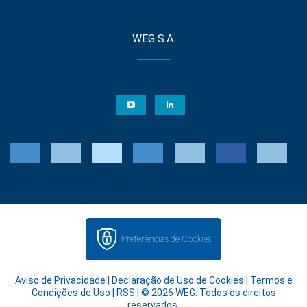
WEG S.A.
Preferências de Cookies
Aviso de Privacidade
|
Declaração de Uso de Cookies
|
Termos e
Condições de Uso
|
RSS
| © 2026 WEG. Todos os direitos
reservados.