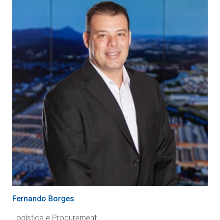
Fernando Borges
Logística e Procurement