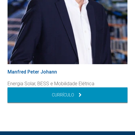
Manfred Peter Johann
Energia Solar, BESS e Mobilidade Elétrica
CURRÍCULO