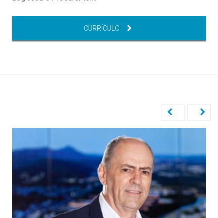
CURRÍCULO