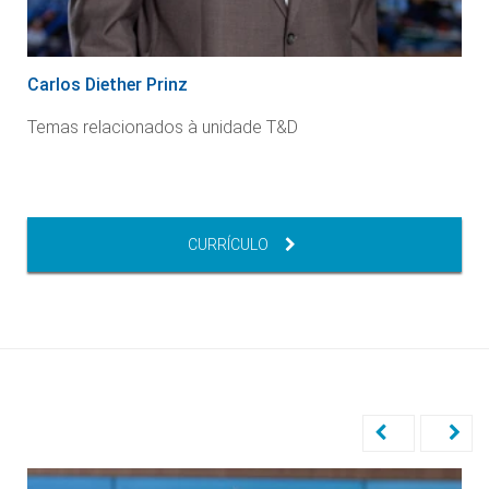
Carlos Diether Prinz
Temas relacionados à unidade T&D
CURRÍCULO