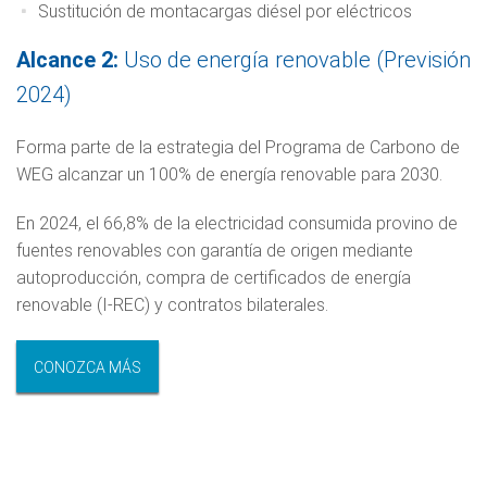
Sustitución de montacargas diésel por eléctricos
Alcance 2:
Uso de energía renovable (Previsión
2024)
Forma parte de la estrategia del Programa de Carbono de
WEG alcanzar un 100% de energía renovable para 2030.
En 2024, el 66,8% de la electricidad consumida provino de
fuentes renovables con garantía de origen mediante
autoproducción, compra de certificados de energía
renovable (I-REC) y contratos bilaterales.
CONOZCA MÁS