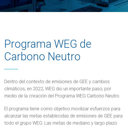
Programa WEG de
Carbono Neutro
Dentro del contexto de emisiones de GEE y cambios
climáticos, en 2022, WEG dio un importante paso, por
medio de la creación del Programa WEG Carbono Neutro.
El programa tiene como objetivo movilizar esfuerzos para
alcanzar las metas establecidas de emisiones de GEE para
todo el grupo WEG. Las metas de mediano y largo plazo