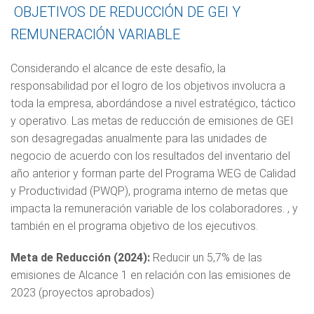
OBJETIVOS DE REDUCCIÓN DE GEI Y
REMUNERACIÓN VARIABLE
Considerando el alcance de este desafío, la
responsabilidad por el logro de los objetivos involucra a
toda la empresa, abordándose a nivel estratégico, táctico
y operativo. Las metas de reducción de emisiones de GEI
son desagregadas anualmente para las unidades de
negocio de acuerdo con los resultados del inventario del
año anterior y forman parte del Programa WEG de Calidad
y Productividad (PWQP), programa interno de metas que
impacta la remuneración variable de los colaboradores. , y
también en el programa objetivo de los ejecutivos.
Meta de Reducción (2024):
Reducir un 5,7% de las
emisiones de Alcance 1 en relación con las emisiones de
2023 (proyectos aprobados)