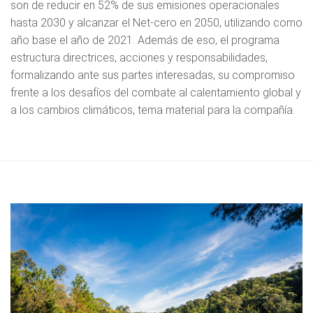
son de reducir en 52% de sus emisiones operacionales
hasta 2030 y alcanzar el Net-cero en 2050, utilizando como
año base el año de 2021. Además de eso, el programa
estructura directrices, acciones y responsabilidades,
formalizando ante sus partes interesadas, su compromiso
frente a los desafíos del combate al calentamiento global y
a los cambios climáticos, tema material para la compañía.