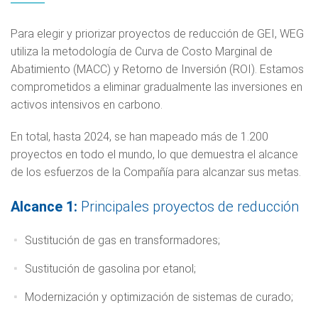
Para elegir y priorizar proyectos de reducción de GEI, WEG
utiliza la metodología de Curva de Costo Marginal de
Abatimiento (MACC) y Retorno de Inversión (ROI). Estamos
comprometidos a eliminar gradualmente las inversiones en
activos intensivos en carbono.
En total, hasta 2024, se han mapeado más de 1.200
proyectos en todo el mundo, lo que demuestra el alcance
de los esfuerzos de la Compañía para alcanzar sus metas.
Alcance 1:
Principales proyectos de reducción
Sustitución de gas en transformadores;
Sustitución de gasolina por etanol;
Modernización y optimización de sistemas de curado;