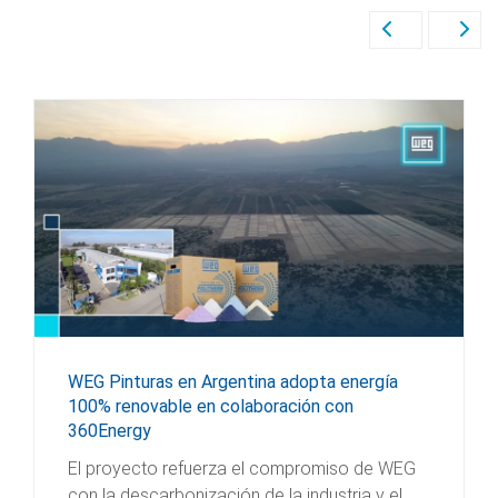
WEG Pinturas en Argentina adopta energía
100% renovable en colaboración con
360Energy
El proyecto refuerza el compromiso de WEG
con la descarbonización de la industria y el