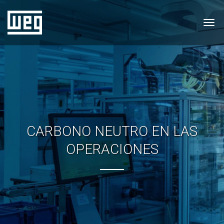
Tog
CARBONO NEUTRO EN LAS
OPERACIONES