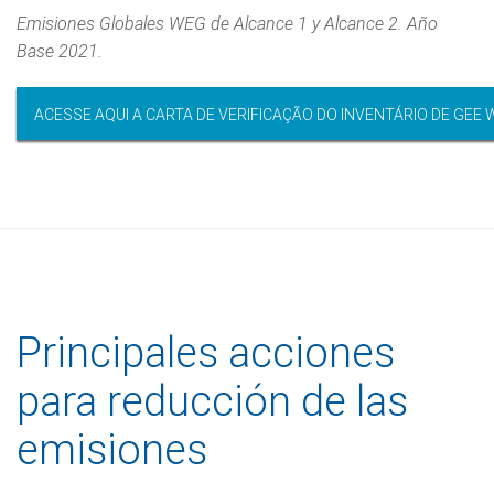
Emisiones Globales WEG de Alcance 1 y Alcance 2. Año
Base 2021.
ACESSE AQUI A CARTA DE VERIFICAÇÃO DO INVENTÁRIO DE GEE W
Principales acciones
para reducción de las
emisiones