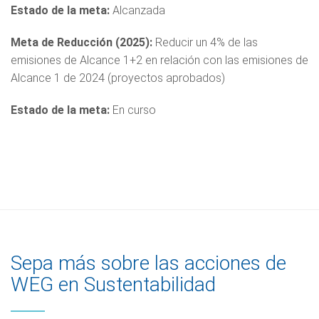
Estado de la meta:
Alcanzada
Meta de Reducción (2025):
Reducir un 4% de las
emisiones de Alcance 1+2 en relación con las emisiones de
Alcance 1 de 2024 (proyectos aprobados)
Estado de la meta:
En curso
Sepa más sobre las acciones de
WEG en Sustentabilidad