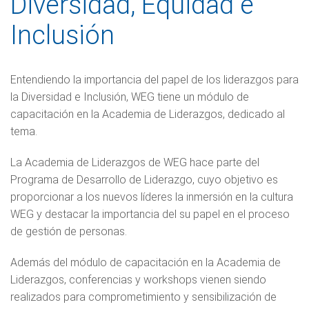
Diversidad, Equidad e
Inclusión
Entendiendo la importancia del papel de los liderazgos para
la Diversidad e Inclusión, WEG tiene un módulo de
capacitación en la Academia de Liderazgos, dedicado al
tema.
La Academia de Liderazgos de WEG hace parte del
Programa de Desarrollo de Liderazgo, cuyo objetivo es
proporcionar a los nuevos líderes la inmersión en la cultura
WEG y destacar la importancia del su papel en el proceso
de gestión de personas.
Además del módulo de capacitación en la Academia de
Liderazgos, conferencias y workshops vienen siendo
realizados para comprometimiento y sensibilización de