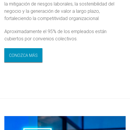
la mitigación de riesgos laborales, la sostenibilidad del
negocio y la generación de valor a largo plazo,
fortaleciendo la competitividad organizacional.
Aproximadamente el 95% de los empleados están
cubiertos por convenios colectivos.
CONOZCA MÁS