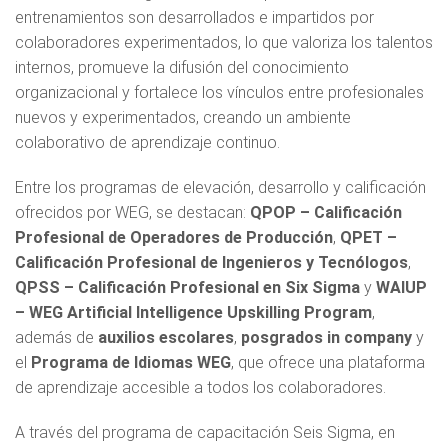
entrenamientos son desarrollados e impartidos por
colaboradores experimentados, lo que valoriza los talentos
internos, promueve la difusión del conocimiento
organizacional y fortalece los vínculos entre profesionales
nuevos y experimentados, creando un ambiente
colaborativo de aprendizaje continuo.
Entre los programas de elevación, desarrollo y calificación
ofrecidos por WEG, se destacan:
QPOP – Calificación
Profesional de Operadores de Producción
,
QPET –
Calificación Profesional de Ingenieros y Tecnólogos
,
QPSS – Calificación Profesional en Six Sigma
y
WAIUP
– WEG Artificial Intelligence Upskilling Program
,
además de
auxilios escolares
,
posgrados in company
y
el
Programa de Idiomas WEG
, que ofrece una plataforma
de aprendizaje accesible a todos los colaboradores.
A través del programa de capacitación Seis Sigma, en