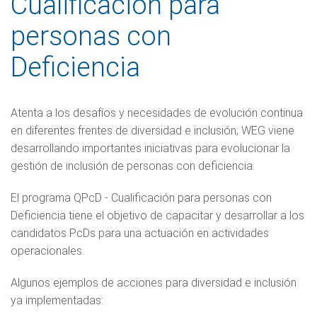
Cualificación para
personas con
Deficiencia
Atenta a los desafíos y necesidades de evolución continua
en diferentes frentes de diversidad e inclusión, WEG viene
desarrollando importantes iniciativas para evolucionar la
gestión de inclusión de personas con deficiencia.
El programa QPcD - Cualificación para personas con
Deficiencia tiene el objetivo de capacitar y desarrollar a los
candidatos PcDs para una actuación en actividades
operacionales.
Algunos ejemplos de acciones para diversidad e inclusión
ya implementadas: