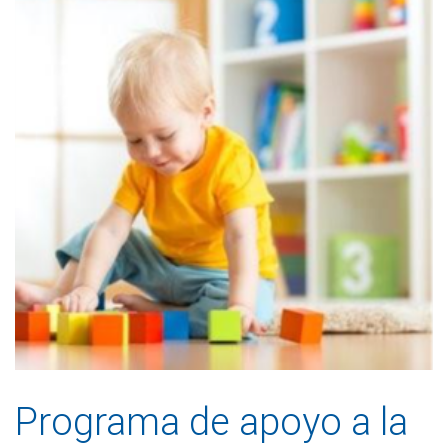
Programa de apoyo a la