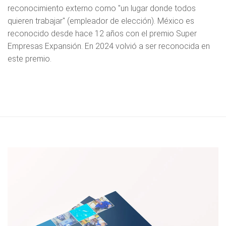
reconocimiento externo como "un lugar donde todos
quieren trabajar" (empleador de elección). México es
reconocido desde hace 12 años con el premio Super
Empresas Expansión. En 2024 volvió a ser reconocida en
este premio.