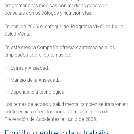
programar citas médicas con médicos generales,
consultas con psicólogos y nutricionistas.
En abril de 2025, el enfoque del Programa VivirBien fue la
Salud Mental.
En este mes, la Compañía ofreció conferencias a los
empleados sobre los temas de:
Estrés y Ansiedad;
Manejo de la Ansiedad;
Dependencia tecnológica.
Los temas de acoso y salud mental también se trataron en
conferencias ofrecidas por la Comisión Interna de
Prevención de Accidentes, en junio de 2025.
Equilibrio entre vida y trabajo