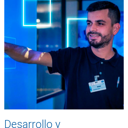
Desarrollo y