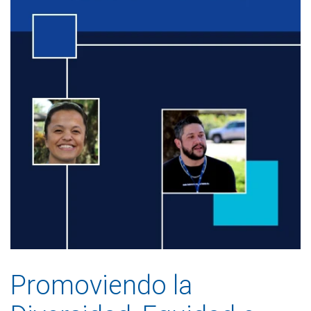
Promoviendo la