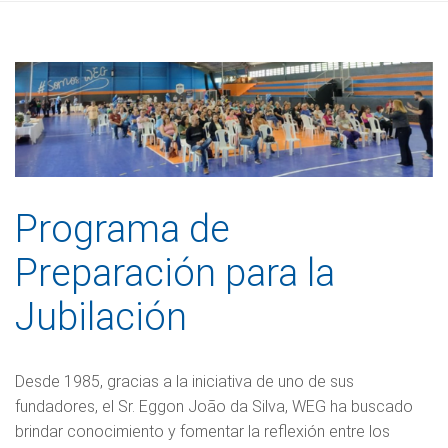
Programa de
Preparación para la
Jubilación
Desde 1985, gracias a la iniciativa de uno de sus
fundadores, el Sr. Eggon João da Silva, WEG ha buscado
brindar conocimiento y fomentar la reflexión entre los