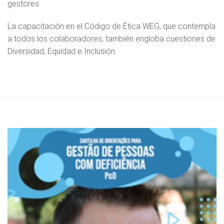
gestores.
La capacitación en el Código de Ética WEG, que contempla
a todos los colaboradores, también engloba cuestiones de
Diversidad, Equidad e Inclusión.