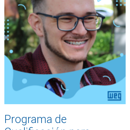
Programa de