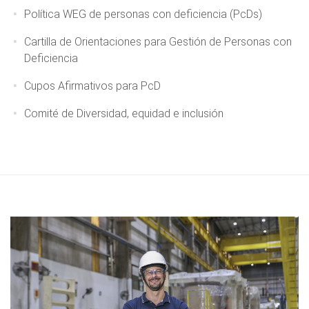
Política WEG de personas con deficiencia (PcDs)
Cartilla de Orientaciones para Gestión de Personas con
Deficiencia
Cupos Afirmativos para PcD
Comité de Diversidad, equidad e inclusión