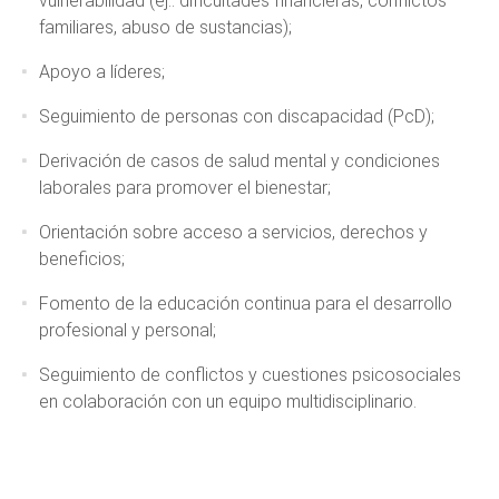
vulnerabilidad (ej.: dificultades financieras, conflictos
familiares, abuso de sustancias);
Apoyo a líderes;
Seguimiento de personas con discapacidad (PcD);
Derivación de casos de salud mental y condiciones
laborales para promover el bienestar;
Orientación sobre acceso a servicios, derechos y
beneficios;
Fomento de la educación continua para el desarrollo
profesional y personal;
Seguimiento de conflictos y cuestiones psicosociales
en colaboración con un equipo multidisciplinario.