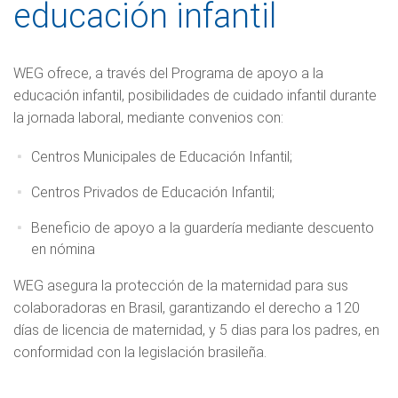
educación infantil
WEG ofrece, a través del Programa de apoyo a la
educación infantil, posibilidades de cuidado infantil durante
la jornada laboral, mediante convenios con:
Centros Municipales de Educación Infantil;
Centros Privados de Educación Infantil;
Beneficio de apoyo a la guardería mediante descuento
en nómina
WEG asegura la protección de la maternidad para sus
colaboradoras en Brasil, garantizando el derecho a 120
días de licencia de maternidad, y 5 dias para los padres, en
conformidad con la legislación brasileña.