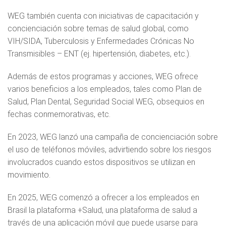
WEG también cuenta con iniciativas de capacitación y
concienciación sobre temas de salud global, como
VIH/SIDA, Tuberculosis y Enfermedades Crónicas No
Transmisibles – ENT (ej. hipertensión, diabetes, etc.).
Además de estos programas y acciones, WEG ofrece
varios beneficios a los empleados, tales como Plan de
Salud, Plan Dental, Seguridad Social WEG, obsequios en
fechas conmemorativas, etc.
En 2023, WEG lanzó una campaña de concienciación sobre
el uso de teléfonos móviles, advirtiendo sobre los riesgos
involucrados cuando estos dispositivos se utilizan en
movimiento.
En 2025, WEG comenzó a ofrecer a los empleados en
Brasil la plataforma +Salud, una plataforma de salud a
través de una aplicación móvil que puede usarse para