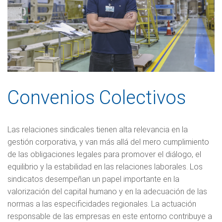
Convenios Colectivos
Las relaciones sindicales tienen alta relevancia en la
gestión corporativa, y van más allá del mero cumplimiento
de las obligaciones legales para promover el diálogo, el
equilibrio y la estabilidad en las relaciones laborales. Los
sindicatos desempeñan un papel importante en la
valorización del capital humano y en la adecuación de las
normas a las especificidades regionales. La actuación
responsable de las empresas en este entorno contribuye a