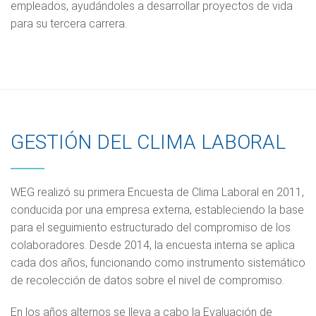
empleados, ayudándoles a desarrollar proyectos de vida
para su tercera carrera.
GESTIÓN DEL CLIMA LABORAL
WEG realizó su primera Encuesta de Clima Laboral en 2011,
conducida por una empresa externa, estableciendo la base
para el seguimiento estructurado del compromiso de los
colaboradores. Desde 2014, la encuesta interna se aplica
cada dos años, funcionando como instrumento sistemático
de recolección de datos sobre el nivel de compromiso.
En los años alternos se lleva a cabo la Evaluación de