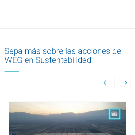
Sepa más sobre las acciones de
WEG en Sustentabilidad