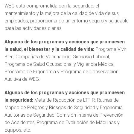
WEG está comprometida con la seguridad, el
mantenimiento y la mejora de la calidad de vida de sus
empleados, proporcionando un entorno seguro y saludable
para las actividades diarias.
Algunos de los programas y acciones que promueven
la salud, el bienestar y la calidad de vida:
Programa Vivir
Bien, Campañas de Vacunación, Gimnasia Laboral,
Programa de Salud Ocupacional y Vigilancia Médica,
Programa de Ergonomía y Programa de Conservación
Auditiva de WEG.
Algunos de los programas y acciones que promueven
la seguridad:
Meta de Reducción de LTFIR, Rutinas de
Mapeo de Peligros y Riesgos de Seguridad y Ergonomía,
Auditorías de Seguridad, Comisión Interna de Prevención
de Accidentes, Programa de Evaluación de Máquinas y
Equipos, etc.