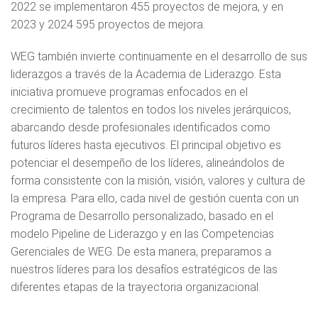
2022 se implementaron 455 proyectos de mejora, y en
2023 y 2024 595 proyectos de mejora.
WEG también invierte continuamente en el desarrollo de sus
liderazgos a través de la Academia de Liderazgo. Esta
iniciativa promueve programas enfocados en el
crecimiento de talentos en todos los niveles jerárquicos,
abarcando desde profesionales identificados como
futuros líderes hasta ejecutivos. El principal objetivo es
potenciar el desempeño de los líderes, alineándolos de
forma consistente con la misión, visión, valores y cultura de
la empresa. Para ello, cada nivel de gestión cuenta con un
Programa de Desarrollo personalizado, basado en el
modelo Pipeline de Liderazgo y en las Competencias
Gerenciales de WEG. De esta manera, preparamos a
nuestros líderes para los desafíos estratégicos de las
diferentes etapas de la trayectoria organizacional.