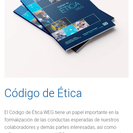
Código de Ética
El Código de Ética WEG tiene un papel importante en la
formalización de las conductas esperadas de nuestros
colaboradores y demás partes interesadas, así como