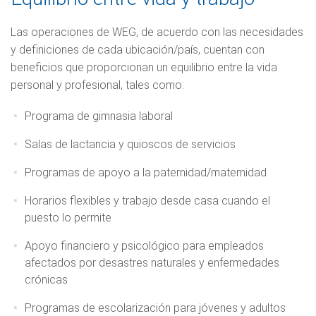
Las operaciones de WEG, de acuerdo con las necesidades
y definiciones de cada ubicación/país, cuentan con
beneficios que proporcionan un equilibrio entre la vida
personal y profesional, tales como:
Programa de gimnasia laboral
Salas de lactancia y quioscos de servicios
Programas de apoyo a la paternidad/maternidad
Horarios flexibles y trabajo desde casa cuando el
puesto lo permite
Apoyo financiero y psicológico para empleados
afectados por desastres naturales y enfermedades
crónicas
Programas de escolarización para jóvenes y adultos