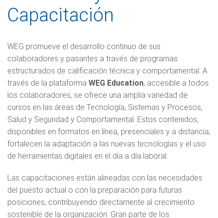
Capacitación
WEG promueve el desarrollo continuo de sus
colaboradores y pasantes a través de programas
estructurados de calificación técnica y comportamental. A
través de la plataforma
WEG Education
, accesible a todos
los colaboradores, se ofrece una amplia variedad de
cursos en las áreas de Tecnología, Sistemas y Procesos,
Salud y Seguridad y Comportamental. Estos contenidos,
disponibles en formatos en línea, presenciales y a distancia,
fortalecen la adaptación a las nuevas tecnologías y el uso
de herramientas digitales en el día a día laboral.
Las capacitaciones están alineadas con las necesidades
del puesto actual o con la preparación para futuras
posiciones, contribuyendo directamente al crecimiento
sostenible de la organización. Gran parte de los