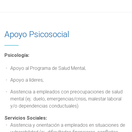
Apoyo Psicosocial
Psicología:
Apoyo al Programa de Salud Mental;
Apoyo a líderes;
Asistencia a empleados con preocupaciones de salud
mental (ej.: duelo, emergencias/crisis, malestar laboral
y/o dependencias conductuales).
Servicios Sociales:
Asistencia y orientación a empleados en situaciones de