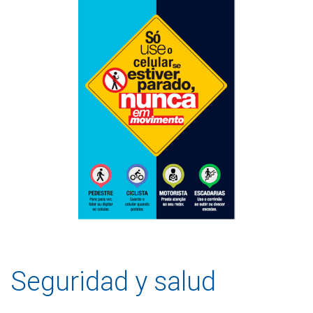
Seguridad y salud