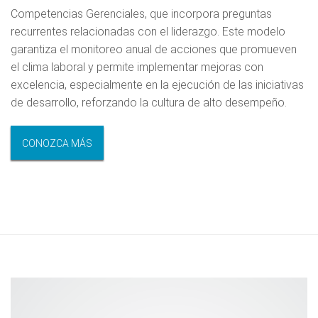
Competencias Gerenciales, que incorpora preguntas
recurrentes relacionadas con el liderazgo. Este modelo
garantiza el monitoreo anual de acciones que promueven
el clima laboral y permite implementar mejoras con
excelencia, especialmente en la ejecución de las iniciativas
de desarrollo, reforzando la cultura de alto desempeño.
CONOZCA MÁS