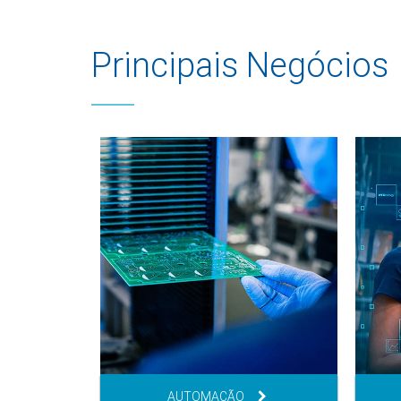
Principais Negócios
AUTOMAÇÃO