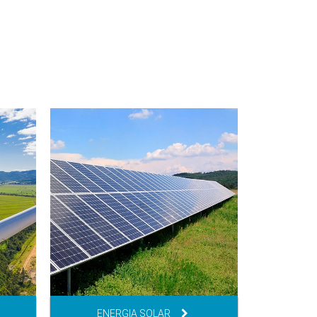
ENERGIA SOLAR