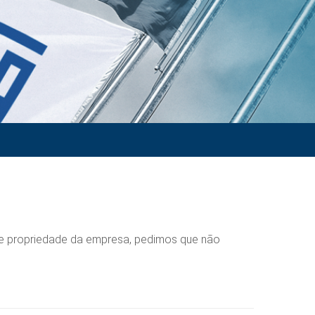
de propriedade da empresa, pedimos que não