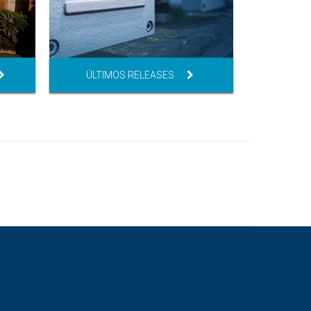
ÚLTIMOS RELEASES