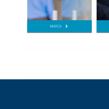
MARCA