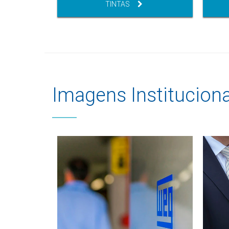
TINTAS
Imagens Instituciona