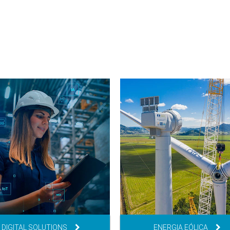
DIGITAL SOLUTIONS
ENERGIA EÓLICA