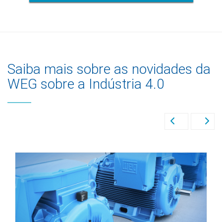
Saiba mais sobre as novidades da
WEG sobre a Indústria 4.0