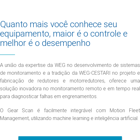
Quanto mais você conhece seu
equipamento, maior é o controle e
melhor é o desempenho
A união da expertise da WEG no desenvolvimento de sistemas
de monitoramento e a tradição da WEG-CESTARI no projeto e
fabricação de redutores e motorredutores, oferece uma
solução inovadora no monitoramento remoto e em tempo real
para diagnosticar falhas em engrenamentos.
O Gear Scan é facilmente integrável com Motion Fleet
Management, utilizando machine learning e inteligência artificial.