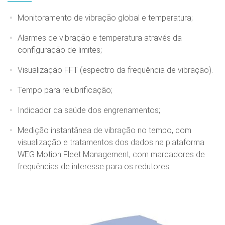
Monitoramento de vibração global e temperatura;
Alarmes de vibração e temperatura através da
configuração de limites;
Visualização FFT (espectro da frequência de vibração).
Tempo para relubrificação;
Indicador da saúde dos engrenamentos;
Medição instantânea de vibração no tempo, com
visualização e tratamentos dos dados na plataforma
WEG Motion Fleet Management, com marcadores de
frequências de interesse para os redutores.