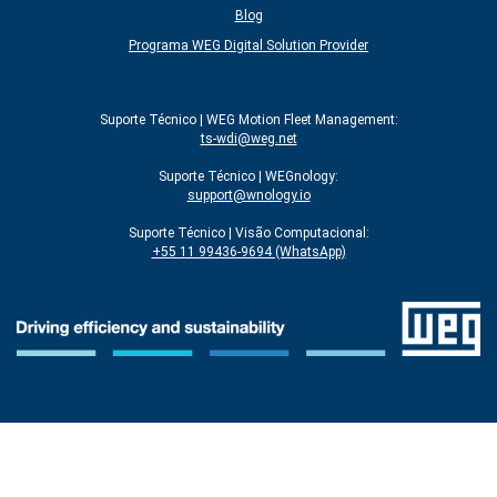
Blog
Programa WEG Digital Solution Provider
Suporte Técnico | WEG Motion Fleet Management:
ts-wdi@weg.net
Suporte Técnico | WEGnology:
support@wnology.io
Suporte Técnico | Visão Computacional:
+55 11 99436-9694 (WhatsApp)