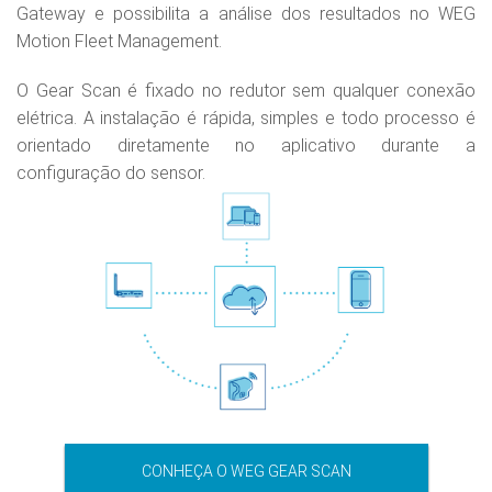
Gateway e possibilita a análise dos resultados no WEG
Motion Fleet Management.
O Gear Scan é fixado no redutor sem qualquer conexão
elétrica. A instalação é rápida, simples e todo processo é
orientado diretamente no aplicativo durante a
configuração do sensor.
CONHEÇA O WEG GEAR SCAN