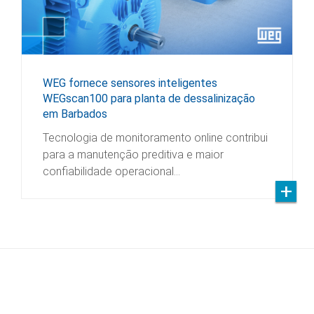
WEG fornece sensores inteligentes
WEGscan100 para planta de dessalinização
em Barbados
Tecnologia de monitoramento online contribui
para a manutenção preditiva e maior
confiabilidade operacional…