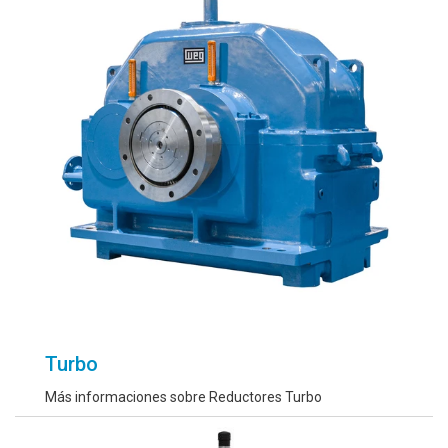
Turbo
Más informaciones sobre Reductores Turbo