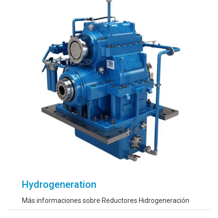
Hydrogeneration
Más informaciones sobre Reductores Hidrogeneración