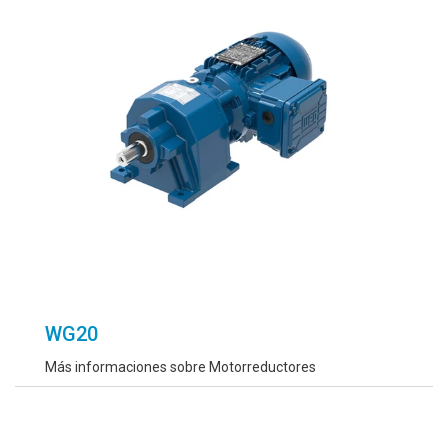
WG20
Más informaciones sobre Motorreductores