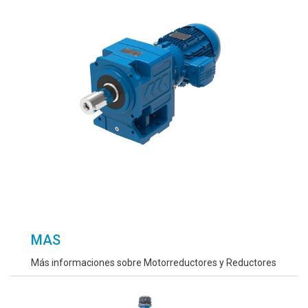
MAS
Más informaciones sobre Motorreductores y Reductores