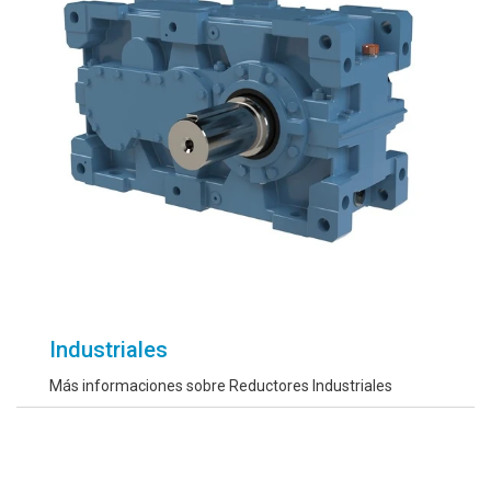
Industriales
Más informaciones sobre Reductores Industriales