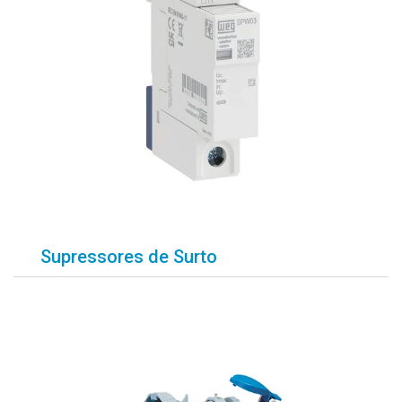
Supressores de Surto