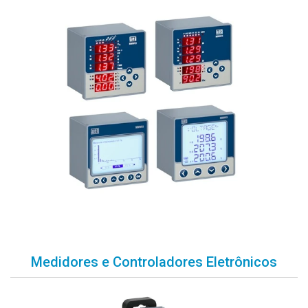
Medidores e Controladores Eletrônicos