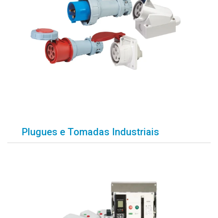
Plugues e Tomadas Industriais