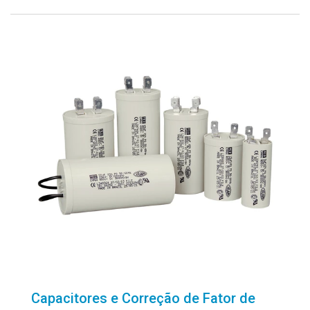
Capacitores e Correção de Fator de