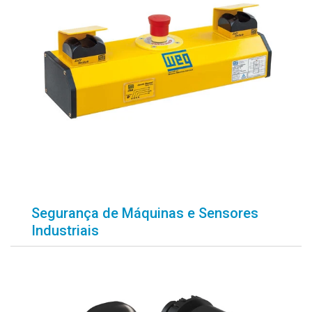
Segurança de Máquinas e Sensores
Industriais