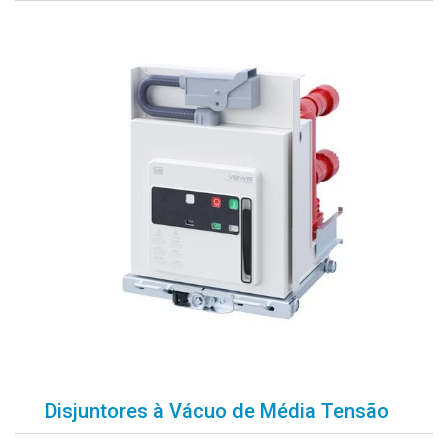
Disjuntores à Vácuo de Média Tensão