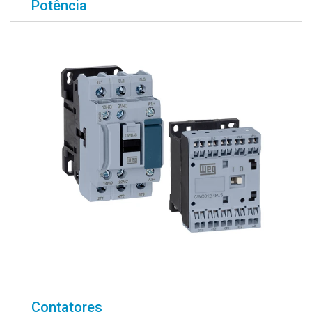
Potência
Contatores