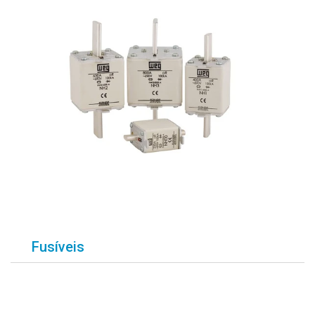
Fusíveis