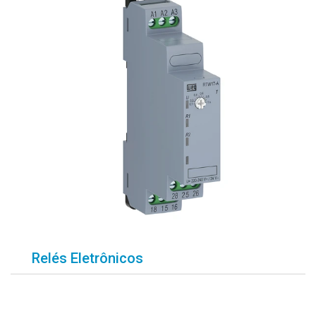
Relés Eletrônicos