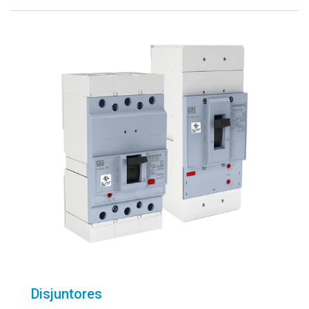
Disjuntores