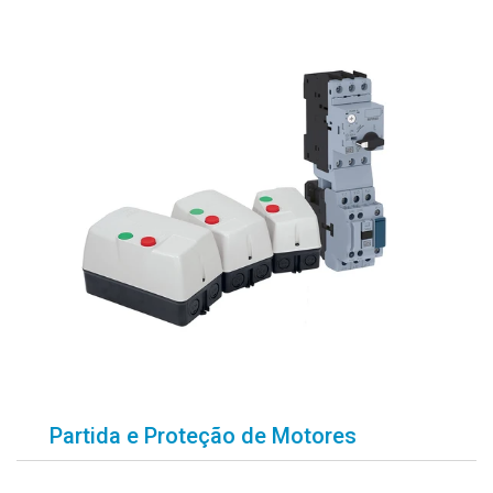
Partida e Proteção de Motores