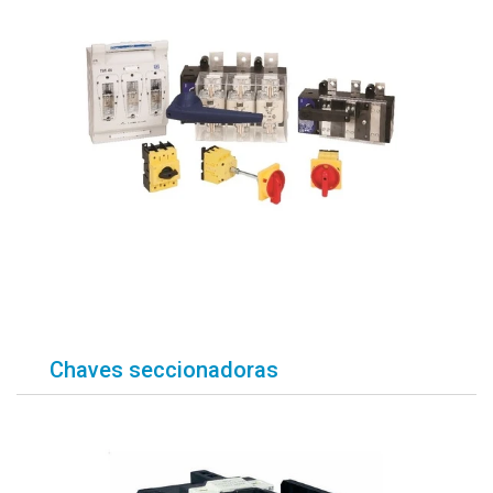
Chaves seccionadoras