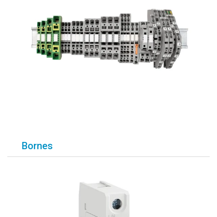
Bornes