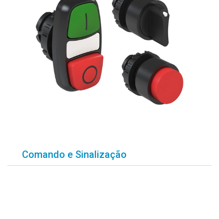
Comando e Sinalização