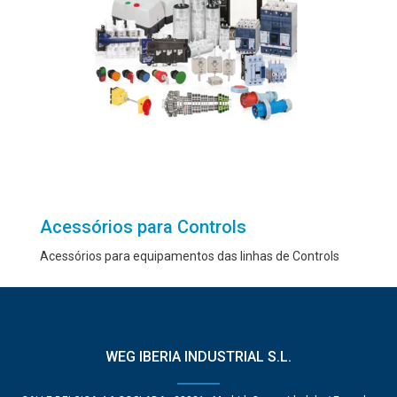
Acessórios para Controls
Acessórios para equipamentos das linhas de Controls
WEG IBERIA INDUSTRIAL S.L.