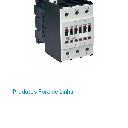
Produtos Fora de Linha