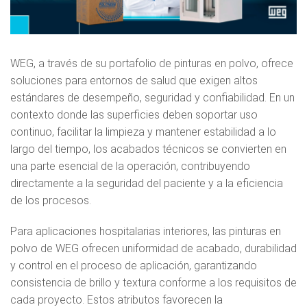
WEG, a través de su portafolio de pinturas en polvo, ofrece
soluciones para entornos de salud que exigen altos
estándares de desempeño, seguridad y confiabilidad. En un
contexto donde las superficies deben soportar uso
continuo, facilitar la limpieza y mantener estabilidad a lo
largo del tiempo, los acabados técnicos se convierten en
una parte esencial de la operación, contribuyendo
directamente a la seguridad del paciente y a la eficiencia
de los procesos.
Para aplicaciones hospitalarias interiores, las pinturas en
polvo de WEG ofrecen uniformidad de acabado, durabilidad
y control en el proceso de aplicación, garantizando
consistencia de brillo y textura conforme a los requisitos de
cada proyecto. Estos atributos favorecen la