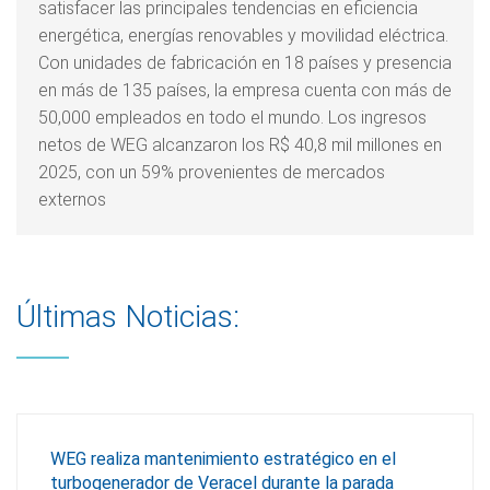
satisfacer las principales tendencias en eficiencia
energética, energías renovables y movilidad eléctrica.
Con unidades de fabricación en 18 países y presencia
en más de 135 países, la empresa cuenta con más de
50,000 empleados en todo el mundo. Los ingresos
netos de WEG alcanzaron los R$ 40,8 mil millones en
2025, con un 59% provenientes de mercados
externos
Últimas Noticias:
WEG realiza mantenimiento estratégico en el
turbogenerador de Veracel durante la parada