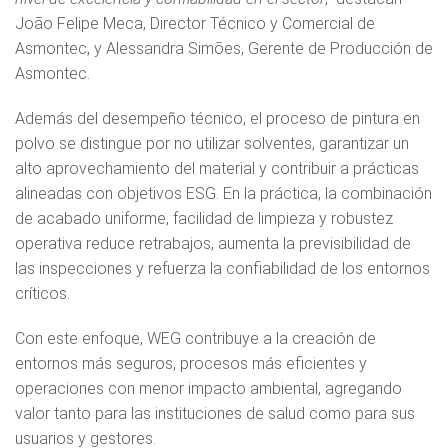
João Felipe Meca, Director Técnico y Comercial de
Asmontec, y Alessandra Simões, Gerente de Producción de
Asmontec.
Además del desempeño técnico, el proceso de pintura en
polvo se distingue por no utilizar solventes, garantizar un
alto aprovechamiento del material y contribuir a prácticas
alineadas con objetivos ESG. En la práctica, la combinación
de acabado uniforme, facilidad de limpieza y robustez
operativa reduce retrabajos, aumenta la previsibilidad de
las inspecciones y refuerza la confiabilidad de los entornos
críticos.
Con este enfoque, WEG contribuye a la creación de
entornos más seguros, procesos más eficientes y
operaciones con menor impacto ambiental, agregando
valor tanto para las instituciones de salud como para sus
usuarios y gestores.