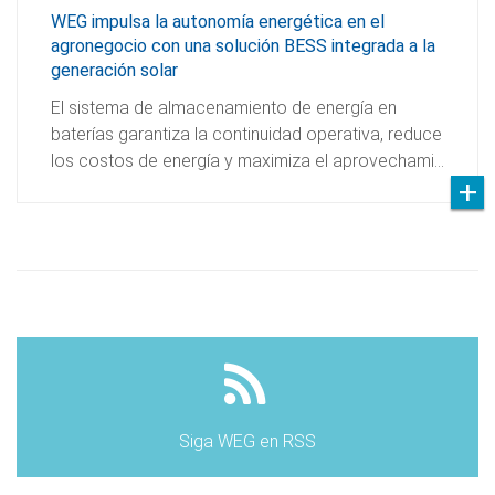
WEG impulsa la autonomía energética en el
agronegocio con una solución BESS integrada a la
generación solar
El sistema de almacenamiento de energía en
baterías garantiza la continuidad operativa, reduce
los costos de energía y maximiza el aprovechami…
Siga WEG en RSS