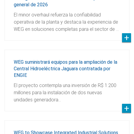
general de 2026
El minor overhaul refuerza la confiabilidad
operativa de la planta y destaca la experiencia de
WEG en soluciones completas para el sector de …
WEG suministrará equipos para la ampliación de la
Central Hidroeléctrica Jaguara contratada por
ENGIE
El proyecto contempla una inversión de R$ 1.200
millones para la instalación de dos nuevas
unidades generadora…
WEG to Showcase Integrated Industrial Solutions