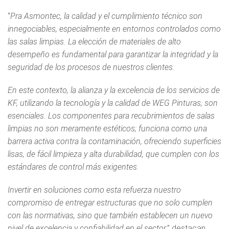
“
Pra Asmontec, la calidad y el cumplimiento técnico son
innegociables, especialmente en entornos controlados como
las salas limpias. La elección de materiales de alto
desempeño es fundamental para garantizar la integridad y la
seguridad de los procesos de nuestros clientes.
En este contexto, la alianza y la excelencia de los servicios de
KF, utilizando la tecnología y la calidad de WEG Pinturas, son
esenciales. Los componentes para recubrimientos de salas
limpias no son meramente estéticos; funciona como una
barrera activa contra la contaminación, ofreciendo superficies
lisas, de fácil limpieza y alta durabilidad, que cumplen con los
estándares de control más exigentes.
Invertir en soluciones como esta refuerza nuestro
compromiso de entregar estructuras que no solo cumplen
con las normativas, sino que también establecen un nuevo
nivel de excelencia y confiabilidad en el sector
,” destacan