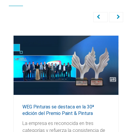
WEG Pinturas se destaca en la 30ª
edición del Premio Paint & Pintura
La empresa es reconocida en tres
categorías y refuerza la consistencia de