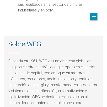
sus resultados en el sector de pinturas
industriales y en polv…
Sobre WEG
Fundada en 1961, WEG es una empresa global de
equipos electro electrónicos que opera en el sector
de bienes de capital, con enfoque en motores
eléctricos, reductores, accionamientos y controles,
generación de energía y transformadores, productos
y sistemas de electrificación, automatización y
digitalización. WEG se destaca en innovación al
desarrollar constantemente soluciones para