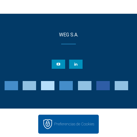
WEG S.A.
Preferencias de Cookies