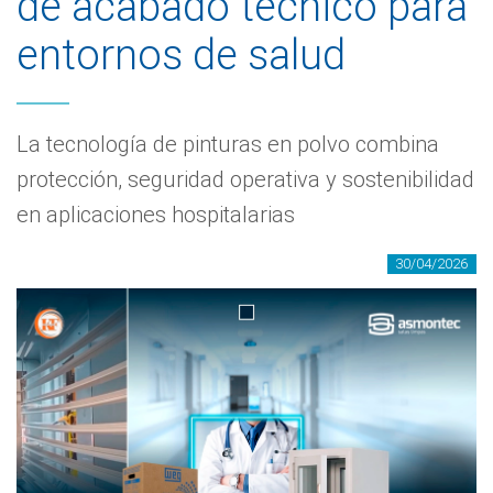
de acabado técnico para
entornos de salud
La tecnología de pinturas en polvo combina
protección, seguridad operativa y sostenibilidad
en aplicaciones hospitalarias
30/04/2026