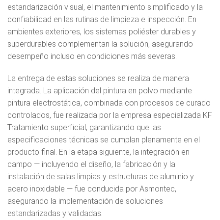
estandarización visual, el mantenimiento simplificado y la
confiabilidad en las rutinas de limpieza e inspección. En
ambientes exteriores, los sistemas poliéster durables y
superdurables complementan la solución, asegurando
desempeño incluso en condiciones más severas.
La entrega de estas soluciones se realiza de manera
integrada. La aplicación del pintura en polvo mediante
pintura electrostática, combinada con procesos de curado
controlados, fue realizada por la empresa especializada KF
Tratamiento superficial, garantizando que las
especificaciones técnicas se cumplan plenamente en el
producto final. En la etapa siguiente, la integración en
campo — incluyendo el diseño, la fabricación y la
instalación de salas limpias y estructuras de aluminio y
acero inoxidable — fue conducida por Asmontec,
asegurando la implementación de soluciones
estandarizadas y validadas.