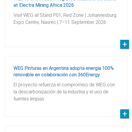
at Electra Mining Africa 2026
Visit WEG at Stand P01, Red Zone | Johannesburg
Expo Centre, Nasrec | 7–11 September 2026
WEG Pinturas en Argentina adopta energía 100%
renovable en colaboración con 360Energy
El proyecto refuerza el compromiso de WEG con
la descarbonización de la industria y el uso de
fuentes limpias.