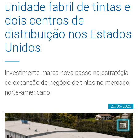
unidade fabril de tintas e
dois centros de
distribuição nos Estados
Unidos
Investimento marca novo passo na estratégia
de expansão do negócio de tintas no mercado
norte-americano
20/05/2026