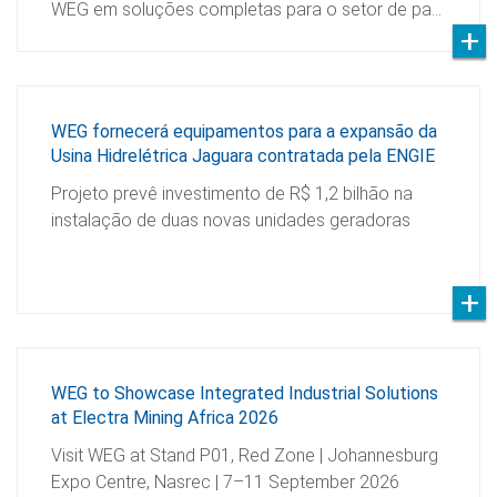
WEG em soluções completas para o setor de pa…
WEG fornecerá equipamentos para a expansão da
Usina Hidrelétrica Jaguara contratada pela ENGIE
Projeto prevê investimento de R$ 1,2 bilhão na
instalação de duas novas unidades geradoras
WEG to Showcase Integrated Industrial Solutions
at Electra Mining Africa 2026
Visit WEG at Stand P01, Red Zone | Johannesburg
Expo Centre, Nasrec | 7–11 September 2026