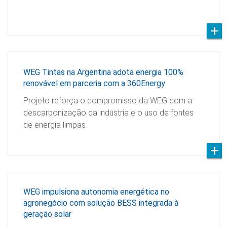
WEG Tintas na Argentina adota energia 100%
renovável em parceria com a 360Energy
Projeto reforça o compromisso da WEG com a
descarbonização da indústria e o uso de fontes
de energia limpas.
WEG impulsiona autonomia energética no
agronegócio com solução BESS integrada à
geração solar