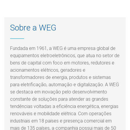
Sobre a WEG
Fundada em 1961, a WEG é uma empresa global de
equipamentos eletroeletrônicos, que atua no setor de
bens de capital com foco em motores, redutores e
acionamentos elétricos, geradores e
transformadores de energia, produtos e sistemas
para eletrificação, automação e digitalização. A WEG
se destaca em inovação pelo desenvolvimento
constante de soluções para atender as grandes
tendências voltadas a eficiência energética, energias
renováveis e mobilidade elétrica. Com operações
industriais em 18 países e presença comercial em
mais de 135 países, a companhia possui mais de 50