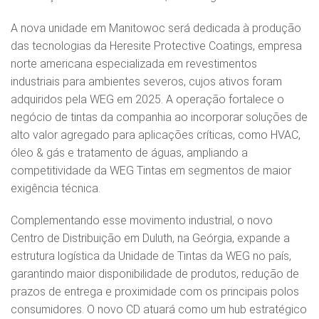
A nova unidade em Manitowoc será dedicada à produção
das tecnologias da Heresite Protective Coatings, empresa
norte americana especializada em revestimentos
industriais para ambientes severos, cujos ativos foram
adquiridos pela WEG em 2025. A operação fortalece o
negócio de tintas da companhia ao incorporar soluções de
alto valor agregado para aplicações críticas, como HVAC,
óleo & gás e tratamento de águas, ampliando a
competitividade da WEG Tintas em segmentos de maior
exigência técnica.
Complementando esse movimento industrial, o novo
Centro de Distribuição em Duluth, na Geórgia, expande a
estrutura logística da Unidade de Tintas da WEG no país,
garantindo maior disponibilidade de produtos, redução de
prazos de entrega e proximidade com os principais polos
consumidores. O novo CD atuará como um hub estratégico