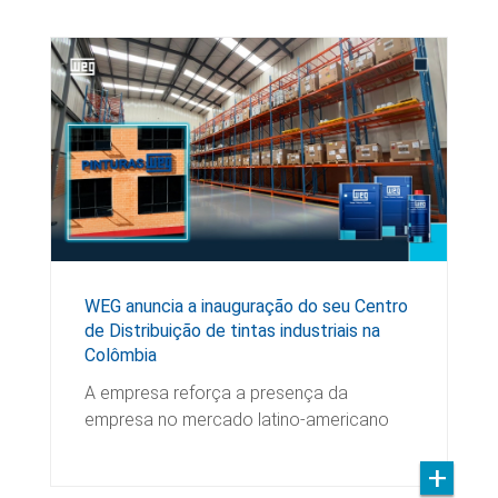
WEG anuncia a inauguração do seu Centro
de Distribuição de tintas industriais na
Colômbia
A empresa reforça a presença da
empresa no mercado latino-americano