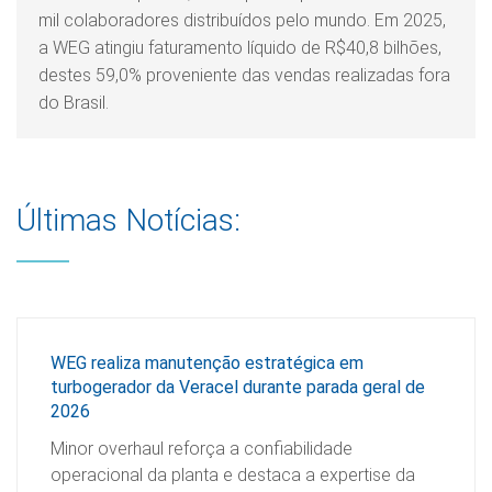
mil colaboradores distribuídos pelo mundo. Em 2025,
a WEG atingiu faturamento líquido de R$40,8 bilhões,
destes 59,0% proveniente das vendas realizadas fora
do Brasil.
Últimas Notícias:
WEG realiza manutenção estratégica em
turbogerador da Veracel durante parada geral de
2026
Minor overhaul reforça a confiabilidade
operacional da planta e destaca a expertise da