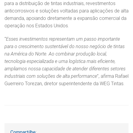
para a distribuição de tintas industriais, revestimentos
anticorrosivos e soluções voltadas para aplicações de alta
demanda, apoiando diretamente a expansão comercial da
operação nos Estados Unidos.
“
Esses investimentos representam um passo importante
para o crescimento sustentável do nosso negócio de tintas
na América do Norte. Ao combinar produção local,
tecnologia especializada e uma logística mais eficiente,
ampliamos nossa capacidade de atender diferentes setores
industriais com soluções de alta performance
”, afirma Rafael
Guerreiro Torezan, diretor superintendente da WEG Tintas.
Compartilhe: