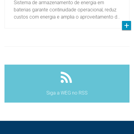
Sistema de armazenamento de energia em
baterias garante continuidade operacional, reduz
custos com energia e amplia o aproveitamento d…
Siga a WEG no RSS