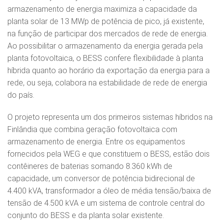
armazenamento de energia maximiza a capacidade da
planta solar de 13 MWp de potência de pico, já existente,
na função de participar dos mercados de rede de energia.
Ao possibilitar o armazenamento da energia gerada pela
planta fotovoltaica, o BESS confere flexibilidade à planta
híbrida quanto ao horário da exportação da energia para a
rede, ou seja, colabora na estabilidade de rede de energia
do país.
O projeto representa um dos primeiros sistemas híbridos na
Finlândia que combina geração fotovoltaica com
armazenamento de energia. Entre os equipamentos
fornecidos pela WEG e que constituem o BESS, estão dois
contêineres de baterias somando 8.360 kWh de
capacidade, um conversor de potência bidirecional de
4.400 kVA, transformador a óleo de média tensão/baixa de
tensão de 4.500 kVA e um sistema de controle central do
conjunto do BESS e da planta solar existente.