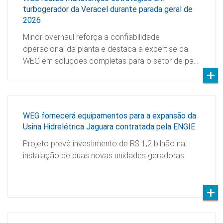
turbogerador da Veracel durante parada geral de
2026
Minor overhaul reforça a confiabilidade
operacional da planta e destaca a expertise da
WEG em soluções completas para o setor de pa…
WEG fornecerá equipamentos para a expansão da
Usina Hidrelétrica Jaguara contratada pela ENGIE
Projeto prevê investimento de R$ 1,2 bilhão na
instalação de duas novas unidades geradoras