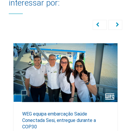
interessar por:
WEG equipa embarcação Saúde
Conectada Sesi, entregue durante a
COP30