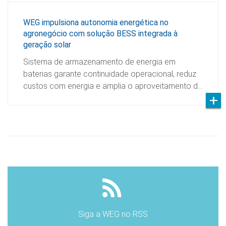
WEG impulsiona autonomia energética no
agronegócio com solução BESS integrada à
geração solar
Sistema de armazenamento de energia em
baterias garante continuidade operacional, reduz
custos com energia e amplia o aproveitamento d…
Siga a WEG no RSS