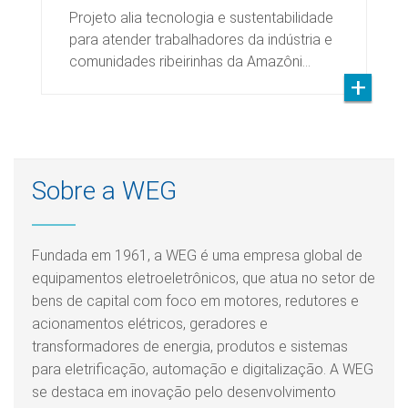
Projeto alia tecnologia e sustentabilidade
para atender trabalhadores da indústria e
comunidades ribeirinhas da Amazôni…
Sobre a WEG
Fundada em 1961, a WEG é uma empresa global de
equipamentos eletroeletrônicos, que atua no setor de
bens de capital com foco em motores, redutores e
acionamentos elétricos, geradores e
transformadores de energia, produtos e sistemas
para eletrificação, automação e digitalização. A WEG
se destaca em inovação pelo desenvolvimento