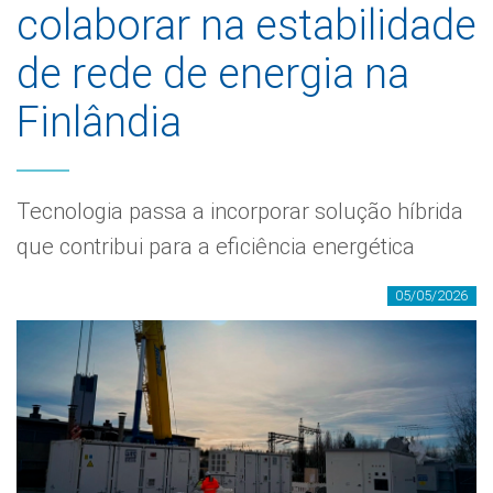
colaborar na estabilidade
de rede de energia na
Finlândia
Tecnologia passa a incorporar solução híbrida
que contribui para a eficiência energética
05/05/2026