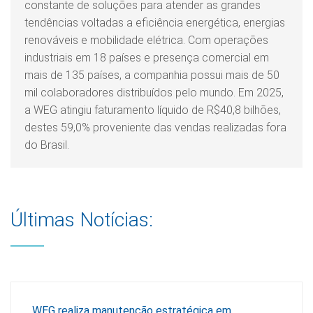
constante de soluções para atender as grandes
tendências voltadas a eficiência energética, energias
renováveis e mobilidade elétrica. Com operações
industriais em 18 países e presença comercial em
mais de 135 países, a companhia possui mais de 50
mil colaboradores distribuídos pelo mundo. Em 2025,
a WEG atingiu faturamento líquido de R$40,8 bilhões,
destes 59,0% proveniente das vendas realizadas fora
do Brasil.
Últimas Notícias:
WEG realiza manutenção estratégica em