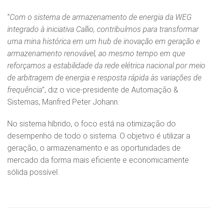
“
Com o sistema de armazenamento de energia da WEG
integrado à iniciativa Callio, contribuímos para transformar
uma mina histórica em um hub de inovação em geração e
armazenamento renovável, ao mesmo tempo em que
reforçamos a estabilidade da rede elétrica nacional por meio
de arbitragem de energia e resposta rápida às variações de
frequência
”, diz o vice-presidente de Automação &
Sistemas, Manfred Peter Johann.
No sistema híbrido, o foco está na otimização do
desempenho de todo o sistema. O objetivo é utilizar a
geração, o armazenamento e as oportunidades de
mercado da forma mais eficiente e economicamente
sólida possível.