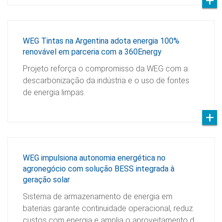
WEG Tintas na Argentina adota energia 100%
renovável em parceria com a 360Energy
Projeto reforça o compromisso da WEG com a
descarbonização da indústria e o uso de fontes
de energia limpas.
WEG impulsiona autonomia energética no
agronegócio com solução BESS integrada à
geração solar
Sistema de armazenamento de energia em
baterias garante continuidade operacional, reduz
custos com energia e amplia o aproveitamento d…