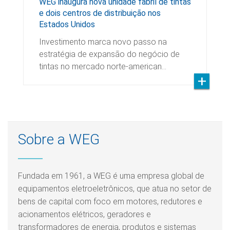
WEG inaugura nova unidade fabril de tintas
e dois centros de distribuição nos
Estados Unidos
Investimento marca novo passo na
estratégia de expansão do negócio de
tintas no mercado norte-american…
Sobre a WEG
Fundada em 1961, a WEG é uma empresa global de
equipamentos eletroeletrônicos, que atua no setor de
bens de capital com foco em motores, redutores e
acionamentos elétricos, geradores e
transformadores de energia, produtos e sistemas