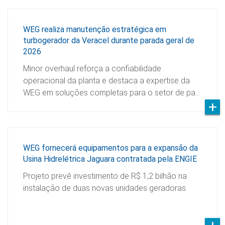
WEG realiza manutenção estratégica em
turbogerador da Veracel durante parada geral de
2026
Minor overhaul reforça a confiabilidade
operacional da planta e destaca a expertise da
WEG em soluções completas para o setor de pa…
WEG fornecerá equipamentos para a expansão da
Usina Hidrelétrica Jaguara contratada pela ENGIE
Projeto prevê investimento de R$ 1,2 bilhão na
instalação de duas novas unidades geradoras