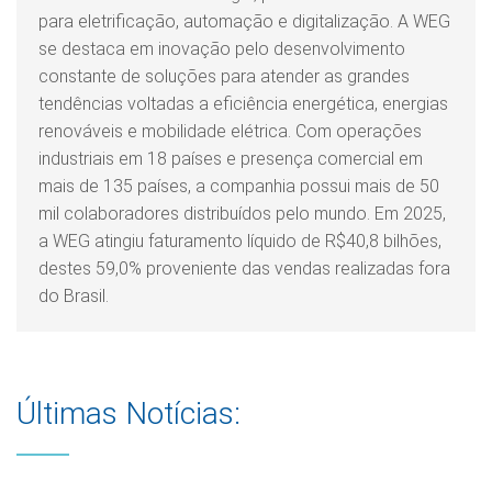
para eletrificação, automação e digitalização. A WEG
se destaca em inovação pelo desenvolvimento
constante de soluções para atender as grandes
tendências voltadas a eficiência energética, energias
renováveis e mobilidade elétrica. Com operações
industriais em 18 países e presença comercial em
mais de 135 países, a companhia possui mais de 50
mil colaboradores distribuídos pelo mundo. Em 2025,
a WEG atingiu faturamento líquido de R$40,8 bilhões,
destes 59,0% proveniente das vendas realizadas fora
do Brasil.
Últimas Notícias: