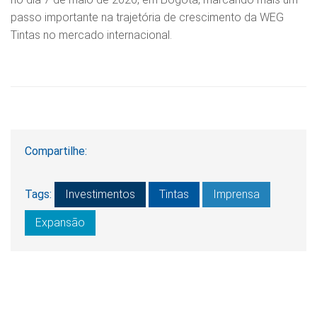
passo importante na trajetória de crescimento da WEG
Tintas no mercado internacional.
Compartilhe:
Tags:
Investimentos
Tintas
Imprensa
Expansão