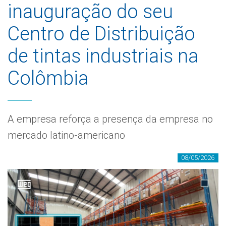
inauguração do seu
Centro de Distribuição
de tintas industriais na
Colômbia
A empresa reforça a presença da empresa no
mercado latino-americano
08/05/2026