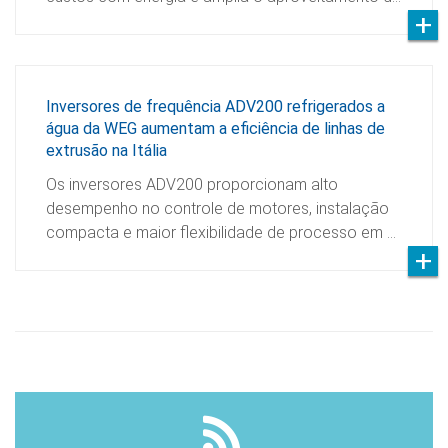
Inversores de frequência ADV200 refrigerados a
água da WEG aumentam a eficiência de linhas de
extrusão na Itália
Os inversores ADV200 proporcionam alto
desempenho no controle de motores, instalação
compacta e maior flexibilidade de processo em …