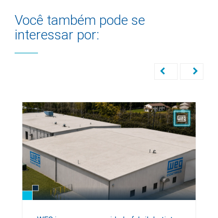
Você também pode se
interessar por: