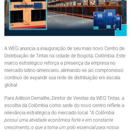
A WEG anuncia a inauguração de seu mais novo Centro de
Distribuição de Tintas na cidade de Bogotá, Colômbia. Este
marco estratégico reforça a presença da empresa no
mercado latino-americano, alinhando-se ao compromisso
contínuo de expandir sua rede de distribuição em escala
global.
Para Adilson Demathe, Diretor de Vendas da WEG Tintas, a
escolha da Colômbia como sede do novo centro reflete a
relevância estratégica do mercado local. "
A Colômbia
possui uma atividade econômica forte e em constante
crescimento, o que a torna um polo essencial para nossa