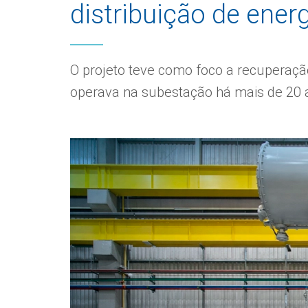
distribuição de ener
O projeto teve como foco a recuperaçã
operava na subestação há mais de 20 