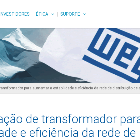
INVESTIDORES
ÉTICA
SUPORTE
ransformador para aumentar a estabilidade e eficiência da rede de distribuição de 
zação de transformador par
ade e eficiência da rede de