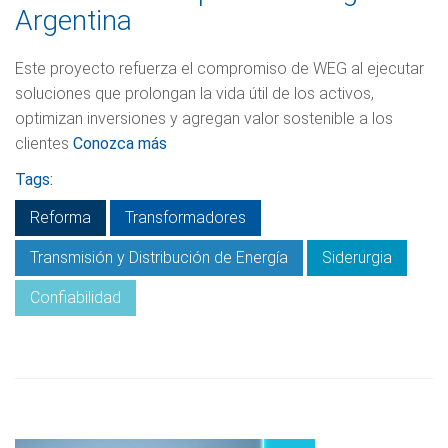
Argentina
Este proyecto refuerza el compromiso de WEG al ejecutar
soluciones que prolongan la vida útil de los activos,
optimizan inversiones y agregan valor sostenible a los
clientes
Conozca más
Tags:
Reforma
Transformadores
Transmisión y Distribución de Energía
Siderurgia
Confiabilidad