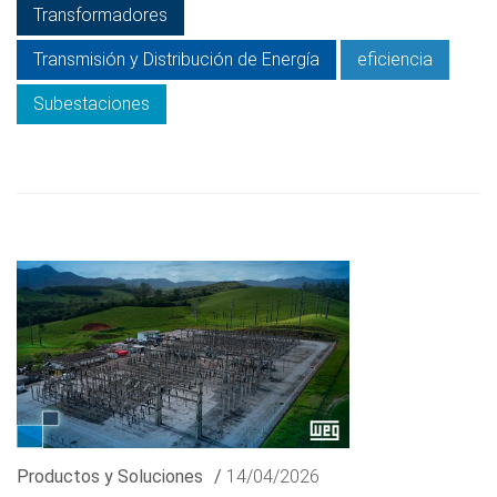
Transformadores
Transmisión y Distribución de Energía
eficiencia
Subestaciones
Productos y Soluciones
/
14/04/2026