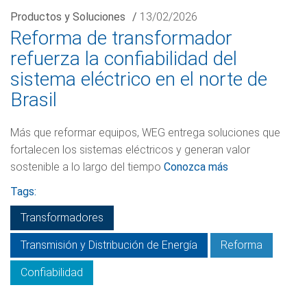
Productos y Soluciones
/
13/02/2026
Reforma de transformador
refuerza la confiabilidad del
sistema eléctrico en el norte de
Brasil
Más que reformar equipos, WEG entrega soluciones que
fortalecen los sistemas eléctricos y generan valor
sostenible a lo largo del tiempo
Conozca más
Tags:
Transformadores
Transmisión y Distribución de Energía
Reforma
Confiabilidad