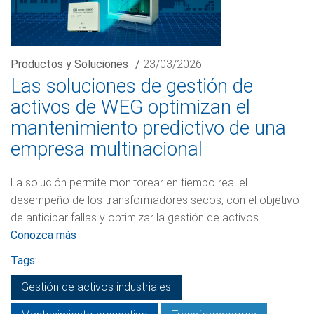
Productos y Soluciones
/
23/03/2026
Las soluciones de gestión de
activos de WEG optimizan el
mantenimiento predictivo de una
empresa multinacional
La solución permite monitorear en tiempo real el
desempeño de los transformadores secos, con el objetivo
de anticipar fallas y optimizar la gestión de activos
Conozca más
Tags:
Gestión de activos industriales