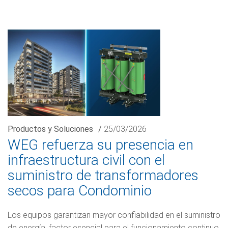
Productos y Soluciones
/
25/03/2026
WEG refuerza su presencia en
infraestructura civil con el
suministro de transformadores
secos para Condominio
Los equipos garantizan mayor confiabilidad en el suministro
de energía, factor esencial para el funcionamiento continuo