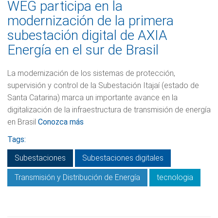
WEG participa en la
modernización de la primera
subestación digital de AXIA
Energía en el sur de Brasil
La modernización de los sistemas de protección,
supervisión y control de la Subestación Itajaí (estado de
Santa Catarina) marca un importante avance en la
digitalización de la infraestructura de transmisión de energía
en Brasil
Conozca más
Tags:
Subestaciones
Subestaciones digitales
Transmisión y Distribución de Energía
tecnologia