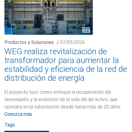
Productos y Soluciones
/
07/05/2026
WEG realiza revitalización de
transformador para aumentar la
estabilidad y eficiencia de la red de
distribución de energía
El proyecto tuvo como enfoque la recuperación del
desempeño y la extensión de la vida útil del activo, que
operaba en la subestación desde hacía más de 20 años
Conozca más
Tags: