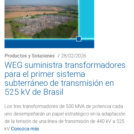
Productos y Soluciones
/
28/02/2026
WEG suministra transformadores
para el primer sistema
subterráneo de transmisión en
525 kV de Brasil
Los tres transformadores de 500 MVA de potencia cada
uno desempeñarán un papel estratégico en la adaptación
de la tensión de una línea de transmisión de 440 kV a 525
kV
Conozca más