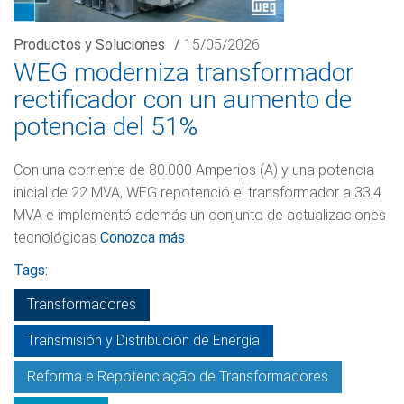
Productos y Soluciones
/
15/05/2026
WEG moderniza transformador
rectificador con un aumento de
potencia del 51%
Con una corriente de 80.000 Amperios (A) y una potencia
inicial de 22 MVA, WEG repotenció el transformador a 33,4
MVA e implementó además un conjunto de actualizaciones
tecnológicas
Conozca más
Tags:
Transformadores
Transmisión y Distribución de Energía
Reforma e Repotenciação de Transformadores