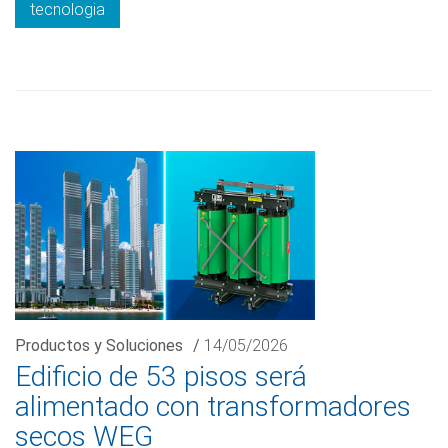
tecnologia
Productos y Soluciones
/
14/05/2026
Edificio de 53 pisos será
alimentado con transformadores
secos WEG