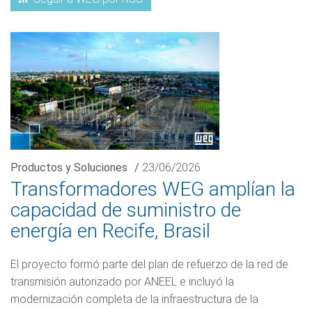
Productos y Soluciones
/
23/06/2026
Transformadores WEG amplían la
capacidad de suministro de
energía en Recife, Brasil
El proyecto formó parte del plan de refuerzo de la red de
transmisión autorizado por ANEEL e incluyó la
modernización completa de la infraestructura de la