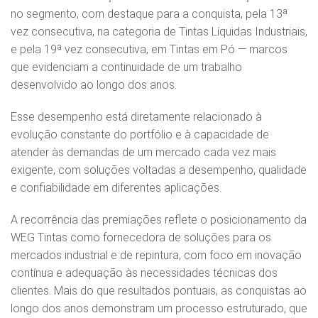
no segmento, com destaque para a conquista, pela 13ª
vez consecutiva, na categoria de Tintas Líquidas Industriais,
e pela 19ª vez consecutiva, em Tintas em Pó — marcos
que evidenciam a continuidade de um trabalho
desenvolvido ao longo dos anos.
Esse desempenho está diretamente relacionado à
evolução constante do portfólio e à capacidade de
atender às demandas de um mercado cada vez mais
exigente, com soluções voltadas a desempenho, qualidade
e confiabilidade em diferentes aplicações.
A recorrência das premiações reflete o posicionamento da
WEG Tintas como fornecedora de soluções para os
mercados industrial e de repintura, com foco em inovação
contínua e adequação às necessidades técnicas dos
clientes. Mais do que resultados pontuais, as conquistas ao
longo dos anos demonstram um processo estruturado, que