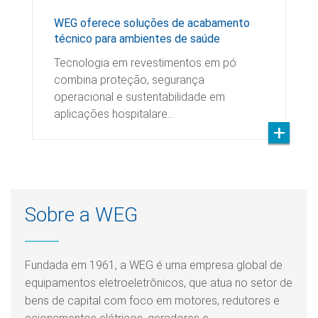
WEG oferece soluções de acabamento
técnico para ambientes de saúde
Tecnologia em revestimentos em pó
combina proteção, segurança
operacional e sustentabilidade em
aplicações hospitalare…
Sobre a WEG
Fundada em 1961, a WEG é uma empresa global de
equipamentos eletroeletrônicos, que atua no setor de
bens de capital com foco em motores, redutores e