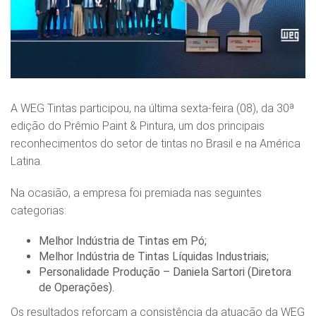
A WEG Tintas participou, na última sexta‑feira (08), da 30ª
edição do Prêmio Paint & Pintura, um dos principais
reconhecimentos do setor de tintas no Brasil e na América
Latina.
Na ocasião, a empresa foi premiada nas seguintes
categorias:
Melhor Indústria de Tintas em Pó;
Melhor Indústria de Tintas Líquidas Industriais;
Personalidade Produção – Daniela Sartori (Diretora
de Operações).
Os resultados reforçam a consistência da atuação da WEG