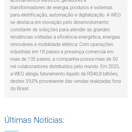
acionamentos elétricos, geradores e
transformadores de energia, produtos e sistemas
para eletrificação, automação e digitalização. A WEG
se destaca em inovação pelo desenvolvimento
constante de soluções para atender as grandes
tendências voltadas a eficiência energética, energias
renováveis e mobilidade elétrica. Com operações
industriais em 18 países e presença comercial em
mais de 135 países, a companhia possui mais de 50
mil colaboradores distribuídos pelo mundo. Em 2025,
a WEG atingiu faturamento líquido de R$40,8 bilhões,
destes 59,0% proveniente das vendas realizadas fora
do Brasil.
Últimas Notícias: