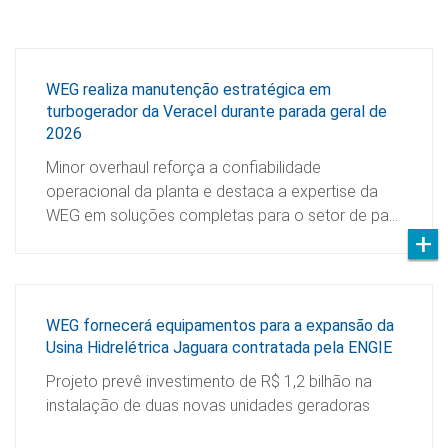
WEG realiza manutenção estratégica em
turbogerador da Veracel durante parada geral de
2026
Minor overhaul reforça a confiabilidade
operacional da planta e destaca a expertise da
WEG em soluções completas para o setor de pa…
WEG fornecerá equipamentos para a expansão da
Usina Hidrelétrica Jaguara contratada pela ENGIE
Projeto prevê investimento de R$ 1,2 bilhão na
instalação de duas novas unidades geradoras