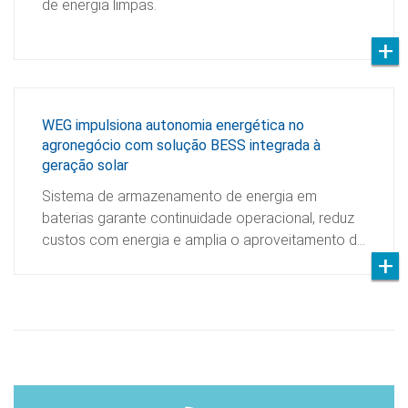
de energia limpas.
WEG impulsiona autonomia energética no
agronegócio com solução BESS integrada à
geração solar
Sistema de armazenamento de energia em
baterias garante continuidade operacional, reduz
custos com energia e amplia o aproveitamento d…