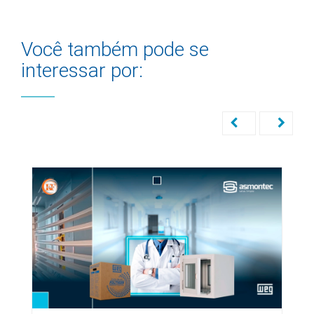
Você também pode se
interessar por: