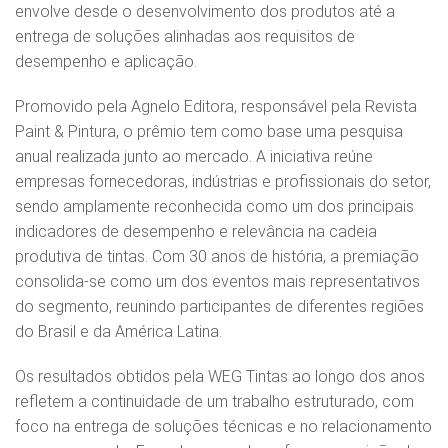
envolve desde o desenvolvimento dos produtos até a
entrega de soluções alinhadas aos requisitos de
desempenho e aplicação.
Promovido pela Agnelo Editora, responsável pela Revista
Paint & Pintura, o prêmio tem como base uma pesquisa
anual realizada junto ao mercado. A iniciativa reúne
empresas fornecedoras, indústrias e profissionais do setor,
sendo amplamente reconhecida como um dos principais
indicadores de desempenho e relevância na cadeia
produtiva de tintas. Com 30 anos de história, a premiação
consolida‑se como um dos eventos mais representativos
do segmento, reunindo participantes de diferentes regiões
do Brasil e da América Latina.
Os resultados obtidos pela WEG Tintas ao longo dos anos
refletem a continuidade de um trabalho estruturado, com
foco na entrega de soluções técnicas e no relacionamento