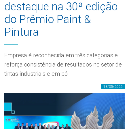
destaque na 30ª edição
do Prêmio Paint &
Pintura
Empresa é reconhecida em três categorias e
reforça consistência de resultados no setor de
tintas industriais e em pó
13/05/2026