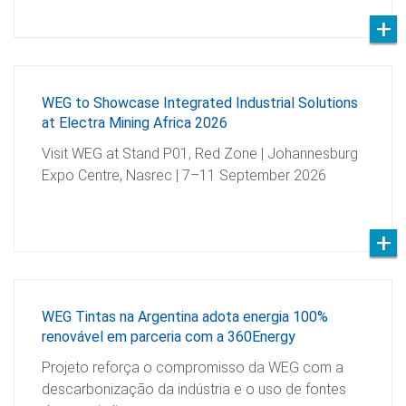
WEG to Showcase Integrated Industrial Solutions
at Electra Mining Africa 2026
Visit WEG at Stand P01, Red Zone | Johannesburg
Expo Centre, Nasrec | 7–11 September 2026
WEG Tintas na Argentina adota energia 100%
renovável em parceria com a 360Energy
Projeto reforça o compromisso da WEG com a
descarbonização da indústria e o uso de fontes