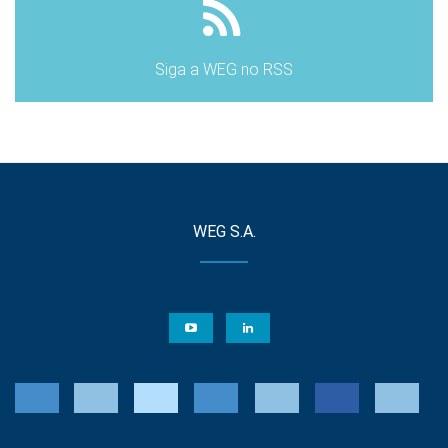
Siga a WEG no RSS
WEG S.A.