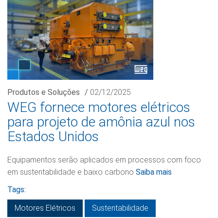
Produtos e Soluções
/
02/12/2025
WEG fornece motores elétricos
para projeto de amônia azul nos
Estados Unidos
Equipamentos serão aplicados em processos com foco
em sustentabilidade e baixo carbono
Saiba mais
Tags:
Motores Elétricos
Sustentabilidade