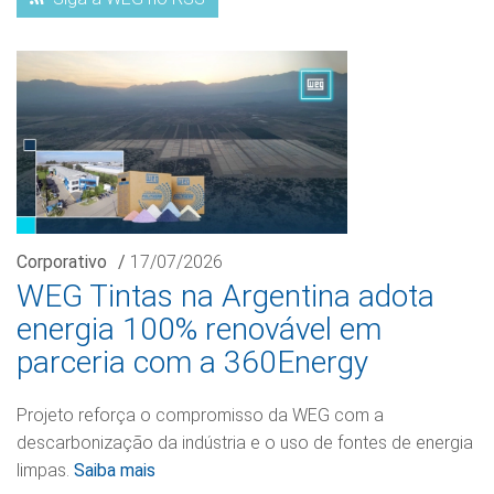
Corporativo
/
17/07/2026
WEG Tintas na Argentina adota
energia 100% renovável em
parceria com a 360Energy
Projeto reforça o compromisso da WEG com a
descarbonização da indústria e o uso de fontes de energia
limpas.
Saiba mais