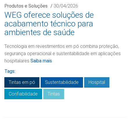
Produtos e Soluções
/
30/04/2026
WEG oferece soluções de
acabamento técnico para
ambientes de saúde
Tecnologia em revestimentos em pó combina proteção,
segurança operacional e sustentabilidade em aplicações
hospitalares
Saiba mais
Tags:
Tintas em pó
Sustentabilidade
Hospital
Confiabilidade
Tintas