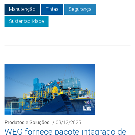
Manutenção
Tintas
Segurança
Sustentabilidade
Produtos e Soluções
/
03/12/2025
WEG fornece pacote integrado de