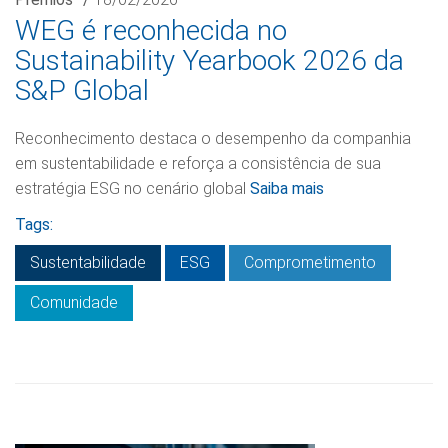
WEG é reconhecida no
Sustainability Yearbook 2026 da
S&P Global
Reconhecimento destaca o desempenho da companhia
em sustentabilidade e reforça a consistência de sua
estratégia ESG no cenário global
Saiba mais
Tags:
Sustentabilidade
ESG
Comprometimento
Comunidade