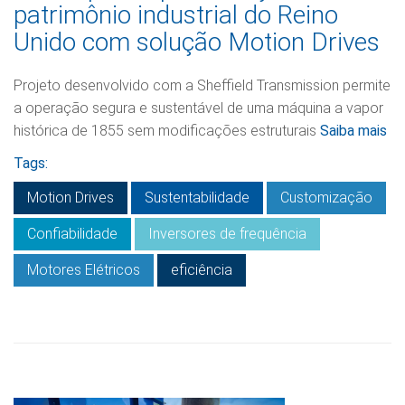
patrimônio industrial do Reino
Unido com solução Motion Drives
Projeto desenvolvido com a Sheffield Transmission permite
a operação segura e sustentável de uma máquina a vapor
histórica de 1855 sem modificações estruturais
Saiba mais
Tags:
Motion Drives
Sustentabilidade
Customização
Confiabilidade
Inversores de frequência
Motores Elétricos
eficiência