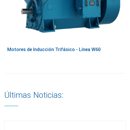
Motores de Inducción Trifásico - Línea W60
Últimas Noticias: