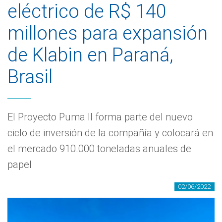
eléctrico de R$ 140
millones para expansión
de Klabin en Paraná,
Brasil
El Proyecto Puma II forma parte del nuevo
ciclo de inversión de la compañía y colocará en
el mercado 910.000 toneladas anuales de
papel
02/06/2022