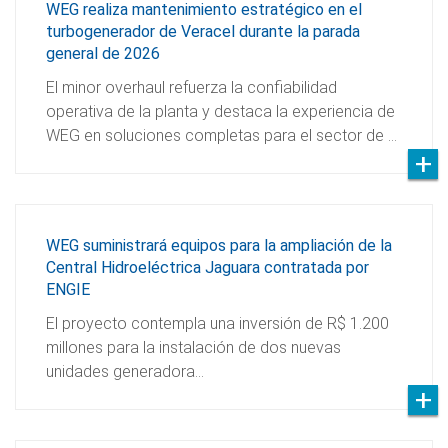
WEG realiza mantenimiento estratégico en el
turbogenerador de Veracel durante la parada
general de 2026
El minor overhaul refuerza la confiabilidad
operativa de la planta y destaca la experiencia de
WEG en soluciones completas para el sector de …
WEG suministrará equipos para la ampliación de la
Central Hidroeléctrica Jaguara contratada por
ENGIE
El proyecto contempla una inversión de R$ 1.200
millones para la instalación de dos nuevas
unidades generadora…