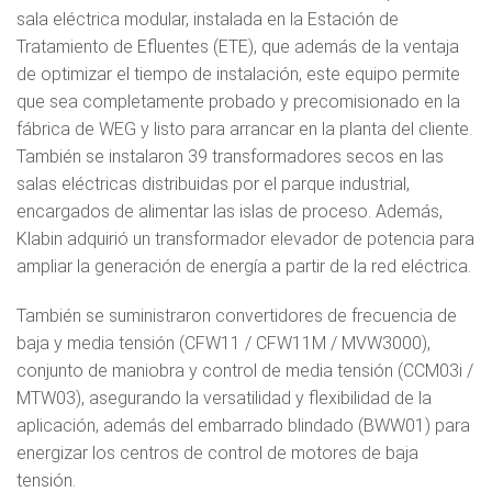
sala eléctrica modular, instalada en la Estación de
Tratamiento de Efluentes (ETE), que además de la ventaja
de optimizar el tiempo de instalación, este equipo permite
que sea completamente probado y precomisionado en la
fábrica de WEG y listo para arrancar en la planta del cliente.
También se instalaron 39 transformadores secos en las
salas eléctricas distribuidas por el parque industrial,
encargados de alimentar las islas de proceso. Además,
Klabin adquirió un transformador elevador de potencia para
ampliar la generación de energía a partir de la red eléctrica.
También se suministraron convertidores de frecuencia de
baja y media tensión (CFW11 / CFW11M / MVW3000),
conjunto de maniobra y control de media tensión (CCM03i /
MTW03), asegurando la versatilidad y flexibilidad de la
aplicación, además del embarrado blindado (BWW01) para
energizar los centros de control de motores de baja
tensión.