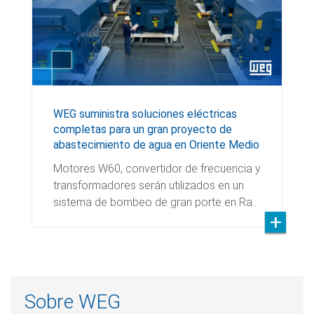
WEG suministra soluciones eléctricas
completas para un gran proyecto de
abastecimiento de agua en Oriente Medio
Motores W60, convertidor de frecuencia y
transformadores serán utilizados en un
sistema de bombeo de gran porte en Ra…
Sobre WEG