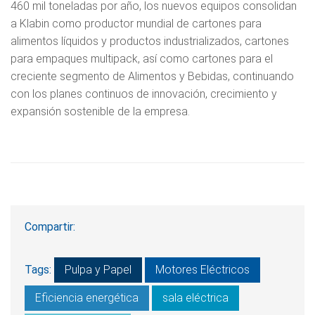
460 mil toneladas por año, los nuevos equipos consolidan
a Klabin como productor mundial de cartones para
alimentos líquidos y productos industrializados, cartones
para empaques multipack, así como cartones para el
creciente segmento de Alimentos y Bebidas, continuando
con los planes continuos de innovación, crecimiento y
expansión sostenible de la empresa.
Compartir:
Tags:
Pulpa y Papel
Motores Eléctricos
Eficiencia energética
sala eléctrica