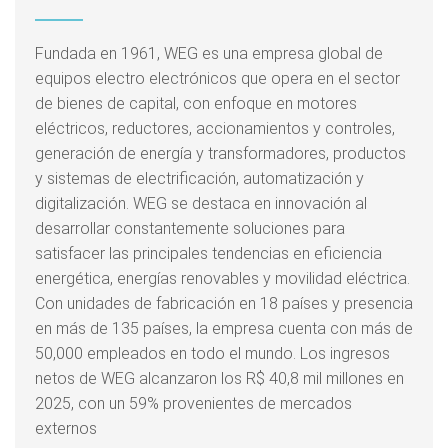
Fundada en 1961, WEG es una empresa global de
equipos electro electrónicos que opera en el sector
de bienes de capital, con enfoque en motores
eléctricos, reductores, accionamientos y controles,
generación de energía y transformadores, productos
y sistemas de electrificación, automatización y
digitalización. WEG se destaca en innovación al
desarrollar constantemente soluciones para
satisfacer las principales tendencias en eficiencia
energética, energías renovables y movilidad eléctrica.
Con unidades de fabricación en 18 países y presencia
en más de 135 países, la empresa cuenta con más de
50,000 empleados en todo el mundo. Los ingresos
netos de WEG alcanzaron los R$ 40,8 mil millones en
2025, con un 59% provenientes de mercados
externos