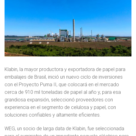
Klabin, la mayor productora y exportadora de papel para
embalajes de Brasil, inició un nuevo ciclo de inversiones
con el Proyecto Puma II, que colocará en el mercado
cerca de 910 mil toneladas de papel al año y, para esa
grandiosa expansión, seleccionó proveedores con
experiencia en el segmento de celulosa y papel, con
soluciones confiables y altamente eficientes.
WEG, un socio de larga data de Klabin, fue seleccionada