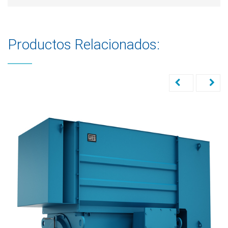
Productos Relacionados: