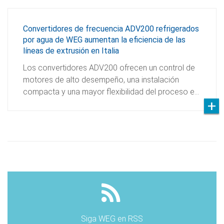
Convertidores de frecuencia ADV200 refrigerados
por agua de WEG aumentan la eficiencia de las
líneas de extrusión en Italia
Los convertidores ADV200 ofrecen un control de
motores de alto desempeño, una instalación
compacta y una mayor flexibilidad del proceso e…
Siga WEG en RSS