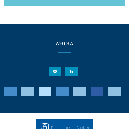
WEG S.A.
Preferencias de Cookies