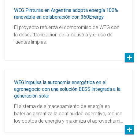
WEG Pinturas en Argentina adopta energía 100%
renovable en colaboración con 360Energy
El proyecto refuerza el compromiso de WEG con
la descarbonización de la industria y el uso de
fuentes limpias.
WEG impulsa la autonomía energética en el
agronegocio con una solución BESS integrada a la
generación solar
El sistema de almacenamiento de energía en
baterías garantiza la continuidad operativa, reduce
los costos de energía y maximiza el aprovechami…