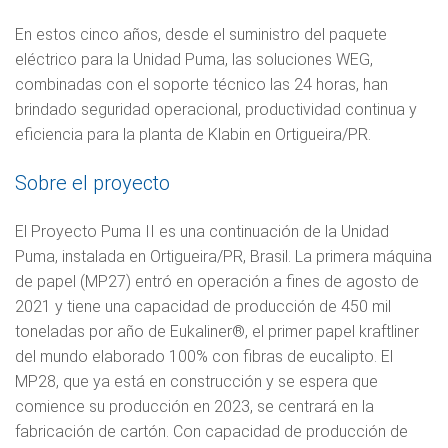
En estos cinco años, desde el suministro del paquete
eléctrico para la Unidad Puma, las soluciones WEG,
combinadas con el soporte técnico las 24 horas, han
brindado seguridad operacional, productividad continua y
eficiencia para la planta de Klabin en Ortigueira/PR.
Sobre el proyecto
El Proyecto Puma II es una continuación de la Unidad
Puma, instalada en Ortigueira/PR, Brasil. La primera máquina
de papel (MP27) entró en operación a fines de agosto de
2021 y tiene una capacidad de producción de 450 mil
toneladas por año de Eukaliner®, el primer papel kraftliner
del mundo elaborado 100% con fibras de eucalipto. El
MP28, que ya está en construcción y se espera que
comience su producción en 2023, se centrará en la
fabricación de cartón. Con capacidad de producción de