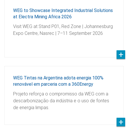
WEG to Showcase Integrated Industrial Solutions
at Electra Mining Africa 2026
Visit WEG at Stand P01, Red Zone | Johannesburg
Expo Centre, Nasrec | 7–11 September 2026
WEG Tintas na Argentina adota energia 100%
renovável em parceria com a 360Energy
Projeto reforça o compromisso da WEG com a
descarbonização da indústria e o uso de fontes
de energia limpas.