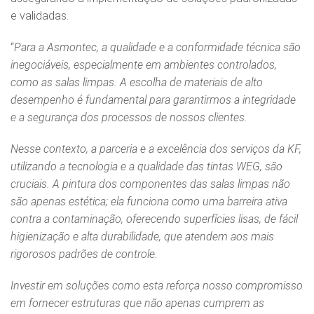
e validadas.
“
Para a Asmontec, a qualidade e a conformidade técnica são
inegociáveis, especialmente em ambientes controlados,
como as salas limpas. A escolha de materiais de alto
desempenho é fundamental para garantirmos a integridade
e a segurança dos processos de nossos clientes.
Nesse contexto, a parceria e a excelência dos serviços da KF,
utilizando a tecnologia e a qualidade das tintas WEG, são
cruciais. A pintura dos componentes das salas limpas não
são apenas estética; ela funciona como uma barreira ativa
contra a contaminação, oferecendo superfícies lisas, de fácil
higienização e alta durabilidade, que atendem aos mais
rigorosos padrões de controle.
Investir em soluções como esta reforça nosso compromisso
em fornecer estruturas que não apenas cumprem as