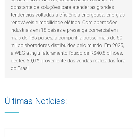
constante de soluções para atender as grandes
tendências voltadas a eficiência energética, energias
renováveis e mobilidade elétrica. Com operações
industriais em 18 países e presença comercial em
mais de 135 países, a companhia possui mais de 50
mil colaboradores distribuídos pelo mundo. Em 2025,
a WEG atingiu faturamento líquido de R$40,8 bilhões,
destes 59,0% proveniente das vendas realizadas fora
do Brasil.
Últimas Notícias: