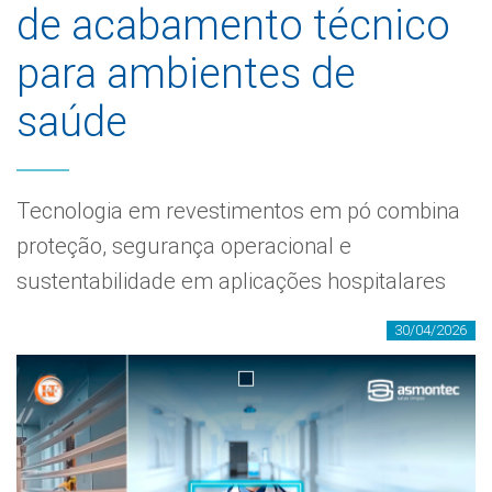
de acabamento técnico
para ambientes de
saúde
Tecnologia em revestimentos em pó combina
proteção, segurança operacional e
sustentabilidade em aplicações hospitalares
30/04/2026