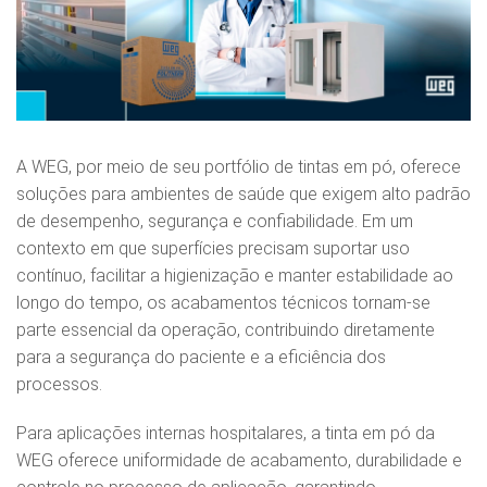
A WEG, por meio de seu portfólio de tintas em pó, oferece
soluções para ambientes de saúde que exigem alto padrão
de desempenho, segurança e confiabilidade. Em um
contexto em que superfícies precisam suportar uso
contínuo, facilitar a higienização e manter estabilidade ao
longo do tempo, os acabamentos técnicos tornam-se
parte essencial da operação, contribuindo diretamente
para a segurança do paciente e a eficiência dos
processos.
Para aplicações internas hospitalares, a tinta em pó da
WEG oferece uniformidade de acabamento, durabilidade e