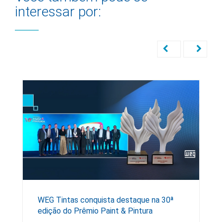
interessar por:
WEG Tintas conquista destaque na 30ª
edição do Prêmio Paint & Pintura