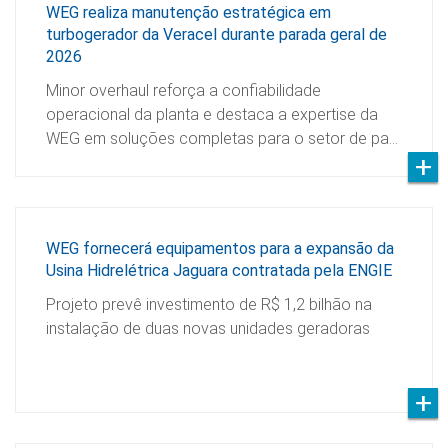
WEG realiza manutenção estratégica em
turbogerador da Veracel durante parada geral de
2026
Minor overhaul reforça a confiabilidade
operacional da planta e destaca a expertise da
WEG em soluções completas para o setor de pa…
WEG fornecerá equipamentos para a expansão da
Usina Hidrelétrica Jaguara contratada pela ENGIE
Projeto prevê investimento de R$ 1,2 bilhão na
instalação de duas novas unidades geradoras