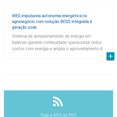
WEG impulsiona autonomia energética no
agronegócio com solução BESS integrada à
geração solar
Sistema de armazenamento de energia em
baterias garante continuidade operacional, reduz
custos com energia e amplia o aproveitamento d…
Siga a WEG no RSS