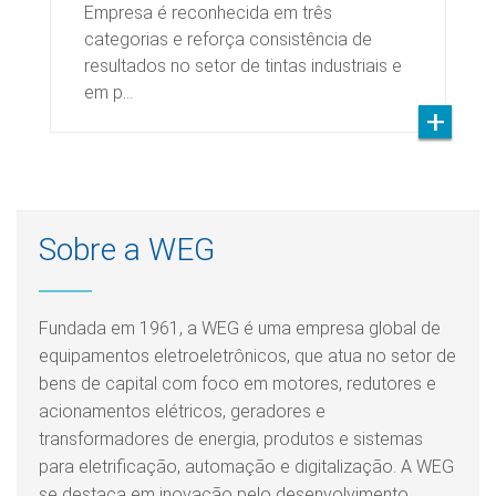
Empresa é reconhecida em três
categorias e reforça consistência de
resultados no setor de tintas industriais e
em p…
Sobre a WEG
Fundada em 1961, a WEG é uma empresa global de
equipamentos eletroeletrônicos, que atua no setor de
bens de capital com foco em motores, redutores e
acionamentos elétricos, geradores e
transformadores de energia, produtos e sistemas
para eletrificação, automação e digitalização. A WEG
se destaca em inovação pelo desenvolvimento