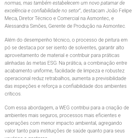
normas, mas também estabelecem um novo patamar de
excelência e confiabilidade no setor
”, destacam João Felipe
Meca, Diretor Técnico e Comercial na Asmontec, e
Alessandra Simões, Gerente de Produção na Asmontec.
Além do desempenho técnico, o processo de pintura em
pó se destaca por ser isento de solventes, garantir alto
aproveitamento de material e contribuir para práticas
alinhadas às metas ESG. Na prática, a combinação entre
acabamento uniforme, facilidade de limpeza e robustez
operacional reduz retrabalhos, aumenta a previsibilidade
das inspeções e reforça a confiabilidade dos ambientes
críticos.
Com essa abordagem, a WEG contribui para a criação de
ambientes mais seguros, processos mais eficientes e
operações com menor impacto ambiental, agregando
valor tanto para instituições de saúde quanto para seus