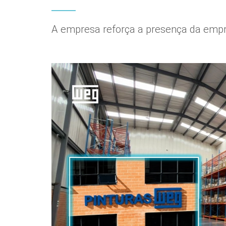
A empresa reforça a presença da emp