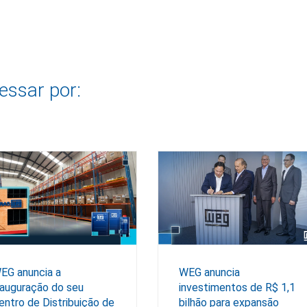
essar por:
EG anuncia a
WEG anuncia
nauguração do seu
investimentos de R$ 1,1
entro de Distribuição de
bilhão para expansão