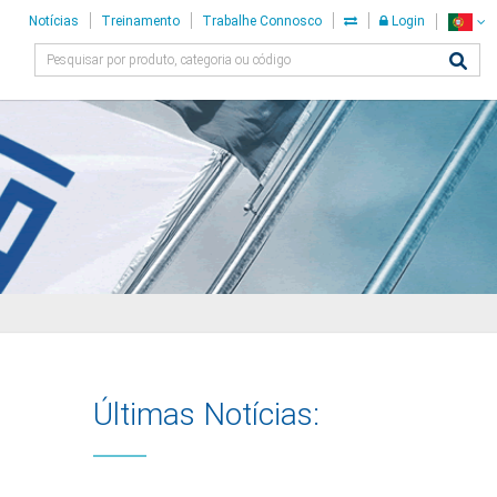
Notícias
Treinamento
Trabalhe Connosco
Login
Últimas Notícias: