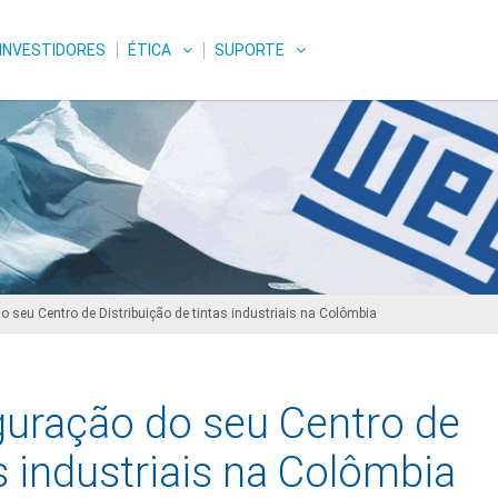
INVESTIDORES
ÉTICA
SUPORTE
seu Centro de Distribuição de tintas industriais na Colômbia
uração do seu Centro de
s industriais na Colômbia