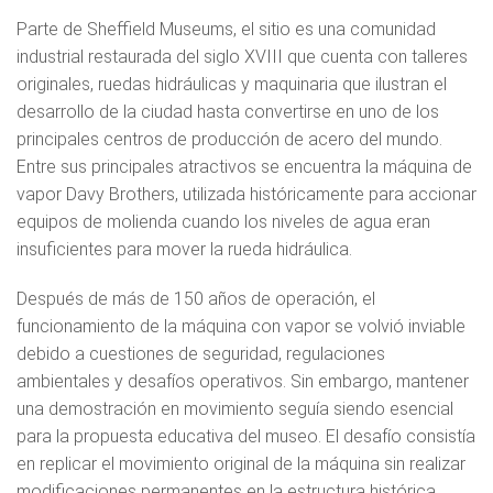
Parte de Sheffield Museums, el sitio es una comunidad
industrial restaurada del siglo XVIII que cuenta con talleres
originales, ruedas hidráulicas y maquinaria que ilustran el
desarrollo de la ciudad hasta convertirse en uno de los
principales centros de producción de acero del mundo.
Entre sus principales atractivos se encuentra la máquina de
vapor Davy Brothers, utilizada históricamente para accionar
equipos de molienda cuando los niveles de agua eran
insuficientes para mover la rueda hidráulica.
Después de más de 150 años de operación, el
funcionamiento de la máquina con vapor se volvió inviable
debido a cuestiones de seguridad, regulaciones
ambientales y desafíos operativos. Sin embargo, mantener
una demostración en movimiento seguía siendo esencial
para la propuesta educativa del museo. El desafío consistía
en replicar el movimiento original de la máquina sin realizar
modificaciones permanentes en la estructura histórica.