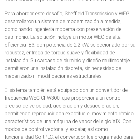
Para abordar este desafío, Sheffield Transmission y WEG
desarrollaron un sistema de modernización a medida,
combinando ingeniería moderna con preservación del
patrimonio. La solución incluye un motor WEG de alta
eficiencia IE3, con potencia de 2,2 kW, seleccionado por su
robustez, entrega de torque suave y flexibilidad de
instalación. Su carcasa de aluminio y diseño multimontaje
permitieron una instalación discreta, sin necesidad de
mecanizado ni modificaciones estructurales.
El sistema también está equipado con un convertidor de
frecuencia WEG CFW300, que proporciona un control
preciso de velocidad, aceleración y desaceleración,
permitiendo reproducir con exactitud el movimiento rítmico
característico de una máquina de vapor del siglo XIX. Con
modos de control vectorial y escalar, así como
funcionalidad SoftPLC, el convertidor fue programado para