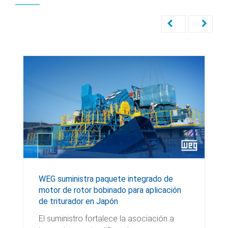
WEG suministra paquete integrado de
motor de rotor bobinado para aplicación
de triturador en Japón
El suministro fortalece la asociación a