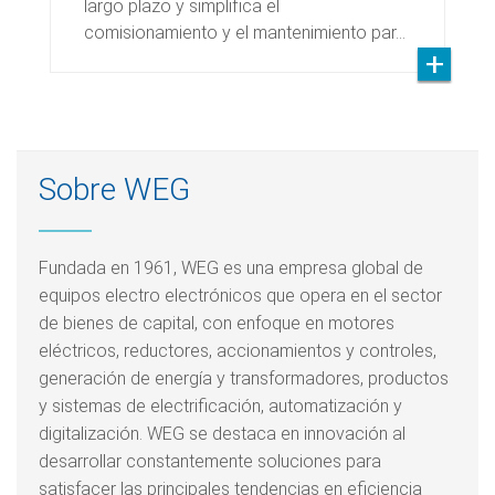
largo plazo y simplifica el
comisionamiento y el mantenimiento par…
Sobre WEG
Fundada en 1961, WEG es una empresa global de
equipos electro electrónicos que opera en el sector
de bienes de capital, con enfoque en motores
eléctricos, reductores, accionamientos y controles,
generación de energía y transformadores, productos
y sistemas de electrificación, automatización y
digitalización. WEG se destaca en innovación al
desarrollar constantemente soluciones para
satisfacer las principales tendencias en eficiencia