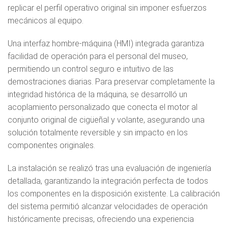
replicar el perfil operativo original sin imponer esfuerzos
mecánicos al equipo.
Una interfaz hombre-máquina (HMI) integrada garantiza
facilidad de operación para el personal del museo,
permitiendo un control seguro e intuitivo de las
demostraciones diarias. Para preservar completamente la
integridad histórica de la máquina, se desarrolló un
acoplamiento personalizado que conecta el motor al
conjunto original de cigüeñal y volante, asegurando una
solución totalmente reversible y sin impacto en los
componentes originales.
La instalación se realizó tras una evaluación de ingeniería
detallada, garantizando la integración perfecta de todos
los componentes en la disposición existente. La calibración
del sistema permitió alcanzar velocidades de operación
históricamente precisas, ofreciendo una experiencia