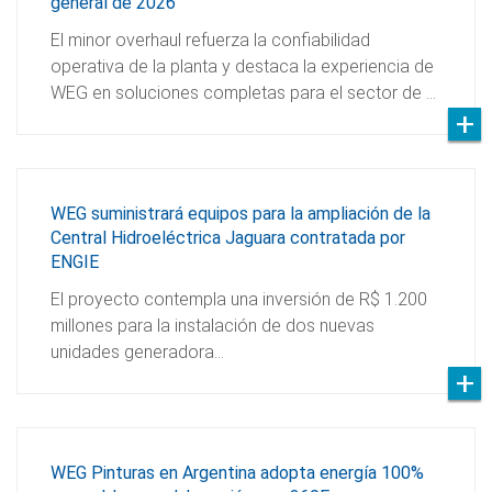
general de 2026
El minor overhaul refuerza la confiabilidad
operativa de la planta y destaca la experiencia de
WEG en soluciones completas para el sector de …
WEG suministrará equipos para la ampliación de la
Central Hidroeléctrica Jaguara contratada por
ENGIE
El proyecto contempla una inversión de R$ 1.200
millones para la instalación de dos nuevas
unidades generadora…
WEG Pinturas en Argentina adopta energía 100%