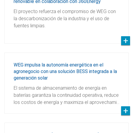
renovable en colaboración con 360Energy
El proyecto refuerza el compromiso de WEG con
la descarbonización de la industria y el uso de
fuentes limpias.
WEG impulsa la autonomía energética en el
agronegocio con una solución BESS integrada a la
generación solar
El sistema de almacenamiento de energía en
baterías garantiza la continuidad operativa, reduce
los costos de energía y maximiza el aprovechami…