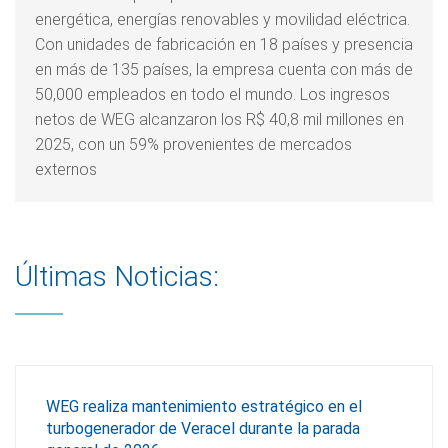
energética, energías renovables y movilidad eléctrica.
Con unidades de fabricación en 18 países y presencia
en más de 135 países, la empresa cuenta con más de
50,000 empleados en todo el mundo. Los ingresos
netos de WEG alcanzaron los R$ 40,8 mil millones en
2025, con un 59% provenientes de mercados
externos
Últimas Noticias:
WEG realiza mantenimiento estratégico en el
turbogenerador de Veracel durante la parada