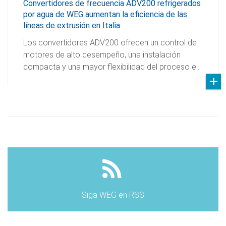
Convertidores de frecuencia ADV200 refrigerados
por agua de WEG aumentan la eficiencia de las
líneas de extrusión en Italia
Los convertidores ADV200 ofrecen un control de
motores de alto desempeño, una instalación
compacta y una mayor flexibilidad del proceso e…
Siga WEG en RSS