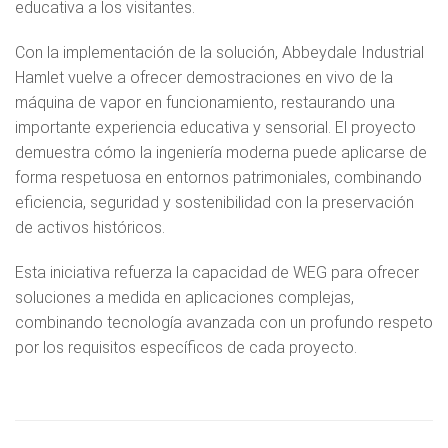
educativa a los visitantes.
Con la implementación de la solución, Abbeydale Industrial
Hamlet vuelve a ofrecer demostraciones en vivo de la
máquina de vapor en funcionamiento, restaurando una
importante experiencia educativa y sensorial. El proyecto
demuestra cómo la ingeniería moderna puede aplicarse de
forma respetuosa en entornos patrimoniales, combinando
eficiencia, seguridad y sostenibilidad con la preservación
de activos históricos.
Esta iniciativa refuerza la capacidad de WEG para ofrecer
soluciones a medida en aplicaciones complejas,
combinando tecnología avanzada con un profundo respeto
por los requisitos específicos de cada proyecto.