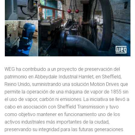
WEG ha contribuido a un proyecto de preservación del
patrimonio en Abbeydale Industrial Hamlet, en Sheffield,
Reino Unido, suministrando una solución Motion Drives que
permite la operación de una máquina de vapor de 1855 sin
el uso de vapor, carbón ni emisiones. La iniciativa se llevó a
cabo en asociación con Sheffield Transmission y tuvo
como objetivo mantener en funcionamiento uno de los
activos industriales más importantes de la ciudad,
preservando su integridad para las futuras generaciones.