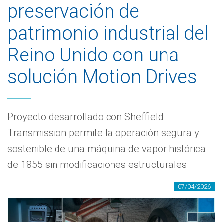
preservación de
patrimonio industrial del
Reino Unido con una
solución Motion Drives
Proyecto desarrollado con Sheffield
Transmission permite la operación segura y
sostenible de una máquina de vapor histórica
de 1855 sin modificaciones estructurales
07/04/2026