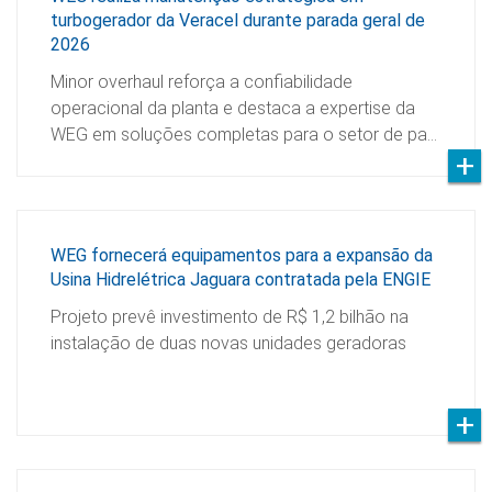
turbogerador da Veracel durante parada geral de
2026
Minor overhaul reforça a confiabilidade
operacional da planta e destaca a expertise da
WEG em soluções completas para o setor de pa…
WEG fornecerá equipamentos para a expansão da
Usina Hidrelétrica Jaguara contratada pela ENGIE
Projeto prevê investimento de R$ 1,2 bilhão na
instalação de duas novas unidades geradoras