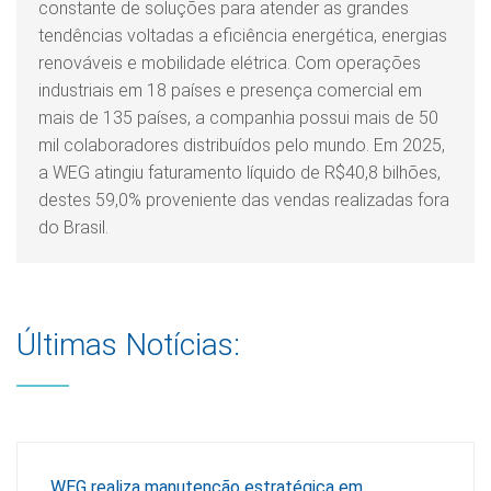
constante de soluções para atender as grandes
tendências voltadas a eficiência energética, energias
renováveis e mobilidade elétrica. Com operações
industriais em 18 países e presença comercial em
mais de 135 países, a companhia possui mais de 50
mil colaboradores distribuídos pelo mundo. Em 2025,
a WEG atingiu faturamento líquido de R$40,8 bilhões,
destes 59,0% proveniente das vendas realizadas fora
do Brasil.
Últimas Notícias:
WEG realiza manutenção estratégica em