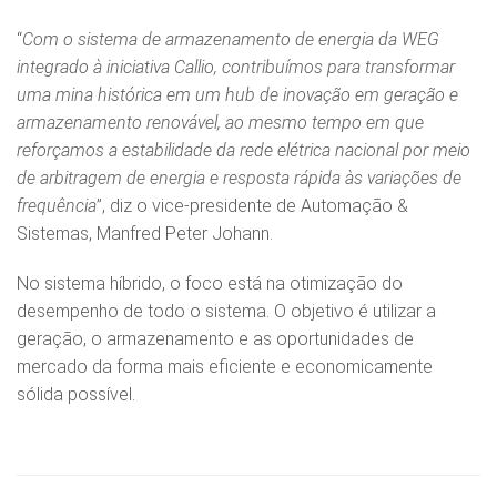
“
Com o sistema de armazenamento de energia da WEG
integrado à iniciativa Callio, contribuímos para transformar
uma mina histórica em um hub de inovação em geração e
armazenamento renovável, ao mesmo tempo em que
reforçamos a estabilidade da rede elétrica nacional por meio
de arbitragem de energia e resposta rápida às variações de
frequência
”, diz o vice-presidente de Automação &
Sistemas, Manfred Peter Johann.
No sistema híbrido, o foco está na otimização do
desempenho de todo o sistema. O objetivo é utilizar a
geração, o armazenamento e as oportunidades de
mercado da forma mais eficiente e economicamente
sólida possível.