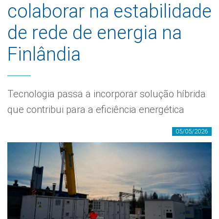
colaborar na estabilidade
de rede de energia na
Finlândia
Tecnologia passa a incorporar solução híbrida
que contribui para a eficiência energética
05/05/2026