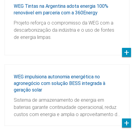
WEG Tintas na Argentina adota energia 100%
renovável em parceria com a 360Energy
Projeto reforça o compromisso da WEG com a
descarbonização da indústria e o uso de fontes
de energia limpas.
WEG impulsiona autonomia energética no
agronegócio com solução BESS integrada à
geração solar
Sistema de armazenamento de energia em
baterias garante continuidade operacional, reduz
custos com energia e amplia o aproveitamento d…