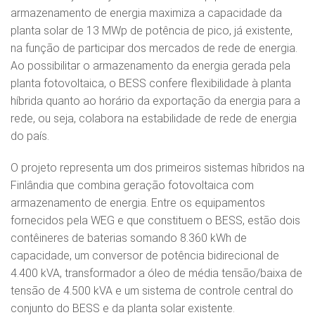
armazenamento de energia maximiza a capacidade da
planta solar de 13 MWp de potência de pico, já existente,
na função de participar dos mercados de rede de energia.
Ao possibilitar o armazenamento da energia gerada pela
planta fotovoltaica, o BESS confere flexibilidade à planta
híbrida quanto ao horário da exportação da energia para a
rede, ou seja, colabora na estabilidade de rede de energia
do país.
O projeto representa um dos primeiros sistemas híbridos na
Finlândia que combina geração fotovoltaica com
armazenamento de energia. Entre os equipamentos
fornecidos pela WEG e que constituem o BESS, estão dois
contêineres de baterias somando 8.360 kWh de
capacidade, um conversor de potência bidirecional de
4.400 kVA, transformador a óleo de média tensão/baixa de
tensão de 4.500 kVA e um sistema de controle central do
conjunto do BESS e da planta solar existente.