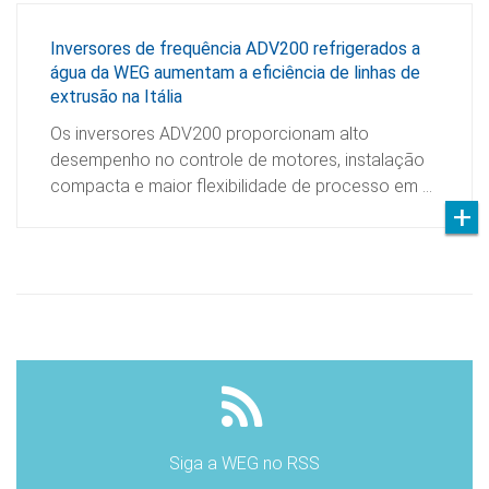
Inversores de frequência ADV200 refrigerados a
água da WEG aumentam a eficiência de linhas de
extrusão na Itália
Os inversores ADV200 proporcionam alto
desempenho no controle de motores, instalação
compacta e maior flexibilidade de processo em …
Siga a WEG no RSS