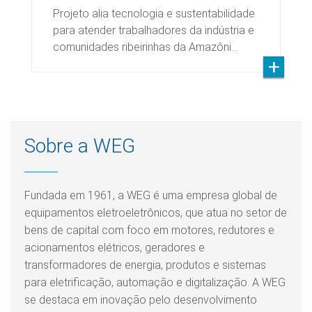
Projeto alia tecnologia e sustentabilidade
para atender trabalhadores da indústria e
comunidades ribeirinhas da Amazôni…
Sobre a WEG
Fundada em 1961, a WEG é uma empresa global de
equipamentos eletroeletrônicos, que atua no setor de
bens de capital com foco em motores, redutores e
acionamentos elétricos, geradores e
transformadores de energia, produtos e sistemas
para eletrificação, automação e digitalização. A WEG
se destaca em inovação pelo desenvolvimento