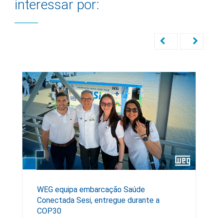
interessar por:
WEG equipa embarcação Saúde
Conectada Sesi, entregue durante a
COP30