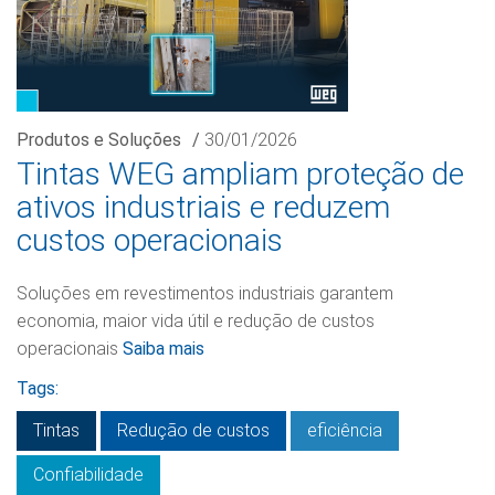
Produtos e Soluções
/
30/01/2026
Tintas WEG ampliam proteção de
ativos industriais e reduzem
custos operacionais
Soluções em revestimentos industriais garantem
economia, maior vida útil e redução de custos
operacionais
Saiba mais
Tags:
Tintas
Redução de custos
eficiência
Confiabilidade