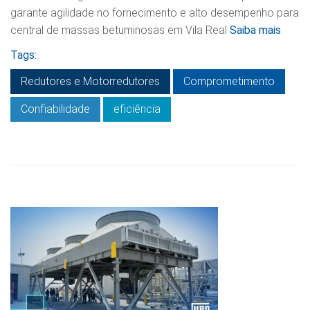
garante agilidade no fornecimento e alto desempenho para
central de massas betuminosas em Vila Real
Saiba mais
Tags:
Redutores e Motorredutores
Comprometimento
Confiabilidade
eficiência