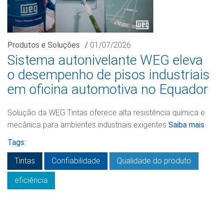
Produtos e Soluções
/
01/07/2026
Sistema autonivelante WEG eleva
o desempenho de pisos industriais
em oficina automotiva no Equador
Solução da WEG Tintas oferece alta resistência química e
mecânica para ambientes industriais exigentes
Saiba mais
Tags:
Tintas
Confiabilidade
Qualidade do produto
eficiência