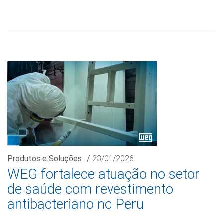
Produtos e Soluções
/
23/01/2026
WEG fortalece atuação no setor
de saúde com revestimento
antibacteriano no Peru