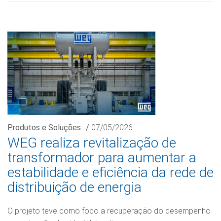
Produtos e Soluções
/
07/05/2026
WEG realiza revitalização de
transformador para aumentar a
estabilidade e eficiência da rede de
distribuição de energia
O projeto teve como foco a recuperação do desempenho