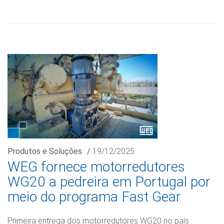
Produtos e Soluções
/
19/12/2025
WEG fornece motorredutores
WG20 a pedreira em Portugal por
meio do programa Fast Gear
Primeira entrega dos motorredutores WG20 no país