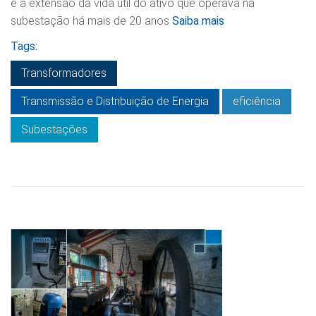
e a extensão da vida útil do ativo que operava na
subestação há mais de 20 anos
Saiba mais
Tags:
Transformadores
Transmissão e Distribuição de Energia
eficiência
Subestações