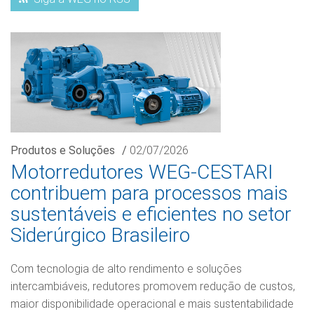
Produtos e Soluções
/
02/07/2026
Motorredutores WEG-CESTARI
contribuem para processos mais
sustentáveis e eficientes no setor
Siderúrgico Brasileiro
Com tecnologia de alto rendimento e soluções
intercambiáveis, redutores promovem redução de custos,
maior disponibilidade operacional e mais sustentabilidade