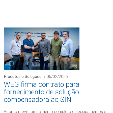
Produtos e Soluções
/
06/02/2026
WEG firma contrato para
fornecimento de solução
compensadora ao SIN
Acordo prevê fornecimento completo de equipamentos e