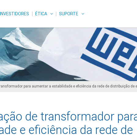
INVESTIDORES
ÉTICA
SUPORTE
ransformador para aumentar a estabilidade e eficiência da rede de distribuição de 
zação de transformador par
ade e eficiência da rede de