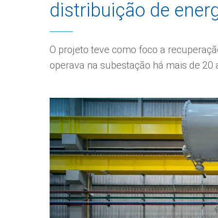
distribuição de ener
O projeto teve como foco a recuperaçã
operava na subestação há mais de 20 