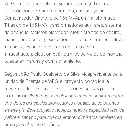
WEG será responsable del suministro integral de una
solución compensadora completa, que incluye un
Compensador Síncrono de 165 MVAr, un Transformador
Trifásico de 165 MVA, transformadores auxiliares, sistema
de arranque, tableros eléctricos y los sistemas de control,
mando, protección y excitación. El alcance también incluye
ingeniería, estudios eléctricos de integración,
infraestructura electromecánica y los servicios de montaje,
puesta en marcha y comisionamiento.
Según João Paulo Gualberto da Silva, vicepresidente de la
Unidad de Energía de WEG, el proyecto consolida la
presencia de la empresa en soluciones críticas para la
transmisión. “
Estamos consolidando nuestra posición como
uno de los principales proveedores globales de soluciones
en energía. Este proyecto refuerza nuestra capacidad técnica
y abre el camino para nuevos emprendimientos similares en
Brasil y en el exterior
”, afirma.