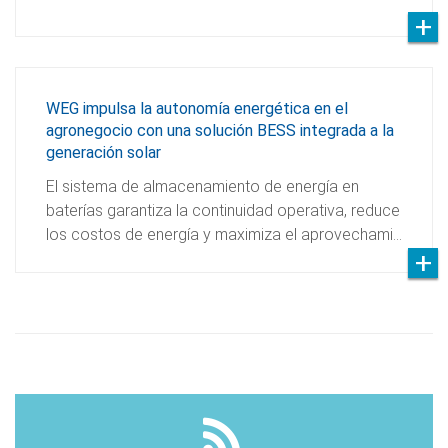
WEG impulsa la autonomía energética en el
agronegocio con una solución BESS integrada a la
generación solar
El sistema de almacenamiento de energía en
baterías garantiza la continuidad operativa, reduce
los costos de energía y maximiza el aprovechami…