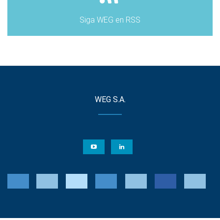
Siga WEG en RSS
WEG S.A.