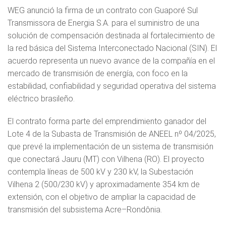
WEG anunció la firma de un contrato con Guaporé Sul
Transmissora de Energia S.A. para el suministro de una
solución de compensación destinada al fortalecimiento de
la red básica del Sistema Interconectado Nacional (SIN). El
acuerdo representa un nuevo avance de la compañía en el
mercado de transmisión de energía, con foco en la
estabilidad, confiabilidad y seguridad operativa del sistema
eléctrico brasileño.
El contrato forma parte del emprendimiento ganador del
Lote 4 de la Subasta de Transmisión de ANEEL nº 04/2025,
que prevé la implementación de un sistema de transmisión
que conectará Jauru (MT) con Vilhena (RO). El proyecto
contempla líneas de 500 kV y 230 kV, la Subestación
Vilhena 2 (500/230 kV) y aproximadamente 354 km de
extensión, con el objetivo de ampliar la capacidad de
transmisión del subsistema Acre–Rondônia.