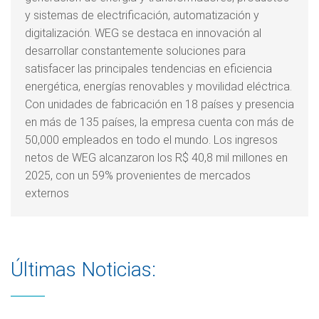
y sistemas de electrificación, automatización y
digitalización. WEG se destaca en innovación al
desarrollar constantemente soluciones para
satisfacer las principales tendencias en eficiencia
energética, energías renovables y movilidad eléctrica.
Con unidades de fabricación en 18 países y presencia
en más de 135 países, la empresa cuenta con más de
50,000 empleados en todo el mundo. Los ingresos
netos de WEG alcanzaron los R$ 40,8 mil millones en
2025, con un 59% provenientes de mercados
externos
Últimas Noticias: