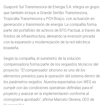
Guaporé Sul Transmissora de Energia S.A. integra un grupo
que también incluye a Grande Sertão Transmissora,
Tropicália Transmissora y PCH Braço, con actuación en
generación y transmisión de energía. La compañía forma
parte del portafolio de activos de BTG Pactual, a través de
fondos de infraestructura, alineando la inversión privada
con la expansión y modernización de la red eléctrica
brasileña.
Según la compañía, el suministro de la solución
compensadora forma parte de los requisitos técnicos del
proyecto. “
El compensador síncrono es uno de los
elementos previstos para la operación del sistema dentro de
los parámetros exigidos. Nuestra expectativa con WEG es
cumplir con las condiciones operativas definidas para el
proyecto y avanzar en la implementación conforme al
cronograma aprobado
”, afirma Marcelo Oliveira, CEO de