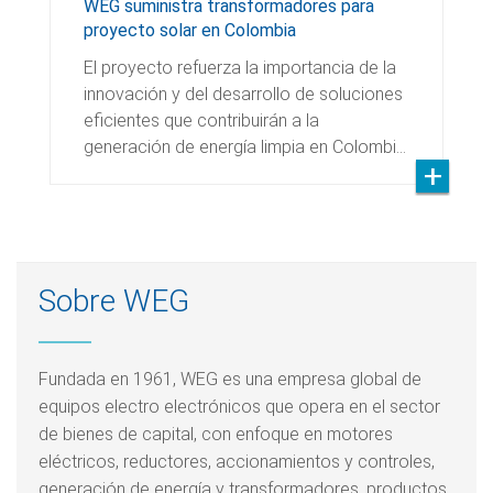
WEG suministra transformadores para
proyecto solar en Colombia
El proyecto refuerza la importancia de la
innovación y del desarrollo de soluciones
eficientes que contribuirán a la
generación de energía limpia en Colombi…
Sobre WEG
Fundada en 1961, WEG es una empresa global de
equipos electro electrónicos que opera en el sector
de bienes de capital, con enfoque en motores
eléctricos, reductores, accionamientos y controles,
generación de energía y transformadores, productos