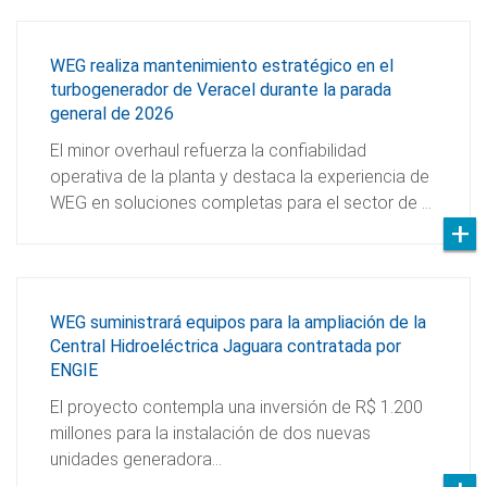
WEG realiza mantenimiento estratégico en el
turbogenerador de Veracel durante la parada
general de 2026
El minor overhaul refuerza la confiabilidad
operativa de la planta y destaca la experiencia de
WEG en soluciones completas para el sector de …
WEG suministrará equipos para la ampliación de la
Central Hidroeléctrica Jaguara contratada por
ENGIE
El proyecto contempla una inversión de R$ 1.200
millones para la instalación de dos nuevas
unidades generadora…