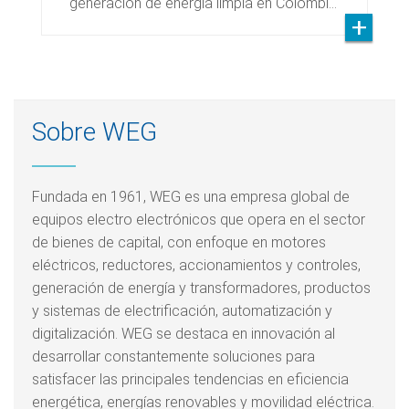
generación de energía limpia en Colombi…
Sobre WEG
Fundada en 1961, WEG es una empresa global de
equipos electro electrónicos que opera en el sector
de bienes de capital, con enfoque en motores
eléctricos, reductores, accionamientos y controles,
generación de energía y transformadores, productos
y sistemas de electrificación, automatización y
digitalización. WEG se destaca en innovación al
desarrollar constantemente soluciones para
satisfacer las principales tendencias en eficiencia
energética, energías renovables y movilidad eléctrica.