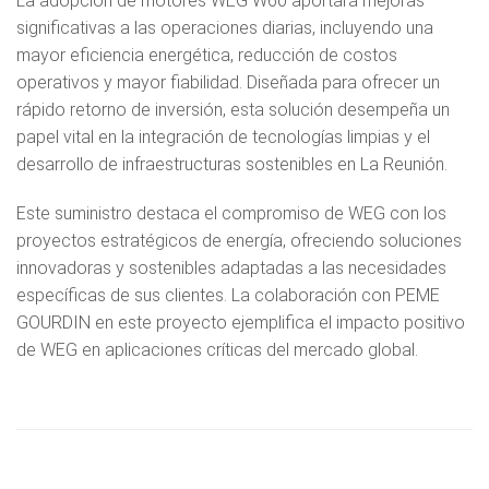
La adopción de motores WEG W60 aportará mejoras
significativas a las operaciones diarias, incluyendo una
mayor eficiencia energética, reducción de costos
operativos y mayor fiabilidad. Diseñada para ofrecer un
rápido retorno de inversión, esta solución desempeña un
papel vital en la integración de tecnologías limpias y el
desarrollo de infraestructuras sostenibles en La Reunión.
Este suministro destaca el compromiso de WEG con los
proyectos estratégicos de energía, ofreciendo soluciones
innovadoras y sostenibles adaptadas a las necesidades
específicas de sus clientes. La colaboración con PEME
GOURDIN en este proyecto ejemplifica el impacto positivo
de WEG en aplicaciones críticas del mercado global.