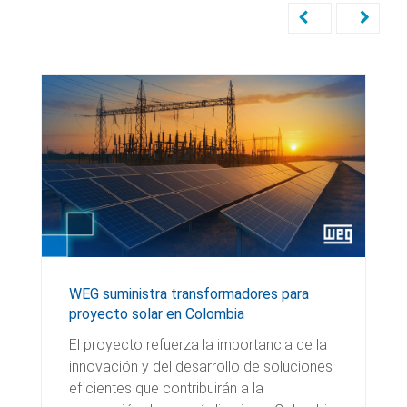
WEG suministra transformadores para
proyecto solar en Colombia
El proyecto refuerza la importancia de la
innovación y del desarrollo de soluciones
eficientes que contribuirán a la