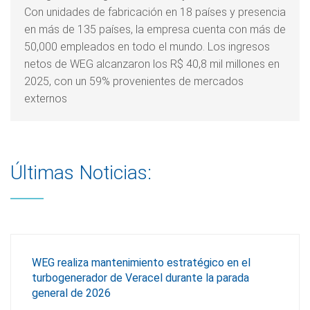
Con unidades de fabricación en 18 países y presencia
en más de 135 países, la empresa cuenta con más de
50,000 empleados en todo el mundo. Los ingresos
netos de WEG alcanzaron los R$ 40,8 mil millones en
2025, con un 59% provenientes de mercados
externos
Últimas Noticias:
WEG realiza mantenimiento estratégico en el
turbogenerador de Veracel durante la parada
general de 2026