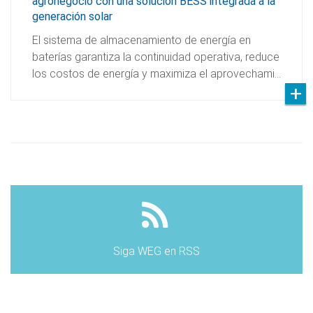
agronegocio con una solución BESS integrada a la
generación solar
El sistema de almacenamiento de energía en
baterías garantiza la continuidad operativa, reduce
los costos de energía y maximiza el aprovechami…
Siga WEG en RSS