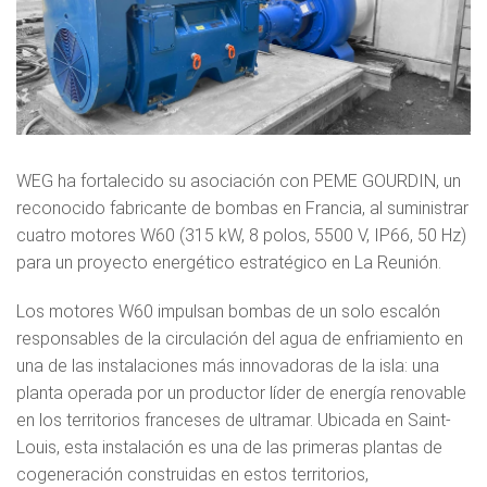
WEG ha fortalecido su asociación con PEME GOURDIN, un
reconocido fabricante de bombas en Francia, al suministrar
cuatro motores W60 (315 kW, 8 polos, 5500 V, IP66, 50 Hz)
para un proyecto energético estratégico en La Reunión.
Los motores W60 impulsan bombas de un solo escalón
responsables de la circulación del agua de enfriamiento en
una de las instalaciones más innovadoras de la isla: una
planta operada por un productor líder de energía renovable
en los territorios franceses de ultramar. Ubicada en Saint-
Louis, esta instalación es una de las primeras plantas de
cogeneración construidas en estos territorios,