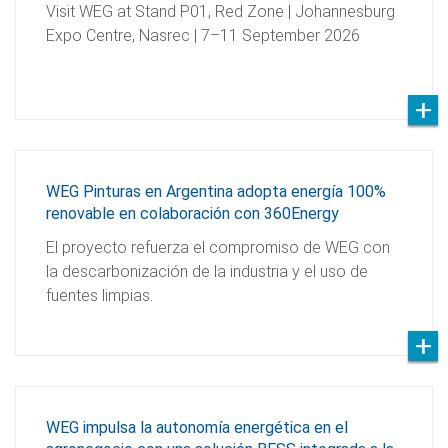
Visit WEG at Stand P01, Red Zone | Johannesburg
Expo Centre, Nasrec | 7–11 September 2026
WEG Pinturas en Argentina adopta energía 100%
renovable en colaboración con 360Energy
El proyecto refuerza el compromiso de WEG con
la descarbonización de la industria y el uso de
fuentes limpias.
WEG impulsa la autonomía energética en el