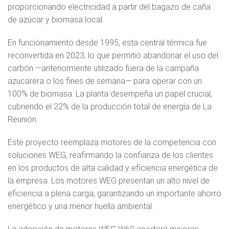
proporcionando electricidad a partir del bagazo de caña
de azúcar y biomasa local.
En funcionamiento desde 1995, esta central térmica fue
reconvertida en 2023, lo que permitió abandonar el uso del
carbón —anteriormente utilizado fuera de la campaña
azucarera o los fines de semana— para operar con un
100% de biomasa. La planta desempeña un papel crucial,
cubriendo el 22% de la producción total de energía de La
Reunión.
Este proyecto reemplaza motores de la competencia con
soluciones WEG, reafirmando la confianza de los clientes
en los productos de alta calidad y eficiencia energética de
la empresa. Los motores WEG presentan un alto nivel de
eficiencia a plena carga, garantizando un importante ahorro
energético y una menor huella ambiental.