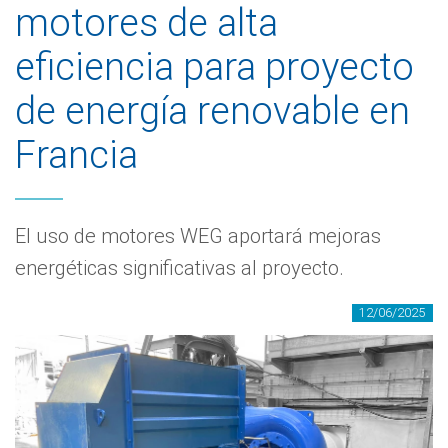
motores de alta
eficiencia para proyecto
de energía renovable en
Francia
El uso de motores WEG aportará mejoras
energéticas significativas al proyecto.
12/06/2025