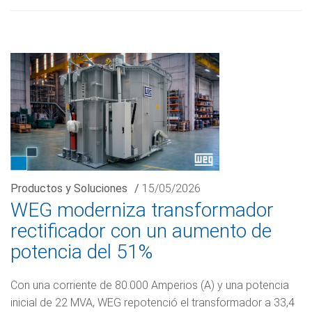
Productos y Soluciones
/
15/05/2026
WEG moderniza transformador
rectificador con un aumento de
potencia del 51%
Con una corriente de 80.000 Amperios (A) y una potencia
inicial de 22 MVA, WEG repotenció el transformador a 33,4