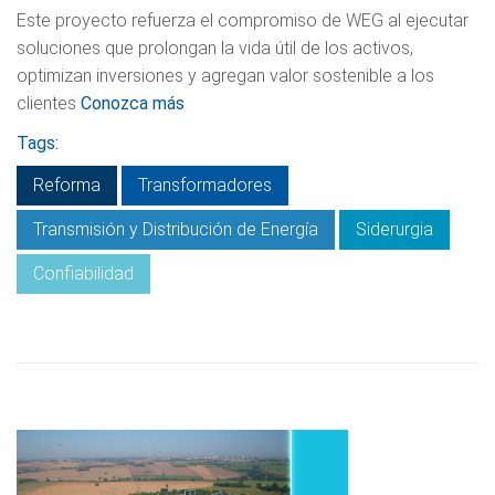
Este proyecto refuerza el compromiso de WEG al ejecutar
soluciones que prolongan la vida útil de los activos,
optimizan inversiones y agregan valor sostenible a los
clientes
Conozca más
Tags:
Reforma
Transformadores
Transmisión y Distribución de Energía
Siderurgia
Confiabilidad