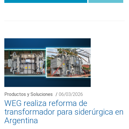
Productos y Soluciones
/
06/03/2026
WEG realiza reforma de
transformador para siderúrgica en
Argentina