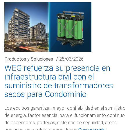
Productos y Soluciones
/
25/03/2026
WEG refuerza su presencia en
infraestructura civil con el
suministro de transformadores
secos para Condominio
Los equipos garantizan mayor confiabilidad en el suministro
de energía, factor esencial para el funcionamiento continuo
de ascensores, porterías, sistemas de seguridad, áreas
comunes, entre otras comodidades
Conozca más