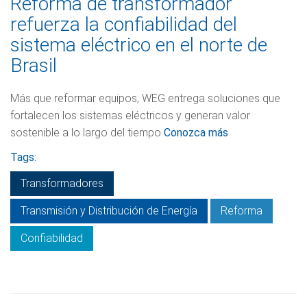
Reforma de transformador
refuerza la confiabilidad del
sistema eléctrico en el norte de
Brasil
Más que reformar equipos, WEG entrega soluciones que
fortalecen los sistemas eléctricos y generan valor
sostenible a lo largo del tiempo
Conozca más
Tags:
Transformadores
Transmisión y Distribución de Energía
Reforma
Confiabilidad