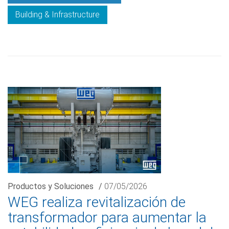
Building & Infrastructure
Productos y Soluciones
/
07/05/2026
WEG realiza revitalización de
transformador para aumentar la