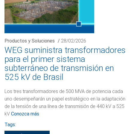
Productos y Soluciones
/
28/02/2026
WEG suministra transformadores
para el primer sistema
subterráneo de transmisión en
525 kV de Brasil
Los tres transformadores de 500 MVA de potencia cada
uno desempeñarán un papel estratégico en la adaptación
de la tensión de una línea de transmisión de 440 kV a 525
kV
Conozca más
Tags: