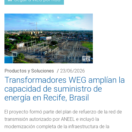
Productos y Soluciones
/
23/06/2026
Transformadores WEG amplían la
capacidad de suministro de
energía en Recife, Brasil
El proyecto formó parte del plan de refuerzo de la red de
transmisión autorizado por ANEEL e incluyó la
modernización completa de la infraestructura de la