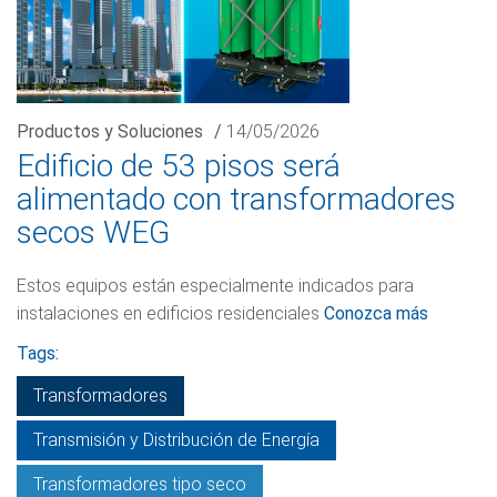
Productos y Soluciones
/
14/05/2026
Edificio de 53 pisos será
alimentado con transformadores
secos WEG
Estos equipos están especialmente indicados para
instalaciones en edificios residenciales
Conozca más
Tags:
Transformadores
Transmisión y Distribución de Energía
Transformadores tipo seco