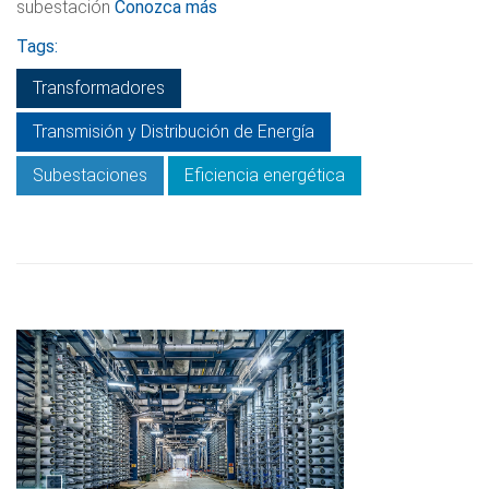
subestación
Conozca más
Tags:
Transformadores
Transmisión y Distribución de Energía
Subestaciones
Eficiencia energética