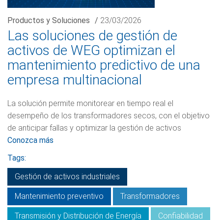
Productos y Soluciones
/
23/03/2026
Las soluciones de gestión de
activos de WEG optimizan el
mantenimiento predictivo de una
empresa multinacional
La solución permite monitorear en tiempo real el
desempeño de los transformadores secos, con el objetivo
de anticipar fallas y optimizar la gestión de activos
Conozca más
Tags:
Gestión de activos industriales
Mantenimiento preventivo
Transformadores
Transmisión y Distribución de Energía
Confiabilidad