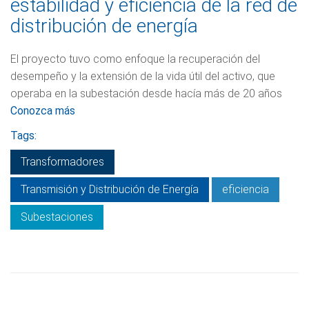
estabilidad y eficiencia de la red de
distribución de energía
El proyecto tuvo como enfoque la recuperación del
desempeño y la extensión de la vida útil del activo, que
operaba en la subestación desde hacía más de 20 años
Conozca más
Tags:
Transformadores
Transmisión y Distribución de Energía
eficiencia
Subestaciones