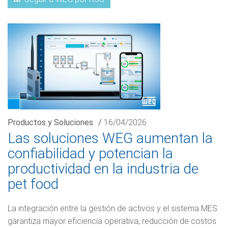
Productos y Soluciones
/
16/04/2026
Las soluciones WEG aumentan la
confiabilidad y potencian la
productividad en la industria de
pet food
La integración entre la gestión de activos y el sistema MES
garantiza mayor eficiencia operativa, reducción de costos