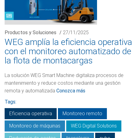
Productos y Soluciones
/
27/11/2025
WEG amplía la eficiencia operativa
con el monitoreo automatizado de
la flota de montacargas
La solución WEG Smart Machine digitaliza procesos de
mantenimiento y reduce costos mediante una gestión
remota y automatizada
Conozca más
Tags:
Eficiencia operativa
Monitoreo remoto
Monitoreo de máquinas
WEG Digital Solutions