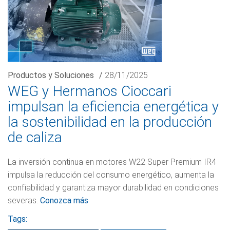
Productos y Soluciones
/
28/11/2025
WEG y Hermanos Cioccari
impulsan la eficiencia energética y
la sostenibilidad en la producción
de caliza
La inversión continua en motores W22 Super Premium IR4
impulsa la reducción del consumo energético, aumenta la
confiabilidad y garantiza mayor durabilidad en condiciones
severas.
Conozca más
Tags: