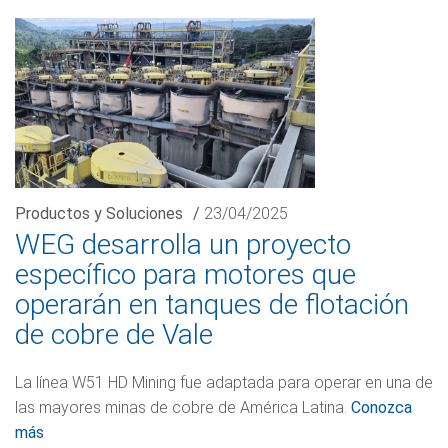
Productos y Soluciones
/
23/04/2025
WEG desarrolla un proyecto
específico para motores que
operarán en tanques de flotación
de cobre de Vale
La línea W51 HD Mining fue adaptada para operar en una de
las mayores minas de cobre de América Latina.
Conozca
más