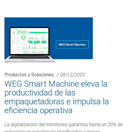
Productos y Soluciones
/
08/12/2025
WEG Smart Machine eleva la
productividad de las
empaquetadoras e impulsa la
eficiencia operativa
La digitalización del monitoreo garantiza hasta un 20% de
reducción en paradas no planificadas y mayor