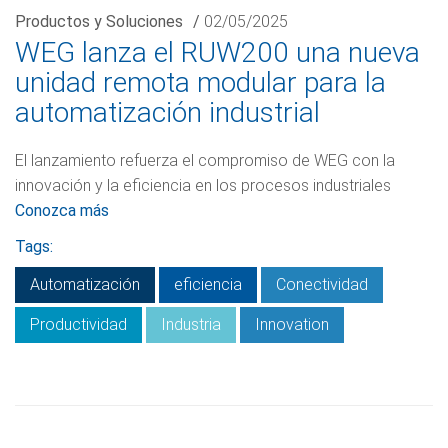
Productos y Soluciones
/
02/05/2025
WEG lanza el RUW200 una nueva
unidad remota modular para la
automatización industrial
El lanzamiento refuerza el compromiso de WEG con la
innovación y la eficiencia en los procesos industriales
Conozca más
Tags:
Automatización
eficiencia
Conectividad
Productividad
Industria
Innovation