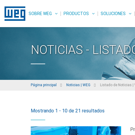
SOBRE WEG
PRODUCTOS
SOLUCIONES
NOTICIAS - LISTAD
Página principal
Noticias | WEG
Listado de Noticias 
Mostrando 1 - 10 de 21 resultados
Pr