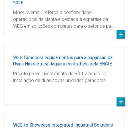
2026
Minor overhaul reforça a confiabilidade
operacional da planta e destaca a expertise da
WEG em soluções completas para o setor de pa…
WEG fornecerá equipamentos para a expansão da
Usina Hidrelétrica Jaguara contratada pela ENGIE
Projeto prevê investimento de R$ 1,2 bilhão na
instalação de duas novas unidades geradoras
WEG to Showcase Integrated Industrial Solutions