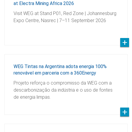
at Electra Mining Africa 2026
Visit WEG at Stand P01, Red Zone | Johannesburg
Expo Centre, Nasrec | 7–11 September 2026
WEG Tintas na Argentina adota energia 100%
renovável em parceria com a 360Energy
Projeto reforça o compromisso da WEG com a
descarbonização da indústria e o uso de fontes
de energia limpas.