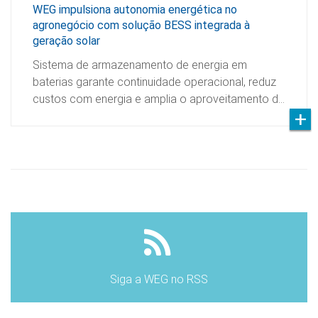
WEG impulsiona autonomia energética no
agronegócio com solução BESS integrada à
geração solar
Sistema de armazenamento de energia em
baterias garante continuidade operacional, reduz
custos com energia e amplia o aproveitamento d…
Siga a WEG no RSS