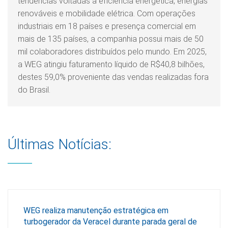
tendências voltadas a eficiência energética, energias
renováveis e mobilidade elétrica. Com operações
industriais em 18 países e presença comercial em
mais de 135 países, a companhia possui mais de 50
mil colaboradores distribuídos pelo mundo. Em 2025,
a WEG atingiu faturamento líquido de R$40,8 bilhões,
destes 59,0% proveniente das vendas realizadas fora
do Brasil.
Últimas Notícias:
WEG realiza manutenção estratégica em
turbogerador da Veracel durante parada geral de