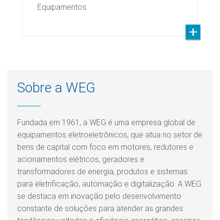
Equipamentos
Sobre a WEG
Fundada em 1961, a WEG é uma empresa global de
equipamentos eletroeletrônicos, que atua no setor de
bens de capital com foco em motores, redutores e
acionamentos elétricos, geradores e
transformadores de energia, produtos e sistemas
para eletrificação, automação e digitalização. A WEG
se destaca em inovação pelo desenvolvimento
constante de soluções para atender as grandes