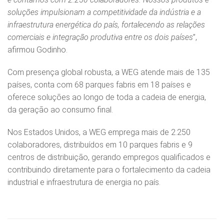
soluções impulsionam a competitividade da indústria e a
infraestrutura energética do país, fortalecendo as relações
comerciais e integração produtiva entre os dois países
”,
afirmou Godinho.
Com presença global robusta, a WEG atende mais de 135
países, conta com 68 parques fabris em 18 países e
oferece soluções ao longo de toda a cadeia de energia,
da geração ao consumo final.
Nos Estados Unidos, a WEG emprega mais de 2.250
colaboradores, distribuídos em 10 parques fabris e 9
centros de distribuição, gerando empregos qualificados e
contribuindo diretamente para o fortalecimento da cadeia
industrial e infraestrutura de energia no país.