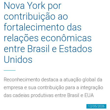
Nova York por
contribuição ao
fortalecimento das
relações econômicas
entre Brasil e Estados
Unidos
Reconhecimento destaca a atuação global da
empresa e sua contribuição para a integração
das cadeias produtivas entre Brasil e EUA
12/05/2026