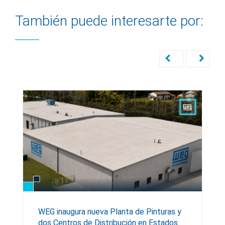
También puede interesarte por:
WEG inaugura nueva Planta de Pinturas y
dos Centros de Distribución en Estados