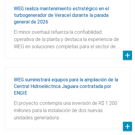
WEG realiza mantenimiento estratégico en el
turbogenerador de Veracel durante la parada
general de 2026
El minor overhaul refuerza la confiabilidad
operativa de la planta y destaca la experiencia de
WEG en soluciones completas para el sector de …
WEG suministrará equipos para la ampliación de la
Central Hidroeléctrica Jaguara contratada por
ENGIE
El proyecto contempla una inversión de R$ 1.200
millones para la instalación de dos nuevas
unidades generadora…