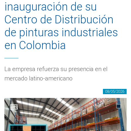
inauguración de su
Centro de Distribución
de pinturas industriales
en Colombia
La empresa refuerza su presencia en el
mercado latino-americano
08/05/2026