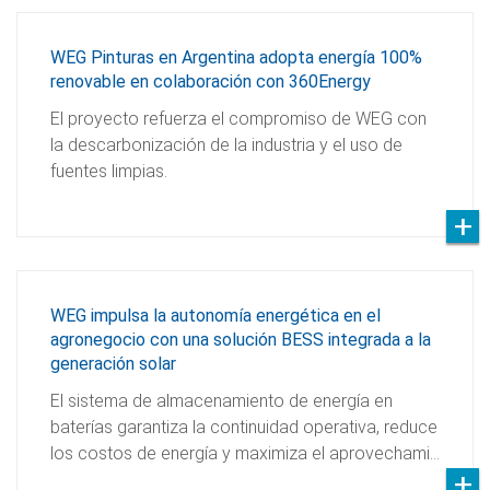
WEG Pinturas en Argentina adopta energía 100%
renovable en colaboración con 360Energy
El proyecto refuerza el compromiso de WEG con
la descarbonización de la industria y el uso de
fuentes limpias.
WEG impulsa la autonomía energética en el
agronegocio con una solución BESS integrada a la
generación solar
El sistema de almacenamiento de energía en
baterías garantiza la continuidad operativa, reduce
los costos de energía y maximiza el aprovechami…