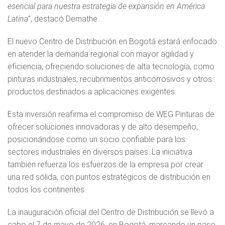
esencial para nuestra estrategia de expansión en América
Latina
”, destacó Demathe.
El nuevo Centro de Distribución en Bogotá estará enfocado
en atender la demanda regional con mayor agilidad y
eficiencia, ofreciendo soluciones de alta tecnología, como
pinturas industriales, recubrimientos anticorrosivos y otros
productos destinados a aplicaciones exigentes.
Esta inversión reafirma el compromiso de WEG Pinturas de
ofrecer soluciones innovadoras y de alto desempeño,
posicionándose como un socio confiable para los
sectores industriales en diversos países. La iniciativa
también refuerza los esfuerzos de la empresa por crear
una red sólida, con puntos estratégicos de distribución en
todos los continentes.
La inauguración oficial del Centro de Distribución se llevó a
cabo el 7 de mayo de 2026, en Bogotá, marcando un paso