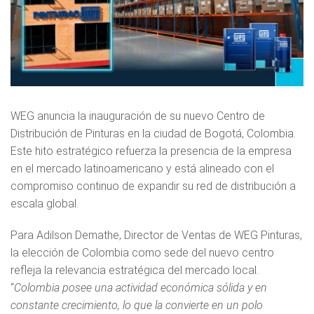
WEG anuncia la inauguración de su nuevo Centro de
Distribución de Pinturas en la ciudad de Bogotá, Colombia.
Este hito estratégico refuerza la presencia de la empresa
en el mercado latinoamericano y está alineado con el
compromiso continuo de expandir su red de distribución a
escala global.
Para Adilson Demathe, Director de Ventas de WEG Pinturas,
la elección de Colombia como sede del nuevo centro
refleja la relevancia estratégica del mercado local.
“
C
olombia posee una actividad económica sólida y en
constante crecimiento, lo que la convierte en un polo