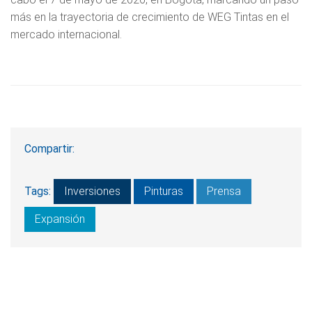
más en la trayectoria de crecimiento de WEG Tintas en el
mercado internacional.
Compartir:
Tags:
Inversiones
Pinturas
Prensa
Expansión