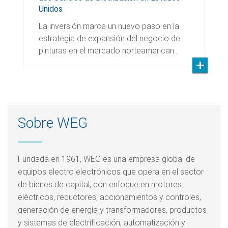
Unidos
La inversión marca un nuevo paso en la
estrategia de expansión del negocio de
pinturas en el mercado norteamerican…
Sobre WEG
Fundada en 1961, WEG es una empresa global de
equipos electro electrónicos que opera en el sector
de bienes de capital, con enfoque en motores
eléctricos, reductores, accionamientos y controles,
generación de energía y transformadores, productos
y sistemas de electrificación, automatización y