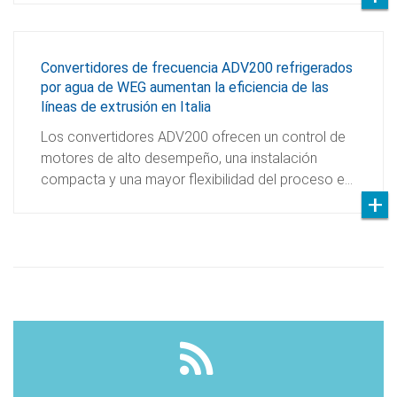
Convertidores de frecuencia ADV200 refrigerados
por agua de WEG aumentan la eficiencia de las
líneas de extrusión en Italia
Los convertidores ADV200 ofrecen un control de
motores de alto desempeño, una instalación
compacta y una mayor flexibilidad del proceso e…