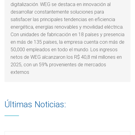
digitalización. WEG se destaca en innovación al
desarrollar constantemente soluciones para
satisfacer las principales tendencias en eficiencia
energética, energías renovables y movilidad eléctrica.
Con unidades de fabricación en 18 países y presencia
en más de 135 países, la empresa cuenta con más de
50,000 empleados en todo el mundo. Los ingresos
netos de WEG alcanzaron los R$ 40,8 mil millones en
2025, con un 59% provenientes de mercados
externos
Últimas Noticias: