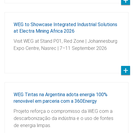
WEG to Showcase Integrated Industrial Solutions
at Electra Mining Africa 2026
Visit WEG at Stand P01, Red Zone | Johannesburg
Expo Centre, Nasrec | 7–11 September 2026
WEG Tintas na Argentina adota energia 100%
renovável em parceria com a 360Energy
Projeto reforça o compromisso da WEG com a
descarbonização da indústria e o uso de fontes
de energia limpas.