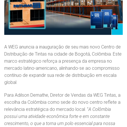
A WEG anuncia a inauguração de seu mais novo Centro de
Distribuição de Tintas na cidade de Bogotá, Colômbia. Este
marco estratégico reforça a presença da empresa no
mercado latino-americano, alinhando-se ao compromisso
contínuo de expandir sua rede de distribuição em escala
global.
Para Adilson Demathe, Diretor de Vendas da WEG Tintas, a
escolha da Colômbia como sede do novo centro reflete a
relevância estratégica do mercado local. "
A Colômbia
possui uma atividade econômica forte e em constante
crescimento, o que a torna um polo essencial para nossa