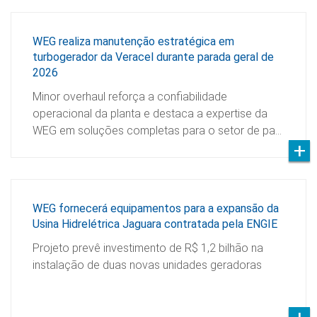
WEG realiza manutenção estratégica em
turbogerador da Veracel durante parada geral de
2026
Minor overhaul reforça a confiabilidade
operacional da planta e destaca a expertise da
WEG em soluções completas para o setor de pa…
WEG fornecerá equipamentos para a expansão da
Usina Hidrelétrica Jaguara contratada pela ENGIE
Projeto prevê investimento de R$ 1,2 bilhão na
instalação de duas novas unidades geradoras