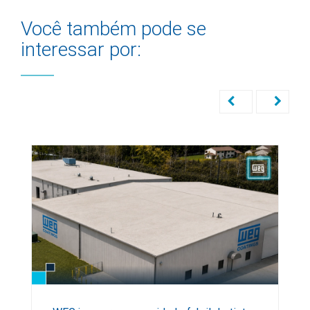
Você também pode se
interessar por: