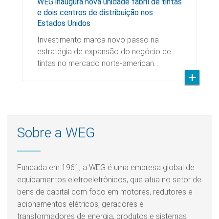
WEG inaugura nova unidade fabril de tintas
e dois centros de distribuição nos
Estados Unidos
Investimento marca novo passo na
estratégia de expansão do negócio de
tintas no mercado norte-american…
Sobre a WEG
Fundada em 1961, a WEG é uma empresa global de
equipamentos eletroeletrônicos, que atua no setor de
bens de capital com foco em motores, redutores e
acionamentos elétricos, geradores e
transformadores de energia, produtos e sistemas