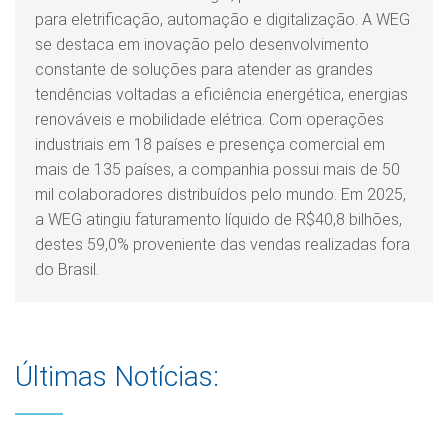
para eletrificação, automação e digitalização. A WEG
se destaca em inovação pelo desenvolvimento
constante de soluções para atender as grandes
tendências voltadas a eficiência energética, energias
renováveis e mobilidade elétrica. Com operações
industriais em 18 países e presença comercial em
mais de 135 países, a companhia possui mais de 50
mil colaboradores distribuídos pelo mundo. Em 2025,
a WEG atingiu faturamento líquido de R$40,8 bilhões,
destes 59,0% proveniente das vendas realizadas fora
do Brasil.
Últimas Notícias: