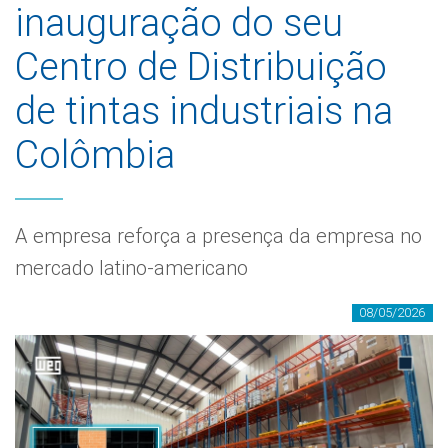
inauguração do seu
Centro de Distribuição
de tintas industriais na
Colômbia
A empresa reforça a presença da empresa no
mercado latino-americano
08/05/2026