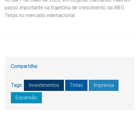
passo importante na trajetória de crescimento da WEG
Tintas no mercado internacional.
Compartilhe:
Tags:
Investimentos
Tintas
Imprensa
Expansão