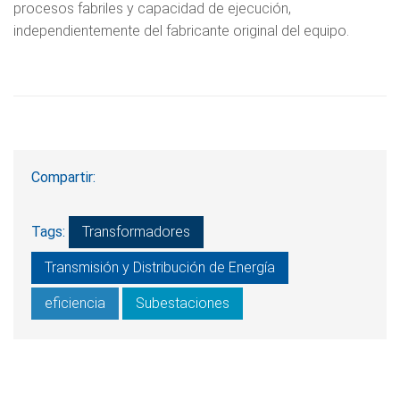
procesos fabriles y capacidad de ejecución,
independientemente del fabricante original del equipo.
Compartir:
Tags:
Transformadores
Transmisión y Distribución de Energía
eficiencia
Subestaciones