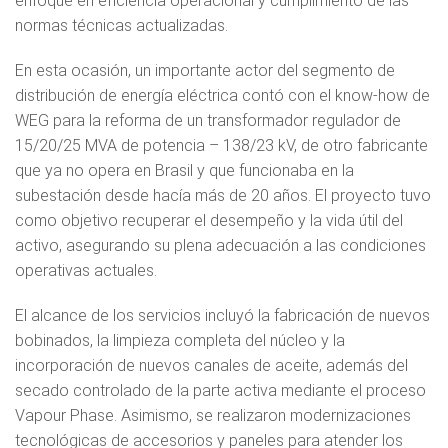
enfoque en eficiencia operacional y cumplimiento de las
normas técnicas actualizadas.
En esta ocasión, un importante actor del segmento de
distribución de energía eléctrica contó con el know-how de
WEG para la reforma de un transformador regulador de
15/20/25 MVA de potencia – 138/23 kV, de otro fabricante
que ya no opera en Brasil y que funcionaba en la
subestación desde hacía más de 20 años. El proyecto tuvo
como objetivo recuperar el desempeño y la vida útil del
activo, asegurando su plena adecuación a las condiciones
operativas actuales.
El alcance de los servicios incluyó la fabricación de nuevos
bobinados, la limpieza completa del núcleo y la
incorporación de nuevos canales de aceite, además del
secado controlado de la parte activa mediante el proceso
Vapour Phase. Asimismo, se realizaron modernizaciones
tecnológicas de accesorios y paneles para atender los