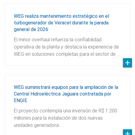
WEG realiza mantenimiento estratégico en el
turbogenerador de Veracel durante la parada
general de 2026
El minor overhaul refuerza la confiabilidad
operativa de la planta y destaca la experiencia de
WEG en soluciones completas para el sector de …
WEG suministrará equipos para la ampliación de la
Central Hidroeléctrica Jaguara contratada por
ENGIE
El proyecto contempla una inversión de R$ 1.200
millones para la instalación de dos nuevas
unidades generadora…