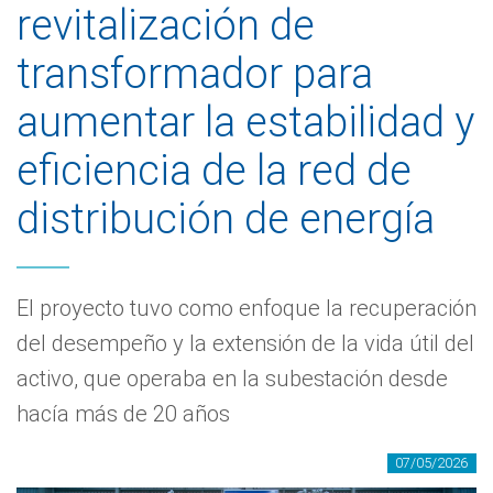
revitalización de
transformador para
aumentar la estabilidad y
eficiencia de la red de
distribución de energía
El proyecto tuvo como enfoque la recuperación
del desempeño y la extensión de la vida útil del
activo, que operaba en la subestación desde
hacía más de 20 años
07/05/2026