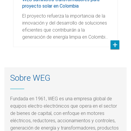
proyecto solar en Colombia
El proyecto refuerza la importancia de la
innovación y del desarrollo de soluciones
eficientes que contribuirán a la
generación de energía limpia en Colombi…
Sobre WEG
Fundada en 1961, WEG es una empresa global de
equipos electro electrónicos que opera en el sector
de bienes de capital, con enfoque en motores
eléctricos, reductores, accionamientos y controles,
generación de energía y transformadores, productos