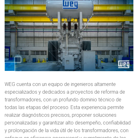
WEG cuenta con un equipo de ingenieros altamente
especializados y dedicados a proyectos de reforma de
transformadores, con un profundo dominio técnico de
todas las etapas del proceso. Esta experiencia permite
realizar diagnósticos precisos, proponer soluciones
personalizadas y garantizar alto desempeño, confiabilidad
y prolongación de la vida útil de los transformadores, con