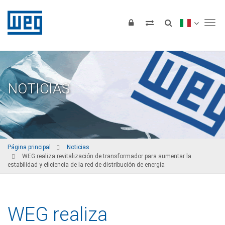
Tog
NOTICIAS
Página principal
Noticias
WEG realiza revitalización de transformador para aumentar la
estabilidad y eficiencia de la red de distribución de energía
WEG realiza