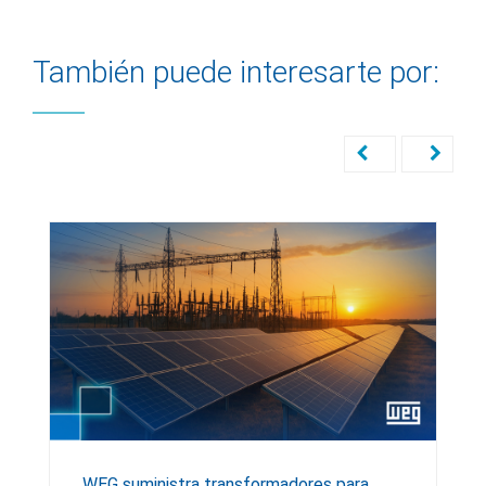
También puede interesarte por:
WEG suministra transformadores para