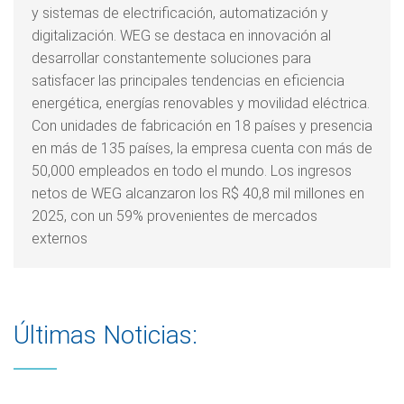
y sistemas de electrificación, automatización y
digitalización. WEG se destaca en innovación al
desarrollar constantemente soluciones para
satisfacer las principales tendencias en eficiencia
energética, energías renovables y movilidad eléctrica.
Con unidades de fabricación en 18 países y presencia
en más de 135 países, la empresa cuenta con más de
50,000 empleados en todo el mundo. Los ingresos
netos de WEG alcanzaron los R$ 40,8 mil millones en
2025, con un 59% provenientes de mercados
externos
Últimas Noticias: