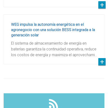
WEG impulsa la autonomía energética en el
agronegocio con una solución BESS integrada a la
generación solar
El sistema de almacenamiento de energía en
baterías garantiza la continuidad operativa, reduce
los costos de energía y maximiza el aprovechami…