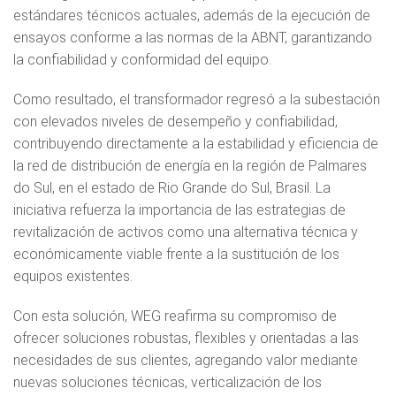
estándares técnicos actuales, además de la ejecución de
ensayos conforme a las normas de la ABNT, garantizando
la confiabilidad y conformidad del equipo.
Como resultado, el transformador regresó a la subestación
con elevados niveles de desempeño y confiabilidad,
contribuyendo directamente a la estabilidad y eficiencia de
la red de distribución de energía en la región de Palmares
do Sul, en el estado de Rio Grande do Sul, Brasil. La
iniciativa refuerza la importancia de las estrategias de
revitalización de activos como una alternativa técnica y
económicamente viable frente a la sustitución de los
equipos existentes.
Con esta solución, WEG reafirma su compromiso de
ofrecer soluciones robustas, flexibles y orientadas a las
necesidades de sus clientes, agregando valor mediante
nuevas soluciones técnicas, verticalización de los