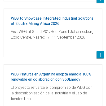
WEG to Showcase Integrated Industrial Solutions
at Electra Mining Africa 2026
Visit WEG at Stand P01, Red Zone | Johannesburg
Expo Centre, Nasrec | 7–11 September 2026
WEG Pinturas en Argentina adopta energía 100%
renovable en colaboración con 360Energy
El proyecto refuerza el compromiso de WEG con
la descarbonización de la industria y el uso de
fuentes limpias.