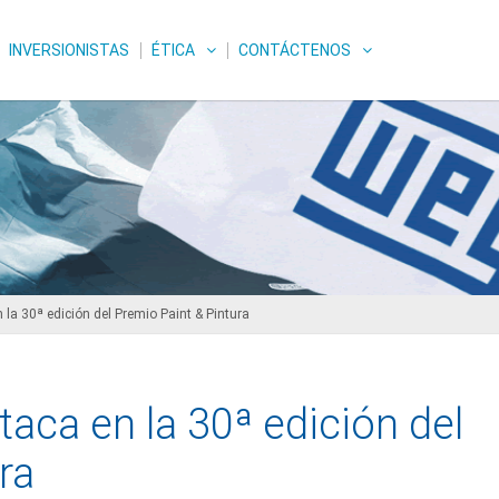
INVERSIONISTAS
ÉTICA
CONTÁCTENOS
la 30ª edición del Premio Paint & Pintura
aca en la 30ª edición del
ra