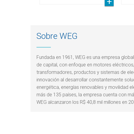
Sobre WEG
Fundada en 1961, WEG es una empresa global d
de capital, con enfoque en motores eléctricos
transformadores, productos y sistemas de elec
innovación al desarrollar constantemente soluc
energética, energías renovables y movilidad el
más de 135 países, la empresa cuenta con má
WEG alcanzaron los R$ 40,8 mil millones en 