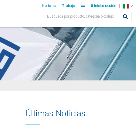
Noticias
Trabajo
Iniciar sesión
Últimas Noticias: