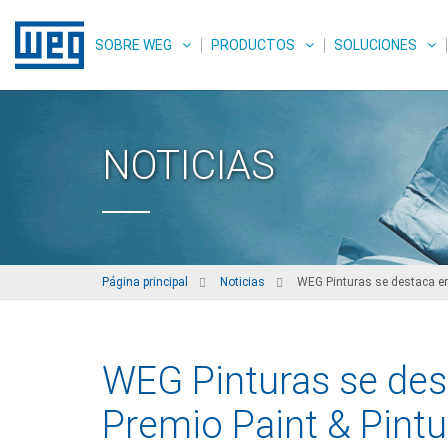
SOBRE WEG
PRODUCTOS
SOLUCIONES
NOTICIAS
Página principal
Noticias
WEG Pinturas se destaca en 
WEG Pinturas se dest
Premio Paint & Pintu