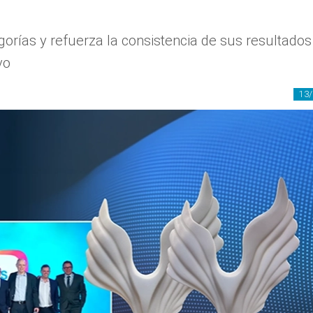
orías y refuerza la consistencia de sus resultados
vo
13/